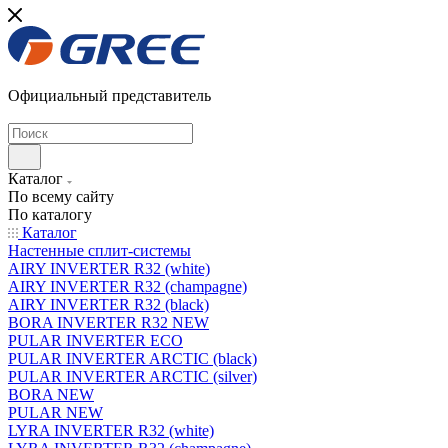
Официальный представитель
Каталог
По всему сайту
По каталогу
Каталог
Настенные сплит-системы
AIRY INVERTER R32 (white)
AIRY INVERTER R32 (champagne)
AIRY INVERTER R32 (black)
BORA INVERTER R32 NEW
PULAR INVERTER ECO
PULAR INVERTER ARCTIC (black)
PULAR INVERTER ARCTIC (silver)
BORA NEW
PULAR NEW
LYRA INVERTER R32 (white)