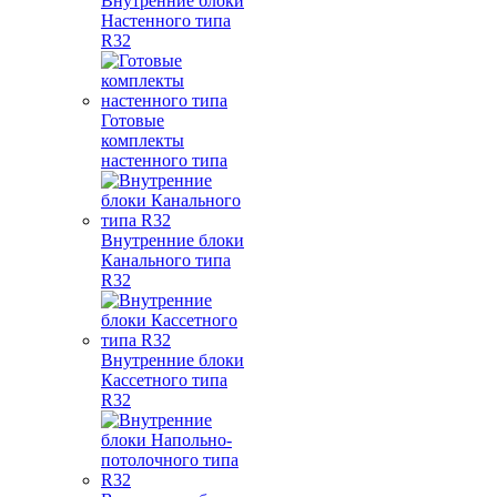
Внутренние блоки
Настенного типа
R32
Готовые
комплекты
настенного типа
Внутренние блоки
Канального типа
R32
Внутренние блоки
Кассетного типа
R32