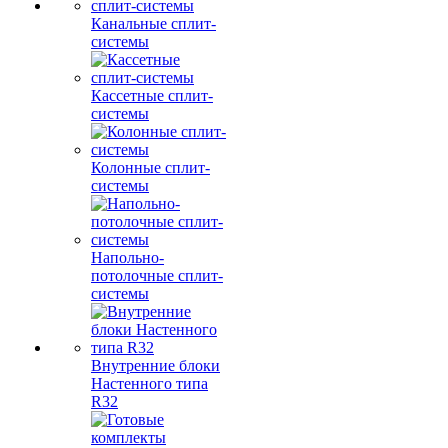
Канальные сплит-
системы
Кассетные сплит-
системы
Колонные сплит-
системы
Напольно-
потолочные сплит-
системы
Внутренние блоки
Настенного типа
R32