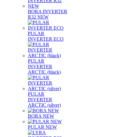
BORA INVERTER
R32 NEW
PULAR
INVERTER ECO
PULAR
INVERTER
ARCTIC (black)
PULAR
INVERTER
ARCTIC (silver)
BORA NEW
PULAR NEW