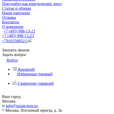
Покупайте как юридическое лицо
Статьи и обзоры
Наши партнеры
Отзывы
Контакты
О компании
+7 (495) 998-13-23
+7 (495) 998-13-23
+79163568523
Заказать звонок
Задать вопрос
Войти
Корзина
0
Избранные товары
0
Сравнение товаров
0
Ваш город
Москва
info@russia-gree.ru
Москва, Погонный проезд, д. 3а