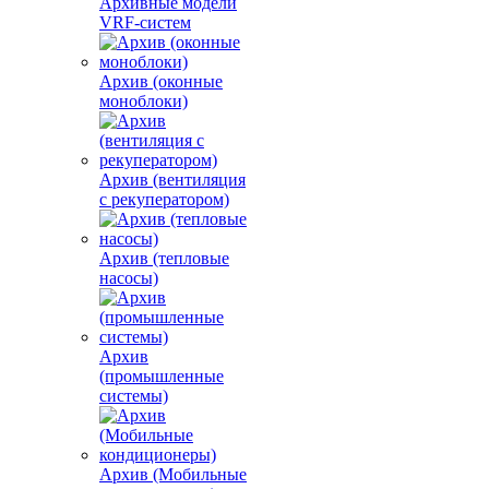
Архивные модели
VRF-систем
Архив (оконные
моноблоки)
Архив (вентиляция
с рекуператором)
Архив (тепловые
насосы)
Архив
(промышленные
системы)
Архив (Мобильные