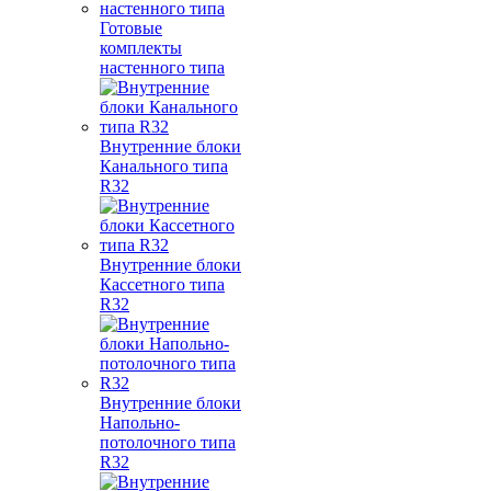
Готовые
комплекты
настенного типа
Внутренние блоки
Канального типа
R32
Внутренние блоки
Кассетного типа
R32
Внутренние блоки
Напольно-
потолочного типа
R32