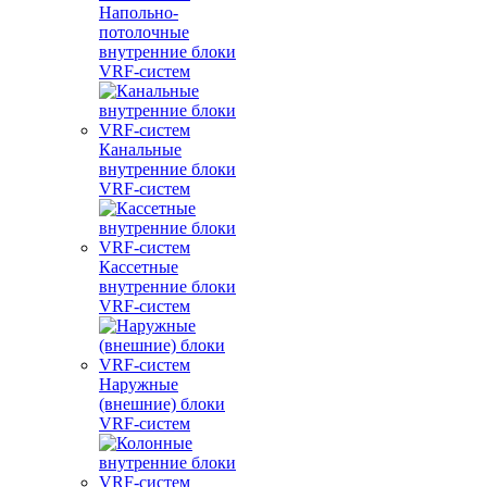
Напольно-
потолочные
внутренние блоки
VRF-систем
Канальные
внутренние блоки
VRF-систем
Кассетные
внутренние блоки
VRF-систем
Наружные
(внешние) блоки
VRF-систем