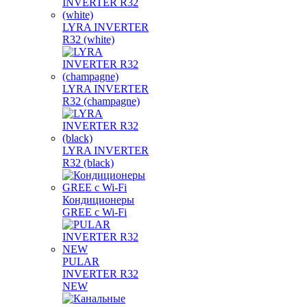
LYRA INVERTER
R32 (white)
LYRA INVERTER
R32 (champagne)
LYRA INVERTER
R32 (black)
Кондиционеры
GREE с Wi-Fi
PULAR
INVERTER R32
NEW