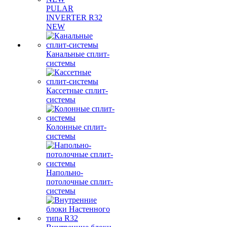
PULAR
INVERTER R32
NEW
Канальные сплит-
системы
Кассетные сплит-
системы
Колонные сплит-
системы
Напольно-
потолочные сплит-
системы