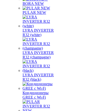
BORA NEW
PULAR NEW
LYRA INVERTER
R32 (white)
LYRA INVERTER
R32 (champagne)
LYRA INVERTER
R32 (black)
Кондиционеры
GREE с Wi-Fi