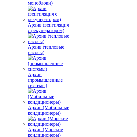
моноблоки)
Архив (вентиляция
с рекуператором)
Архив (тепловые
насосы)
Архив
(промышленные
системы)
Архив (Мобильные
кондиционеры)
Архив (Морские
кондиционеры)