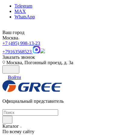
Telegram
MAX
WhatsApp
Ваш город
Москва
+7 (495) 998-13-23
+79163568523
Заказать звонок
Москва, Погонный проезд, д. 3а
Войти
Официальный представитель
Каталог
По всему сайту