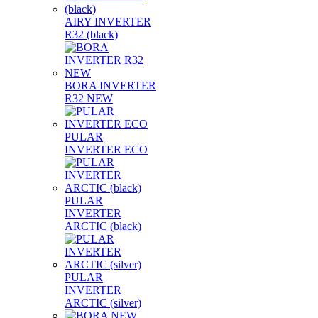
AIRY INVERTER
R32 (black)
BORA INVERTER
R32 NEW
PULAR
INVERTER ECO
PULAR
INVERTER
ARCTIC (black)
PULAR
INVERTER
ARCTIC (silver)