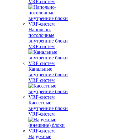
VRF-систем
Напольно-
потолочные
внутренние блоки
VRF-систем
Канальные
внутренние блоки
VRF-систем
Кассетные
внутренние блоки
VRF-систем
Наружные