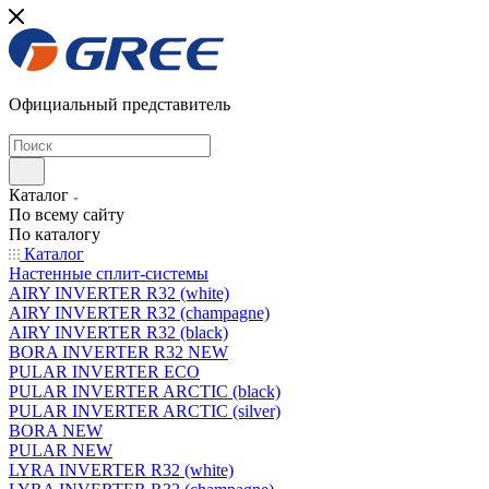
Официальный представитель
Каталог
По всему сайту
По каталогу
Каталог
Настенные сплит-системы
AIRY INVERTER R32 (white)
AIRY INVERTER R32 (champagne)
AIRY INVERTER R32 (black)
BORA INVERTER R32 NEW
PULAR INVERTER ECO
PULAR INVERTER ARCTIC (black)
PULAR INVERTER ARCTIC (silver)
BORA NEW
PULAR NEW
LYRA INVERTER R32 (white)