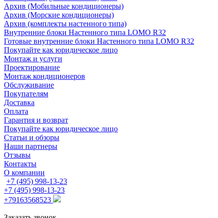
Архив (Мобильные кондиционеры)
Архив (Морские кондиционеры)
Архив (комплекты настенного типа)
Внутренние блоки Настенного типа LOMO R32
Готовые внутренние блоки Настенного типа LOMO R32
Покупайте как юридическое лицо
Монтаж и услуги
Проектирование
Монтаж кондиционеров
Обслуживание
Покупателям
Доставка
Оплата
Гарантия и возврат
Покупайте как юридическое лицо
Статьи и обзоры
Наши партнеры
Отзывы
Контакты
О компании
+7 (495) 998-13-23
+7 (495) 998-13-23
+79163568523
Заказать звонок