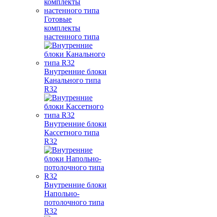
Готовые
комплекты
настенного типа
Внутренние блоки
Канального типа
R32
Внутренние блоки
Кассетного типа
R32
Внутренние блоки
Напольно-
потолочного типа
R32