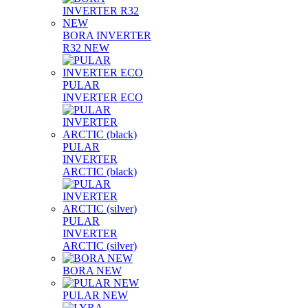
BORA INVERTER
R32 NEW
PULAR
INVERTER ECO
PULAR
INVERTER
ARCTIC (black)
PULAR
INVERTER
ARCTIC (silver)
BORA NEW
PULAR NEW