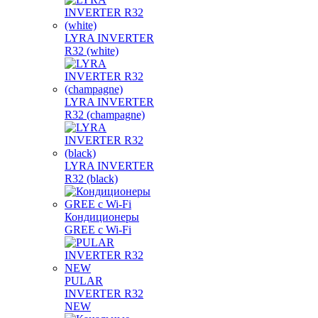
LYRA INVERTER
R32 (white)
LYRA INVERTER
R32 (champagne)
LYRA INVERTER
R32 (black)
Кондиционеры
GREE с Wi-Fi
PULAR
INVERTER R32
NEW