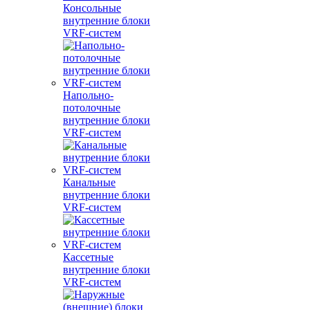
Консольные
внутренние блоки
VRF-систем
Напольно-
потолочные
внутренние блоки
VRF-систем
Канальные
внутренние блоки
VRF-систем
Кассетные
внутренние блоки
VRF-систем