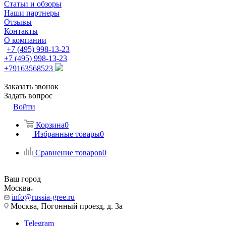
Статьи и обзоры
Наши партнеры
Отзывы
Контакты
О компании
+7 (495) 998-13-23
+7 (495) 998-13-23
+79163568523
Заказать звонок
Задать вопрос
Войти
Корзина
0
Избранные товары
0
Сравнение товаров
0
Ваш город
Москва
info@russia-gree.ru
Москва, Погонный проезд, д. 3а
Telegram