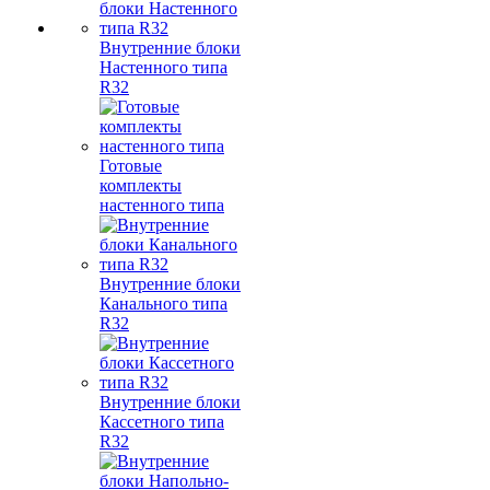
Внутренние блоки
Настенного типа
R32
Готовые
комплекты
настенного типа
Внутренние блоки
Канального типа
R32
Внутренние блоки
Кассетного типа
R32