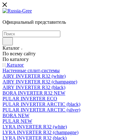
Официальный представитель
Каталог
По всему сайту
По каталогу
Каталог
Настенные сплит-системы
AIRY INVERTER R32 (white)
AIRY INVERTER R32 (champagne)
AIRY INVERTER R32 (black)
BORA INVERTER R32 NEW
PULAR INVERTER ECO
PULAR INVERTER ARCTIC (black)
PULAR INVERTER ARCTIC (silver)
BORA NEW
PULAR NEW
LYRA INVERTER R32 (white)
LYRA INVERTER R32 (champagne)
LYRA INVERTER R32 (black)