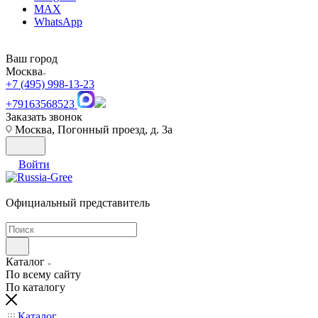
MAX
WhatsApp
Ваш город
Москва
+7 (495) 998-13-23
+79163568523
Заказать звонок
Москва, Погонный проезд, д. 3а
Войти
Официальный представитель
Каталог
По всему сайту
По каталогу
Каталог