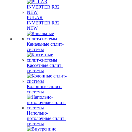
PULAR
INVERTER R32
NEW
Канальные сплит-
системы
Кассетные сплит-
системы
Колонные сплит-
системы
Напольно-
потолочные сплит-
системы