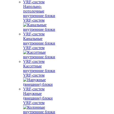
Напольно-
потолочные
внутренние блоки
VRF-систем
Канальные
внутренние блоки
VRF-систем
Кассетные
внутренние блоки
VRF-систем
Наружные
(внешние) блоки
VRF-систем