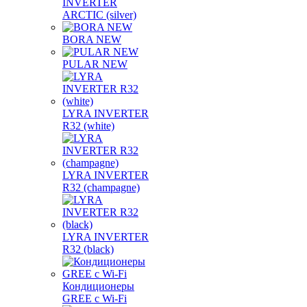
INVERTER
ARCTIC (silver)
BORA NEW
PULAR NEW
LYRA INVERTER
R32 (white)
LYRA INVERTER
R32 (champagne)
LYRA INVERTER
R32 (black)
Кондиционеры
GREE с Wi-Fi