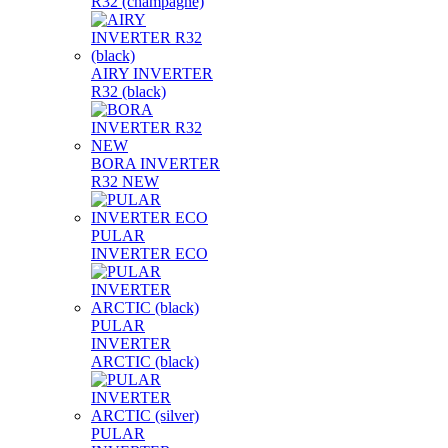
R32 (champagne)
AIRY INVERTER
R32 (black)
BORA INVERTER
R32 NEW
PULAR
INVERTER ECO
PULAR
INVERTER
ARCTIC (black)
PULAR