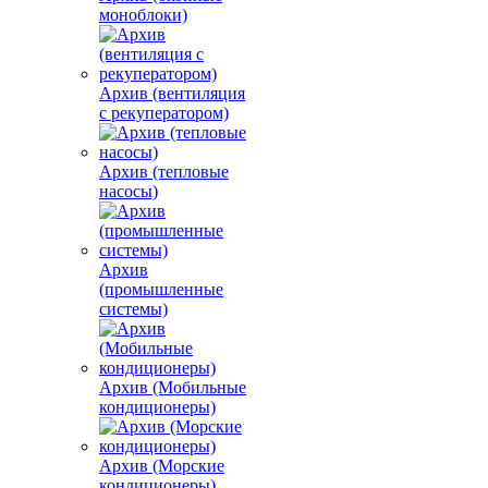
моноблоки)
Архив (вентиляция
с рекуператором)
Архив (тепловые
насосы)
Архив
(промышленные
системы)
Архив (Мобильные
кондиционеры)
Архив (Морские
кондиционеры)