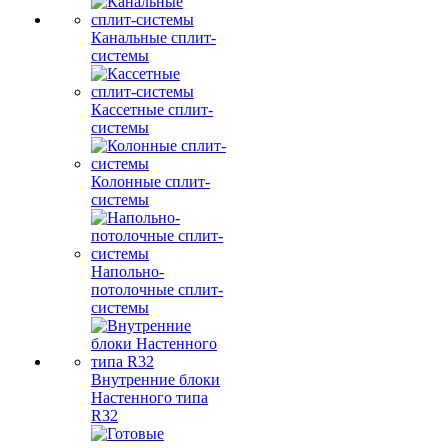
Канальные сплит-
системы
Кассетные сплит-
системы
Колонные сплит-
системы
Напольно-
потолочные сплит-
системы
Внутренние блоки
Настенного типа
R32