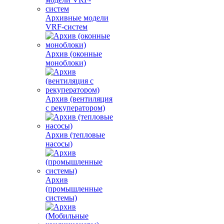
Архивные модели
VRF-систем
Архив (оконные
моноблоки)
Архив (вентиляция
с рекуператором)
Архив (тепловые
насосы)
Архив
(промышленные
системы)