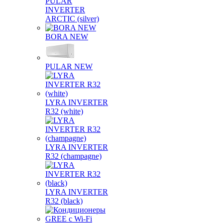
PULAR
INVERTER
ARCTIC (silver)
BORA NEW
PULAR NEW
LYRA INVERTER
R32 (white)
LYRA INVERTER
R32 (champagne)
LYRA INVERTER
R32 (black)