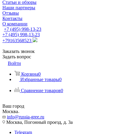
Статьи и обзоры
Наши партнеры
Отзывы
Контакты
О компании
+7 (495) 998-13-23
+7 (495) 998-13-23
+79163568523
Заказать звонок
Задать вопрос
Войти
Корзина
0
Избранные товары
0
Сравнение товаров
0
Ваш город
Москва
info@russia-gree.ru
Москва, Погонный проезд, д. 3а
Telegram