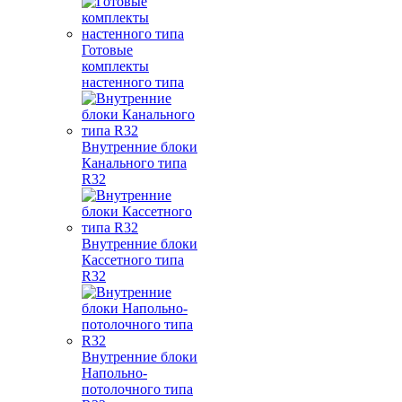
Готовые
комплекты
настенного типа
Внутренние блоки
Канального типа
R32
Внутренние блоки
Кассетного типа
R32
Внутренние блоки
Напольно-
потолочного типа