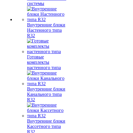
системы
Внутренние блоки
Настенного типа
R32
Готовые
комплекты
настенного типа
Внутренние блоки
Канального типа
R32
Внутренние блоки
Кассетного типа
R32