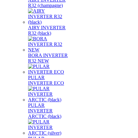
R32 (champagne)
AIRY INVERTER
R32 (black)
BORA INVERTER
R32 NEW
PULAR
INVERTER ECO
PULAR
INVERTER
ARCTIC (black)