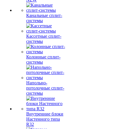
Канальные сплит-
системы
Кассетные сплит-
системы
Колонные сплит-
системы
Напольно-
потолочные сплит-
системы
Внутренние блоки
Настенного типа
R32