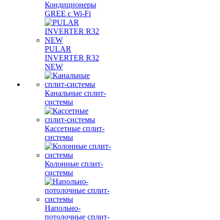
Кондиционеры
GREE с Wi-Fi
PULAR
INVERTER R32
NEW
Канальные сплит-
системы
Кассетные сплит-
системы
Колонные сплит-
системы
Напольно-
потолочные сплит-