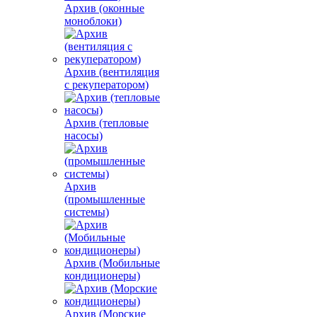
Архив (оконные
моноблоки)
Архив (вентиляция
с рекуператором)
Архив (тепловые
насосы)
Архив
(промышленные
системы)
Архив (Мобильные
кондиционеры)
Архив (Морские