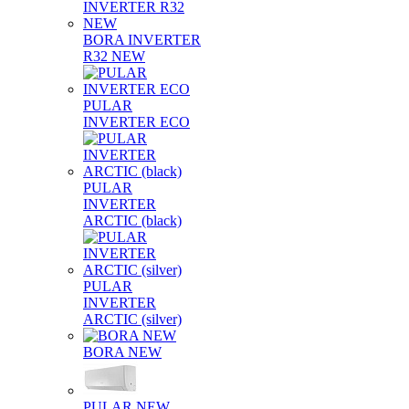
BORA INVERTER
R32 NEW
PULAR
INVERTER ECO
PULAR
INVERTER
ARCTIC (black)
PULAR
INVERTER
ARCTIC (silver)
BORA NEW
PULAR NEW