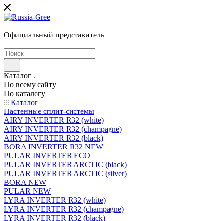
Официальный представитель
Каталог
По всему сайту
По каталогу
Каталог
Настенные сплит-системы
AIRY INVERTER R32 (white)
AIRY INVERTER R32 (champagne)
AIRY INVERTER R32 (black)
BORA INVERTER R32 NEW
PULAR INVERTER ECO
PULAR INVERTER ARCTIC (black)
PULAR INVERTER ARCTIC (silver)
BORA NEW
PULAR NEW
LYRA INVERTER R32 (white)
LYRA INVERTER R32 (champagne)
LYRA INVERTER R32 (black)