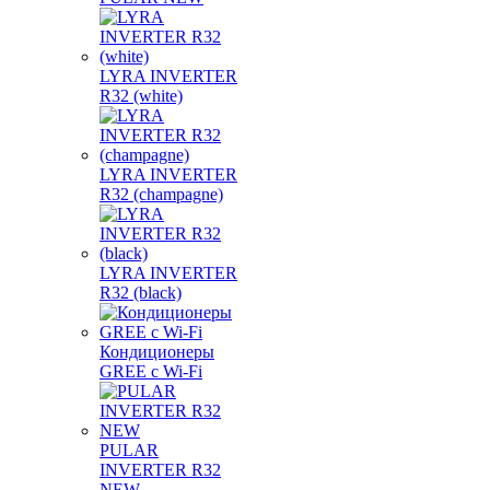
LYRA INVERTER
R32 (white)
LYRA INVERTER
R32 (champagne)
LYRA INVERTER
R32 (black)
Кондиционеры
GREE с Wi-Fi
PULAR
INVERTER R32
NEW