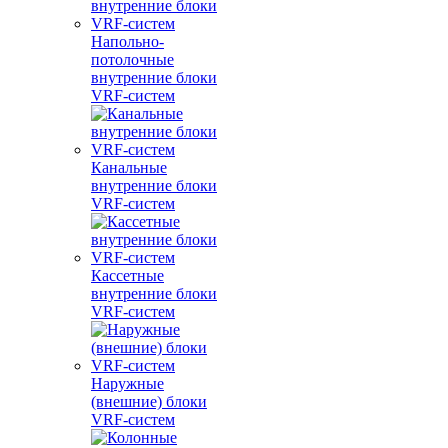
Напольно-
потолочные
внутренние блоки
VRF-систем
Канальные
внутренние блоки
VRF-систем
Кассетные
внутренние блоки
VRF-систем
Наружные
(внешние) блоки
VRF-систем