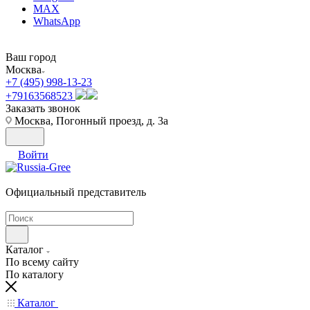
MAX
WhatsApp
Ваш город
Москва
+7 (495) 998-13-23
+79163568523
Заказать звонок
Москва, Погонный проезд, д. 3а
Войти
Официальный представитель
Каталог
По всему сайту
По каталогу
Каталог