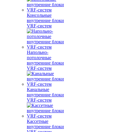
Консольные
внутренние блоки
VRF-систем
Напольно-
потолочные
внутренние блоки
VRF-систем
Канальные
внутренние блоки
VRF-систем
Кассетные
внутренние блоки
VRF-систем