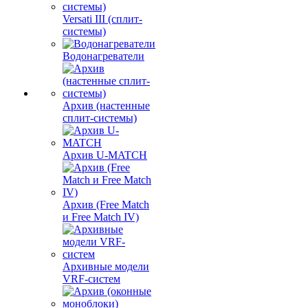
Versati III (сплит-
системы)
Водонагреватели
Архив (настенные
сплит-системы)
Архив U-MATCH
Архив (Free Match
и Free Match IV)
Архивные модели
VRF-систем