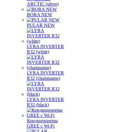
ARCTIC (silver)
BORA NEW
PULAR NEW
LYRA INVERTER
R32 (white)
LYRA INVERTER
R32 (champagne)
LYRA INVERTER
R32 (black)
Кондиционеры
GREE с Wi-Fi