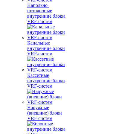
Напольно-
потолочные
внутренние блоки
VRF-систем
Канальные
внутренние блоки
VRF-систем
Кассетные
внутренние блоки
VRF-систем
Наружные
(внешние) блоки
VRF-систем