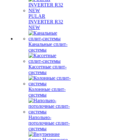
PULAR
INVERTER R32
NEW
Канальные сплит-
системы
Кассетные сплит-
системы
Колонные сплит-
системы
Напольно-
потолочные сплит-
системы