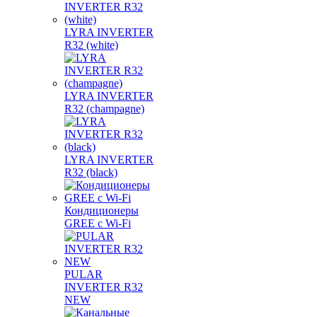
LYRA INVERTER
R32 (white)
LYRA INVERTER
R32 (champagne)
LYRA INVERTER
R32 (black)
Кондиционеры
GREE с Wi-Fi
PULAR
INVERTER R32
NEW