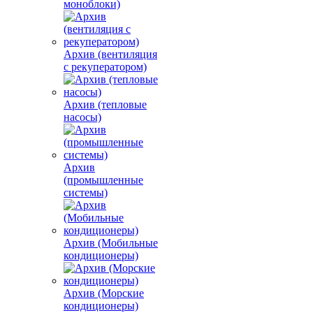
моноблоки)
Архив (вентиляция
с рекуператором)
Архив (тепловые
насосы)
Архив
(промышленные
системы)
Архив (Мобильные
кондиционеры)
Архив (Морские
кондиционеры)