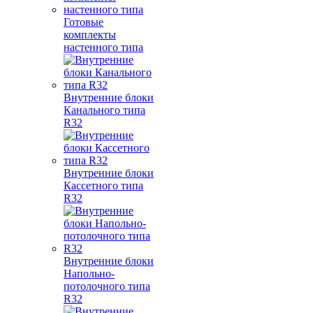
Готовые
комплекты
настенного типа
Внутренние блоки
Канального типа
R32
Внутренние блоки
Кассетного типа
R32
Внутренние блоки
Напольно-
потолочного типа
R32