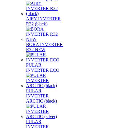
AIRY INVERTER
R32 (black)
BORA INVERTER
R32 NEW
PULAR
INVERTER ECO
PULAR
INVERTER
ARCTIC (black)
PULAR
INVERTER