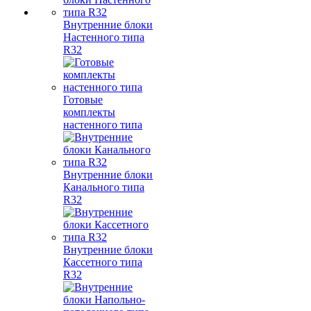
Внутренние блоки
Настенного типа
R32
Готовые
комплекты
настенного типа
Внутренние блоки
Канального типа
R32
Внутренние блоки
Кассетного типа
R32