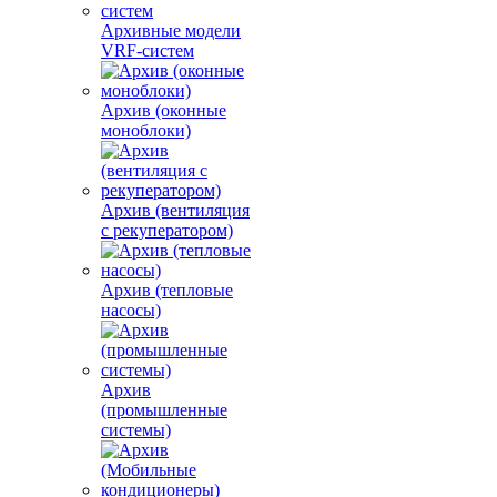
Архивные модели
VRF-систем
Архив (оконные
моноблоки)
Архив (вентиляция
с рекуператором)
Архив (тепловые
насосы)
Архив
(промышленные
системы)