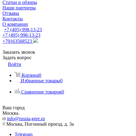
Статьи и обзоры
Наши партнеры
Отзывы
Контакты
О компании
+7 (495) 998-13-23
+7 (495) 998-13-23
+79163568523
Заказать звонок
Задать вопрос
Войти
Корзина
0
Избранные товары
0
Сравнение товаров
0
Ваш город
Москва
info@russia-gree.ru
Москва, Погонный проезд, д. 3а
Telegram