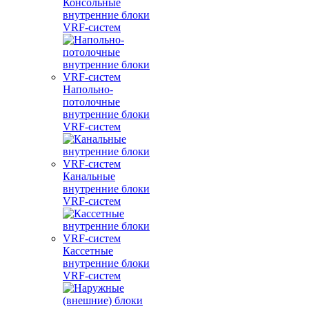
Консольные
внутренние блоки
VRF-систем
Напольно-
потолочные
внутренние блоки
VRF-систем
Канальные
внутренние блоки
VRF-систем
Кассетные
внутренние блоки
VRF-систем