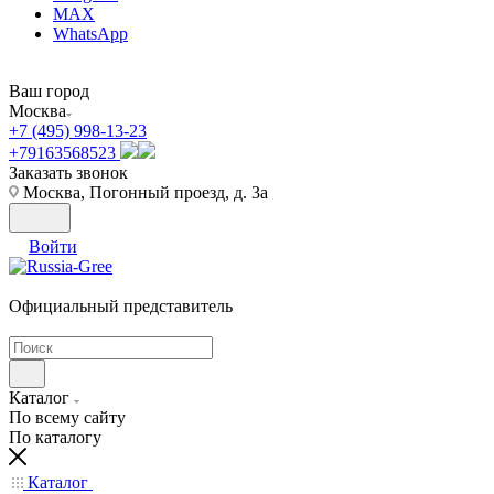
MAX
WhatsApp
Ваш город
Москва
+7 (495) 998-13-23
+79163568523
Заказать звонок
Москва, Погонный проезд, д. 3а
Войти
Официальный представитель
Каталог
По всему сайту
По каталогу
Каталог