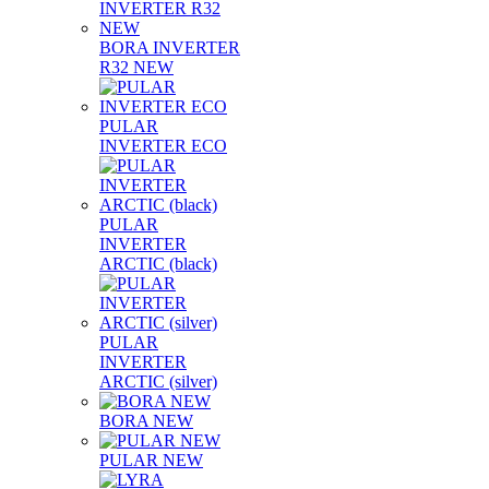
BORA INVERTER
R32 NEW
PULAR
INVERTER ECO
PULAR
INVERTER
ARCTIC (black)
PULAR
INVERTER
ARCTIC (silver)
BORA NEW
PULAR NEW