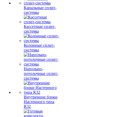
Канальные сплит-
системы
Кассетные сплит-
системы
Колонные сплит-
системы
Напольно-
потолочные сплит-
системы
Внутренние блоки
Настенного типа
R32