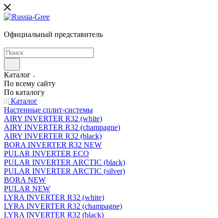
Официальный представитель
Каталог
По всему сайту
По каталогу
Каталог
Настенные сплит-системы
AIRY INVERTER R32 (white)
AIRY INVERTER R32 (champagne)
AIRY INVERTER R32 (black)
BORA INVERTER R32 NEW
PULAR INVERTER ECO
PULAR INVERTER ARCTIC (black)
PULAR INVERTER ARCTIC (silver)
BORA NEW
PULAR NEW
LYRA INVERTER R32 (white)
LYRA INVERTER R32 (champagne)
LYRA INVERTER R32 (black)