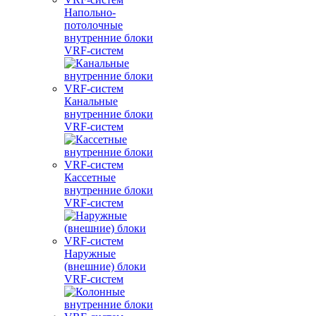
Напольно-
потолочные
внутренние блоки
VRF-систем
Канальные
внутренние блоки
VRF-систем
Кассетные
внутренние блоки
VRF-систем
Наружные
(внешние) блоки
VRF-систем