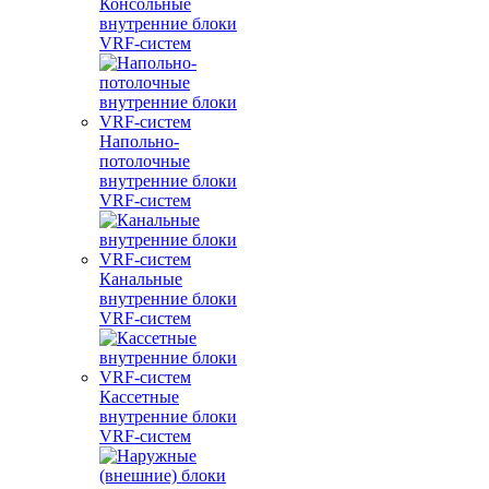
Консольные
внутренние блоки
VRF-систем
Напольно-
потолочные
внутренние блоки
VRF-систем
Канальные
внутренние блоки
VRF-систем
Кассетные
внутренние блоки
VRF-систем