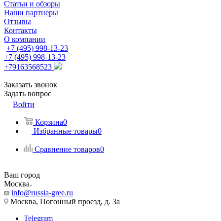
Статьи и обзоры
Наши партнеры
Отзывы
Контакты
О компании
+7 (495) 998-13-23
+7 (495) 998-13-23
+79163568523
Заказать звонок
Задать вопрос
Войти
Корзина
0
Избранные товары
0
Сравнение товаров
0
Ваш город
Москва
info@russia-gree.ru
Москва, Погонный проезд, д. 3а
Telegram