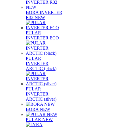
BORA INVERTER
R32 NEW
PULAR
INVERTER ECO
PULAR
INVERTER
ARCTIC (black)
PULAR
INVERTER
ARCTIC (silver)
BORA NEW
PULAR NEW