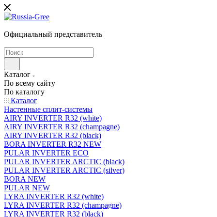
Официальный представитель
Каталог
По всему сайту
По каталогу
Каталог
Настенные сплит-системы
AIRY INVERTER R32 (white)
AIRY INVERTER R32 (champagne)
AIRY INVERTER R32 (black)
BORA INVERTER R32 NEW
PULAR INVERTER ECO
PULAR INVERTER ARCTIC (black)
PULAR INVERTER ARCTIC (silver)
BORA NEW
PULAR NEW
LYRA INVERTER R32 (white)
LYRA INVERTER R32 (champagne)
LYRA INVERTER R32 (black)