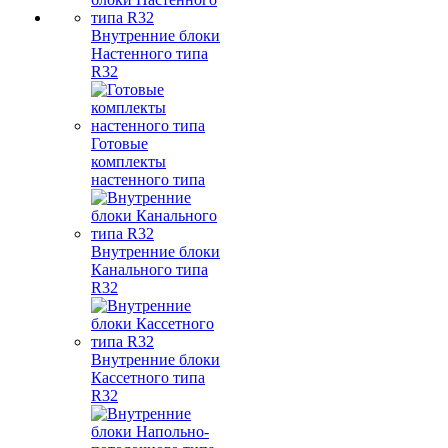
Внутренние блоки
Настенного типа
R32
Готовые
комплекты
настенного типа
Внутренние блоки
Канального типа
R32
Внутренние блоки
Кассетного типа
R32