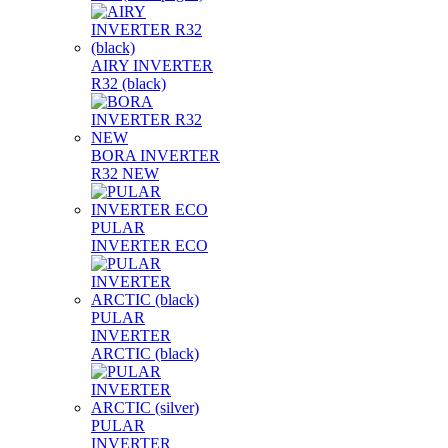
AIRY INVERTER
R32 (black)
BORA INVERTER
R32 NEW
PULAR
INVERTER ECO
PULAR
INVERTER
ARCTIC (black)
PULAR
INVERTER