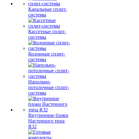
Канальные сплит-
системы
Кассетные сплит-
системы
Колонные сплит-
системы
Напольно-
потолочные сплит-
системы
Внутренние блоки
Настенного типа
R32