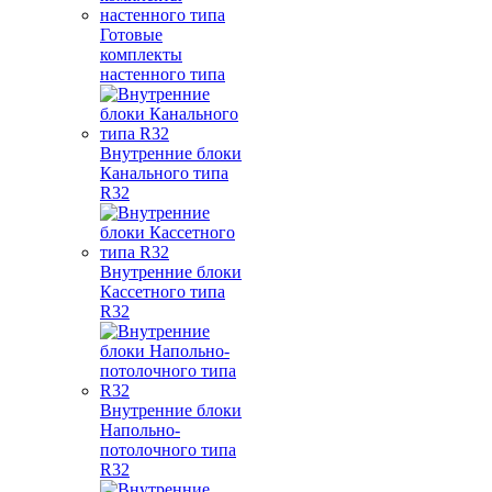
Готовые
комплекты
настенного типа
Внутренние блоки
Канального типа
R32
Внутренние блоки
Кассетного типа
R32
Внутренние блоки
Напольно-
потолочного типа
R32