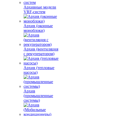
Архивные модели
VRF-систем
Архив (оконные
моноблоки)
Архив (вентиляция
с рекуператором)
Архив (тепловые
насосы)
Архив
(промышленные
системы)