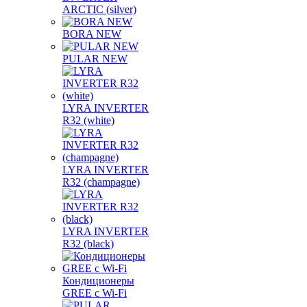
ARCTIC (silver)
BORA NEW
PULAR NEW
LYRA INVERTER
R32 (white)
LYRA INVERTER
R32 (champagne)
LYRA INVERTER
R32 (black)
Кондиционеры
GREE с Wi-Fi