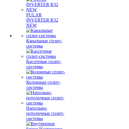
PULAR
INVERTER R32
NEW
Канальные сплит-
системы
Кассетные сплит-
системы
Колонные сплит-
системы
Напольно-
потолочные сплит-
системы