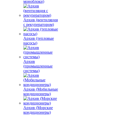
моноблоки)
Архив (вентиляция
с рекуператором)
Архив (тепловые
насосы)
Архив
(промышленные
системы)
Архив (Мобильные
кондиционеры)
Архив (Морские
кондиционеры)