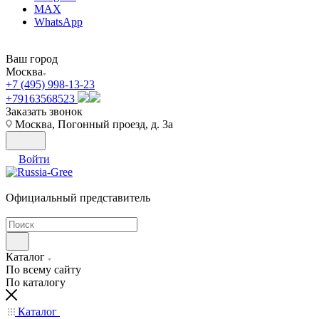
MAX
WhatsApp
Ваш город
Москва
+7 (495) 998-13-23
+79163568523
Заказать звонок
Москва, Погонный проезд, д. 3а
Войти
Официальный представитель
Каталог
По всему сайту
По каталогу
Каталог