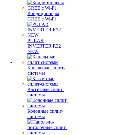
Кондиционеры
GREE с Wi-Fi
PULAR
INVERTER R32
NEW
Канальные сплит-
системы
Кассетные сплит-
системы
Колонные сплит-
системы