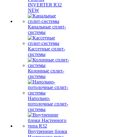
INVERTER R32
NEW
Канальные сплит-
системы
Кассетные сплит-
системы
Колонные сплит-
системы
Напольно-
потолочные сплит-
системы
Внутренние блоки
Настенного типа