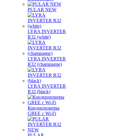
PULAR NEW
LYRA INVERTER
R32 (white)
LYRA INVERTER
R32 (champagne)
LYRA INVERTER
R32 (black)
Кондиционеры
GREE с Wi-Fi
PULAR