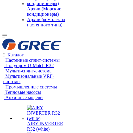
Архив (Морские
кондиционеры)
Архив (комплекты
настенного типа)
Каталог
Настенные сплит-системы
Полупром U-Match R32
Мульти-сплит-системы
Мультизональные VRF-
системы
Промышленные системы
Тепловые насосы
Архивные модели
AIRY INVERTER
R32 (white)