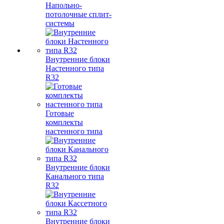
Напольно-
потолочные сплит-
системы
Внутренние блоки
Настенного типа
R32
Готовые
комплекты
настенного типа
Внутренние блоки
Канального типа
R32
Внутренние блоки