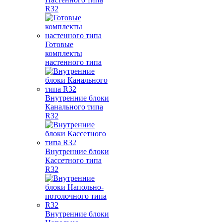
R32
Готовые
комплекты
настенного типа
Внутренние блоки
Канального типа
R32
Внутренние блоки
Кассетного типа
R32
Внутренние блоки