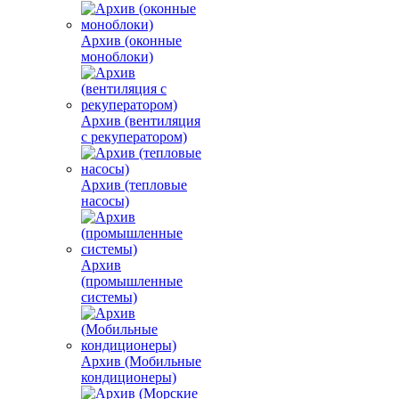
Архив (оконные
моноблоки)
Архив (вентиляция
с рекуператором)
Архив (тепловые
насосы)
Архив
(промышленные
системы)
Архив (Мобильные
кондиционеры)