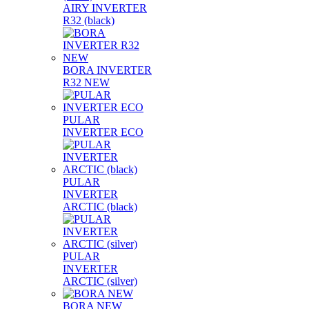
AIRY INVERTER
R32 (black)
BORA INVERTER
R32 NEW
PULAR
INVERTER ECO
PULAR
INVERTER
ARCTIC (black)
PULAR
INVERTER
ARCTIC (silver)
BORA NEW