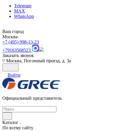
Telegram
MAX
WhatsApp
Ваш город
Москва
+7 (495) 998-13-23
+79163568523
Заказать звонок
Москва, Погонный проезд, д. 3а
Войти
Официальный представитель
Каталог
По всему сайту