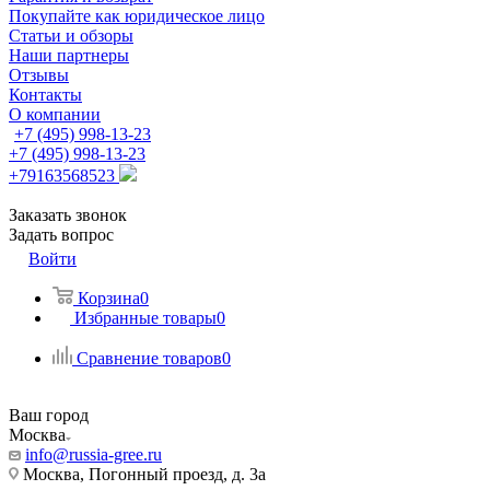
Покупайте как юридическое лицо
Статьи и обзоры
Наши партнеры
Отзывы
Контакты
О компании
+7 (495) 998-13-23
+7 (495) 998-13-23
+79163568523
Заказать звонок
Задать вопрос
Войти
Корзина
0
Избранные товары
0
Сравнение товаров
0
Ваш город
Москва
info@russia-gree.ru
Москва, Погонный проезд, д. 3а