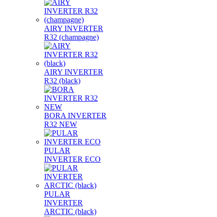
AIRY INVERTER
R32 (champagne)
AIRY INVERTER
R32 (black)
BORA INVERTER
R32 NEW
PULAR
INVERTER ECO
PULAR
INVERTER
ARCTIC (black)