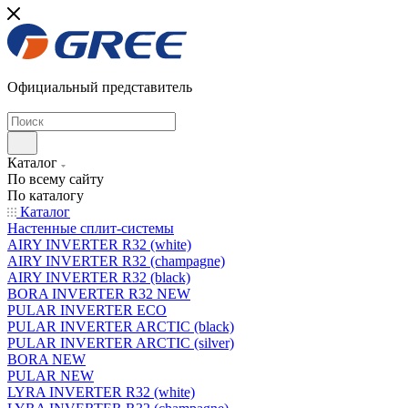
Официальный представитель
Каталог
По всему сайту
По каталогу
Каталог
Настенные сплит-системы
AIRY INVERTER R32 (white)
AIRY INVERTER R32 (champagne)
AIRY INVERTER R32 (black)
BORA INVERTER R32 NEW
PULAR INVERTER ECO
PULAR INVERTER ARCTIC (black)
PULAR INVERTER ARCTIC (silver)
BORA NEW
PULAR NEW
LYRA INVERTER R32 (white)