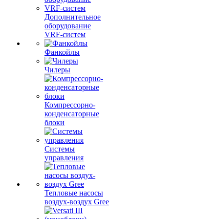
Дополнительное
оборудование
VRF-систем
Фанкойлы
Чилеры
Компрессорно-
конденсаторные
блоки
Системы
управления
Тепловые насосы
воздух-воздух Gree