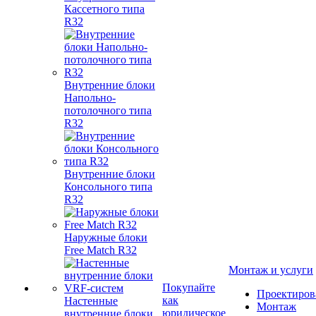
Кассетного типа
R32
Внутренние блоки
Напольно-
потолочного типа
R32
Внутренние блоки
Консольного типа
R32
Наружные блоки
Free Match R32
Монтаж и услуги
Покупайте
Проектиров
как
Настенные
Монтаж
юридическое
внутренние блоки