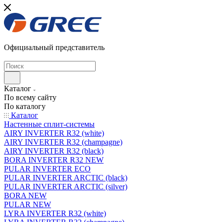
Официальный представитель
Каталог
По всему сайту
По каталогу
Каталог
Настенные сплит-системы
AIRY INVERTER R32 (white)
AIRY INVERTER R32 (champagne)
AIRY INVERTER R32 (black)
BORA INVERTER R32 NEW
PULAR INVERTER ECO
PULAR INVERTER ARCTIC (black)
PULAR INVERTER ARCTIC (silver)
BORA NEW
PULAR NEW
LYRA INVERTER R32 (white)