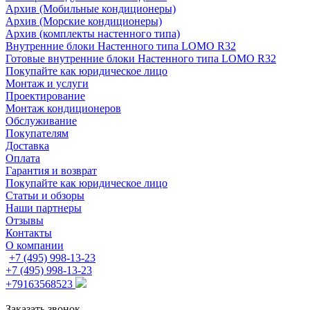
Архив (Мобильные кондиционеры)
Архив (Морские кондиционеры)
Архив (комплекты настенного типа)
Внутренние блоки Настенного типа LOMO R32
Готовые внутренние блоки Настенного типа LOMO R32
Покупайте как юридическое лицо
Монтаж и услуги
Проектирование
Монтаж кондиционеров
Обслуживание
Покупателям
Доставка
Оплата
Гарантия и возврат
Покупайте как юридическое лицо
Статьи и обзоры
Наши партнеры
Отзывы
Контакты
О компании
+7 (495) 998-13-23
+7 (495) 998-13-23
+79163568523
Заказать звонок