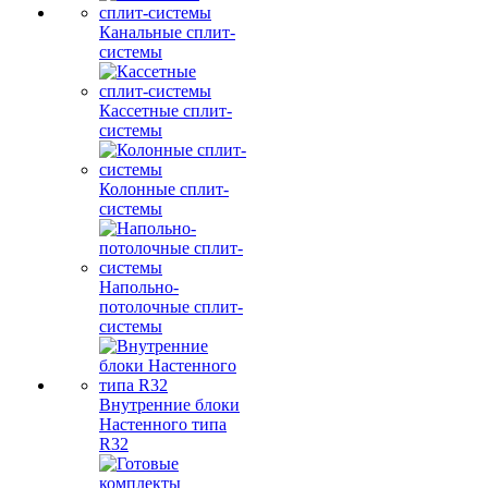
Канальные сплит-
системы
Кассетные сплит-
системы
Колонные сплит-
системы
Напольно-
потолочные сплит-
системы
Внутренние блоки
Настенного типа
R32