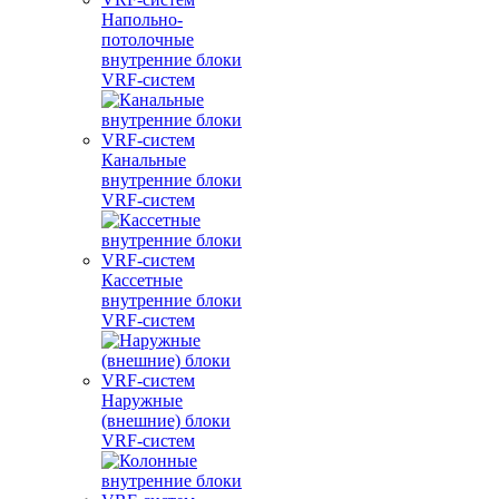
Напольно-
потолочные
внутренние блоки
VRF-систем
Канальные
внутренние блоки
VRF-систем
Кассетные
внутренние блоки
VRF-систем
Наружные
(внешние) блоки
VRF-систем