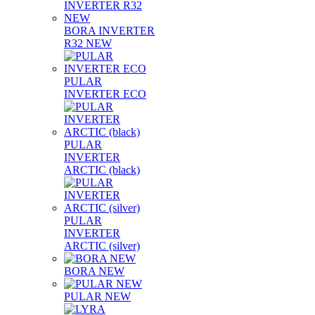
BORA INVERTER
R32 NEW
PULAR
INVERTER ECO
PULAR
INVERTER
ARCTIC (black)
PULAR
INVERTER
ARCTIC (silver)
BORA NEW
PULAR NEW