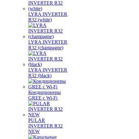
LYRA INVERTER
R32 (white)
LYRA INVERTER
R32 (champagne)
LYRA INVERTER
R32 (black)
Кондиционеры
GREE с Wi-Fi
PULAR
INVERTER R32
NEW