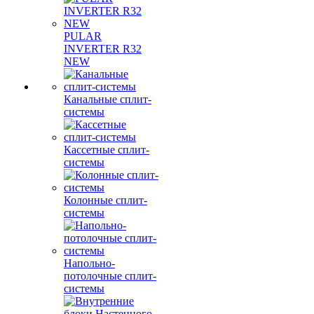
PULAR
INVERTER R32
NEW
Канальные сплит-
системы
Кассетные сплит-
системы
Колонные сплит-
системы
Напольно-
потолочные сплит-
системы