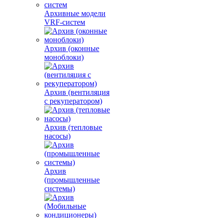
Архивные модели
VRF-систем
Архив (оконные
моноблоки)
Архив (вентиляция
с рекуператором)
Архив (тепловые
насосы)
Архив
(промышленные
системы)