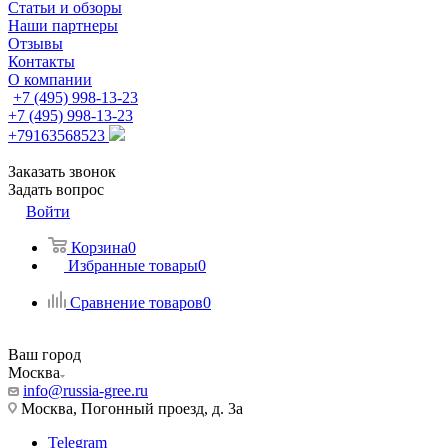
Статьи и обзоры
Наши партнеры
Отзывы
Контакты
О компании
+7 (495) 998-13-23
+7 (495) 998-13-23
+79163568523
Заказать звонок
Задать вопрос
Войти
Корзина
0
Избранные товары
0
Сравнение товаров
0
Ваш город
Москва
info@russia-gree.ru
Москва, Погонный проезд, д. 3а
Telegram