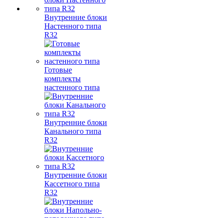
Внутренние блоки
Настенного типа
R32
Готовые
комплекты
настенного типа
Внутренние блоки
Канального типа
R32
Внутренние блоки
Кассетного типа
R32