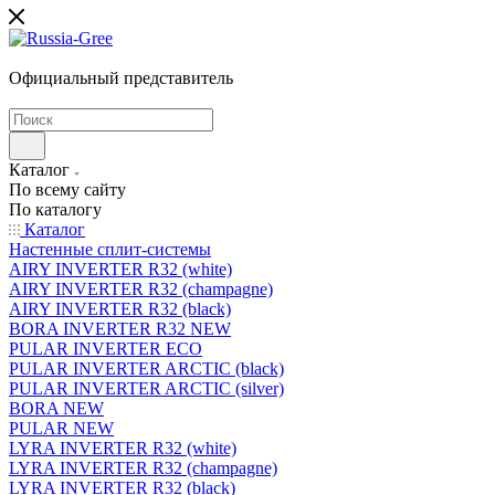
Официальный представитель
Каталог
По всему сайту
По каталогу
Каталог
Настенные сплит-системы
AIRY INVERTER R32 (white)
AIRY INVERTER R32 (champagne)
AIRY INVERTER R32 (black)
BORA INVERTER R32 NEW
PULAR INVERTER ECO
PULAR INVERTER ARCTIC (black)
PULAR INVERTER ARCTIC (silver)
BORA NEW
PULAR NEW
LYRA INVERTER R32 (white)
LYRA INVERTER R32 (champagne)
LYRA INVERTER R32 (black)