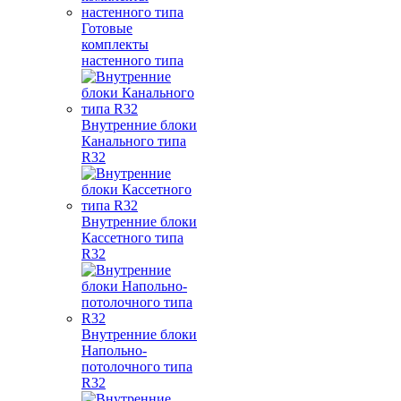
Готовые
комплекты
настенного типа
Внутренние блоки
Канального типа
R32
Внутренние блоки
Кассетного типа
R32
Внутренние блоки
Напольно-
потолочного типа
R32