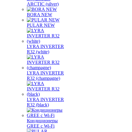
ARCTIC (silver)
BORA NEW
PULAR NEW
LYRA INVERTER
R32 (white)
LYRA INVERTER
R32 (champagne)
LYRA INVERTER
R32 (black)
Кондиционеры
GREE с Wi-Fi