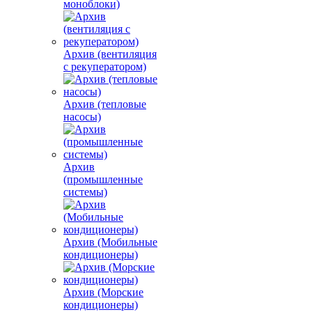
моноблоки)
Архив (вентиляция
с рекуператором)
Архив (тепловые
насосы)
Архив
(промышленные
системы)
Архив (Мобильные
кондиционеры)
Архив (Морские
кондиционеры)