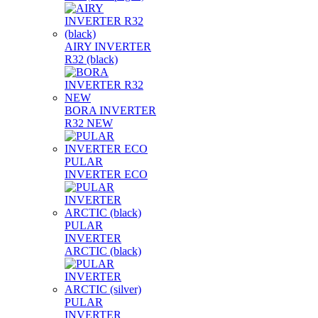
AIRY INVERTER
R32 (black)
BORA INVERTER
R32 NEW
PULAR
INVERTER ECO
PULAR
INVERTER
ARCTIC (black)
PULAR
INVERTER