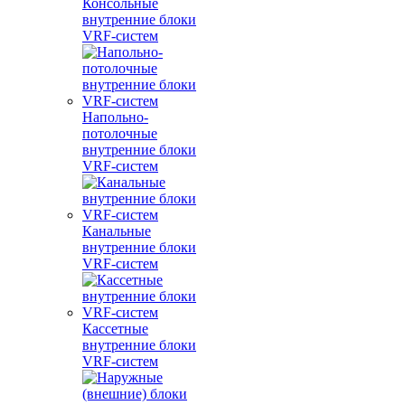
Консольные
внутренние блоки
VRF-систем
Напольно-
потолочные
внутренние блоки
VRF-систем
Канальные
внутренние блоки
VRF-систем
Кассетные
внутренние блоки
VRF-систем