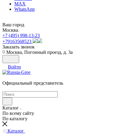
MAX
WhatsApp
Ваш город
Москва
+7 (495) 998-13-23
+79163568523
Заказать звонок
Москва, Погонный проезд, д. 3а
Войти
Официальный представитель
Каталог
По всему сайту
По каталогу
Каталог