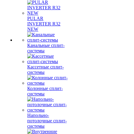
PULAR
INVERTER R32
NEW
Канальные сплит-
системы
Кассетные сплит-
системы
Колонные сплит-
системы
Напольно-
потолочные сплит-
системы