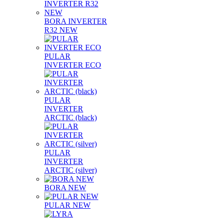
BORA INVERTER
R32 NEW
PULAR
INVERTER ECO
PULAR
INVERTER
ARCTIC (black)
PULAR
INVERTER
ARCTIC (silver)
BORA NEW
PULAR NEW