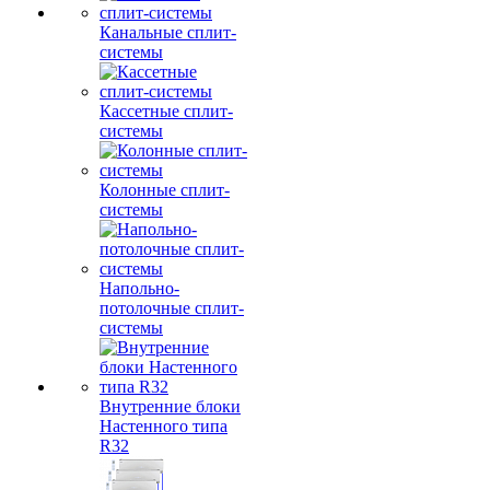
Канальные сплит-
системы
Кассетные сплит-
системы
Колонные сплит-
системы
Напольно-
потолочные сплит-
системы
Внутренние блоки
Настенного типа
R32