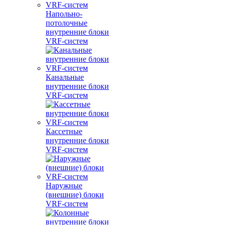
Напольно-
потолочные
внутренние блоки
VRF-систем
Канальные
внутренние блоки
VRF-систем
Кассетные
внутренние блоки
VRF-систем
Наружные
(внешние) блоки
VRF-систем