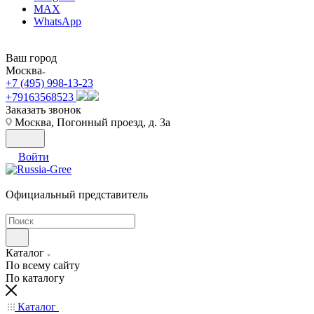
MAX
WhatsApp
Ваш город
Москва
+7 (495) 998-13-23
+79163568523
Заказать звонок
Москва, Погонный проезд, д. 3а
Войти
Официальный представитель
Каталог
По всему сайту
По каталогу
Каталог