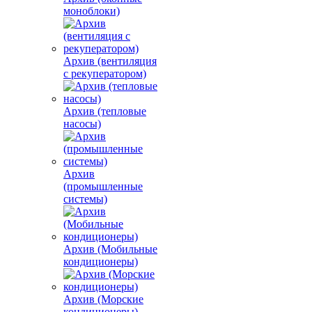
моноблоки)
Архив (вентиляция
с рекуператором)
Архив (тепловые
насосы)
Архив
(промышленные
системы)
Архив (Мобильные
кондиционеры)
Архив (Морские
кондиционеры)