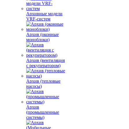
Архивные модели
VRF-систем
Архив (оконные
моноблоки)
Архив (вентиляция
с рекуператором)
Архив (тепловые
насосы)
Архив
(промышленные
системы)