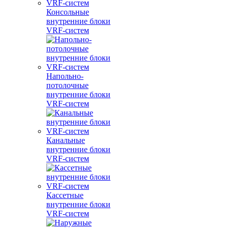
Консольные
внутренние блоки
VRF-систем
Напольно-
потолочные
внутренние блоки
VRF-систем
Канальные
внутренние блоки
VRF-систем
Кассетные
внутренние блоки
VRF-систем