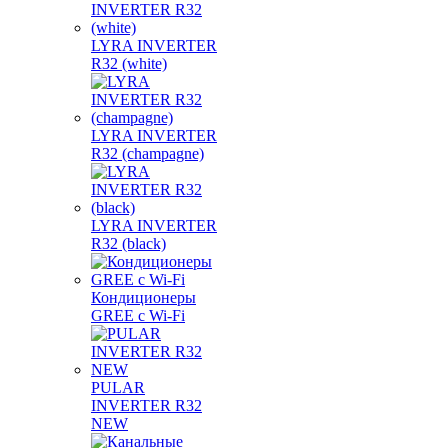
LYRA INVERTER
R32 (white)
LYRA INVERTER
R32 (champagne)
LYRA INVERTER
R32 (black)
Кондиционеры
GREE с Wi-Fi
PULAR
INVERTER R32
NEW