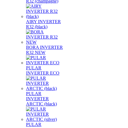
R32 (champagne)
AIRY INVERTER
R32 (black)
BORA INVERTER
R32 NEW
PULAR
INVERTER ECO
PULAR
INVERTER
ARCTIC (black)
PULAR