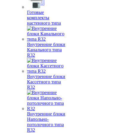
Готовые
комплекты
настенного типа
Внутренние блоки
Канального типа
R32
Внутренние блоки
Кассетного типа
R32
Внутренние блоки
Напольно-
потолочного типа
R32