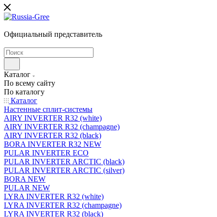
Официальный представитель
Каталог
По всему сайту
По каталогу
Каталог
Настенные сплит-системы
AIRY INVERTER R32 (white)
AIRY INVERTER R32 (champagne)
AIRY INVERTER R32 (black)
BORA INVERTER R32 NEW
PULAR INVERTER ECO
PULAR INVERTER ARCTIC (black)
PULAR INVERTER ARCTIC (silver)
BORA NEW
PULAR NEW
LYRA INVERTER R32 (white)
LYRA INVERTER R32 (champagne)
LYRA INVERTER R32 (black)