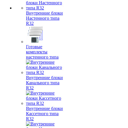
Внутренние блоки
Настенного типа
R32
Готовые
комплекты
настенного типа
Внутренние блоки
Канального типа
R32
Внутренние блоки
Кассетного типа
R32