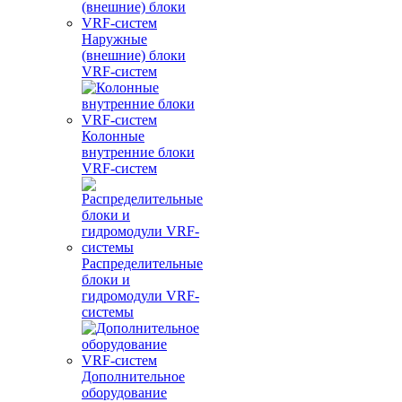
Наружные
(внешние) блоки
VRF-систем
Колонные
внутренние блоки
VRF-систем
Распределительные
блоки и
гидромодули VRF-
системы
Дополнительное
оборудование