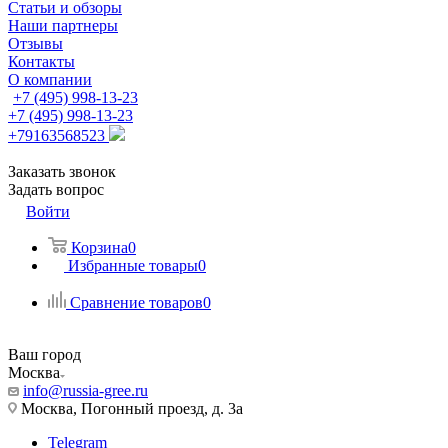
Статьи и обзоры
Наши партнеры
Отзывы
Контакты
О компании
+7 (495) 998-13-23
+7 (495) 998-13-23
+79163568523
Заказать звонок
Задать вопрос
Войти
Корзина
0
Избранные товары
0
Сравнение товаров
0
Ваш город
Москва
info@russia-gree.ru
Москва, Погонный проезд, д. 3а
Telegram