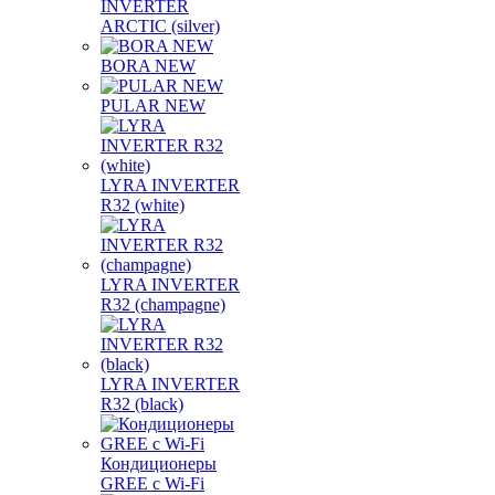
INVERTER
ARCTIC (silver)
BORA NEW
PULAR NEW
LYRA INVERTER
R32 (white)
LYRA INVERTER
R32 (champagne)
LYRA INVERTER
R32 (black)
Кондиционеры
GREE с Wi-Fi