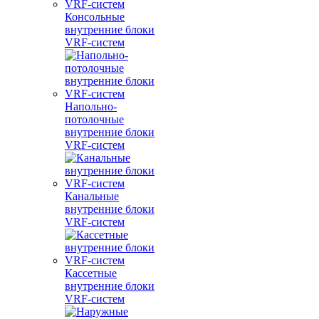
Консольные
внутренние блоки
VRF-систем
Напольно-
потолочные
внутренние блоки
VRF-систем
Канальные
внутренние блоки
VRF-систем
Кассетные
внутренние блоки
VRF-систем