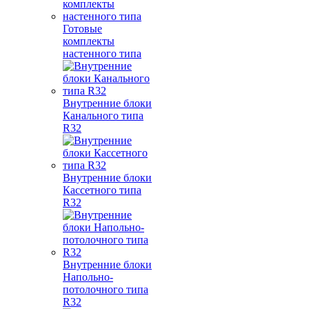
Готовые
комплекты
настенного типа
Внутренние блоки
Канального типа
R32
Внутренние блоки
Кассетного типа
R32
Внутренние блоки
Напольно-
потолочного типа
R32