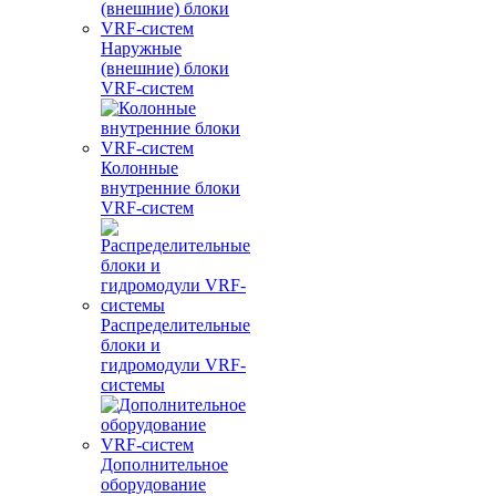
Наружные
(внешние) блоки
VRF-систем
Колонные
внутренние блоки
VRF-систем
Распределительные
блоки и
гидромодули VRF-
системы
Дополнительное
оборудование