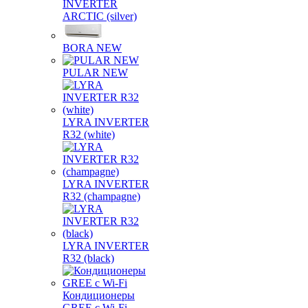
INVERTER
ARCTIC (silver)
BORA NEW
PULAR NEW
LYRA INVERTER
R32 (white)
LYRA INVERTER
R32 (champagne)
LYRA INVERTER
R32 (black)
Кондиционеры
GREE с Wi-Fi