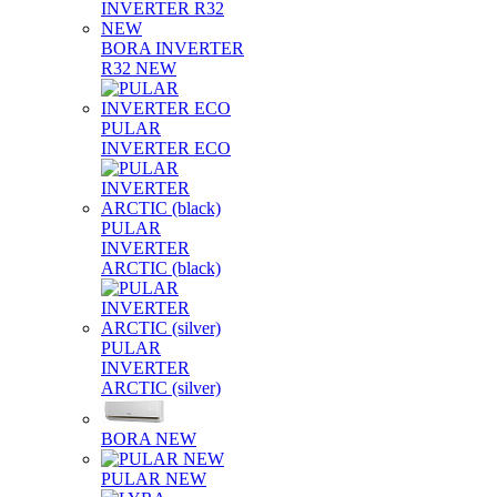
BORA INVERTER
R32 NEW
PULAR
INVERTER ECO
PULAR
INVERTER
ARCTIC (black)
PULAR
INVERTER
ARCTIC (silver)
BORA NEW
PULAR NEW