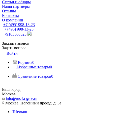
Статьи и обзоры
Наши партнеры
Отзывы
Контакты
О компании
+7 (495) 998-13-23
+7 (495) 998-13-23
+79163568523
Заказать звонок
Задать вопрос
Войти
Корзина
0
Избранные товары
0
Сравнение товаров
0
Ваш город
Москва
info@russia-gree.ru
Москва, Погонный проезд, д. 3а
Telegram