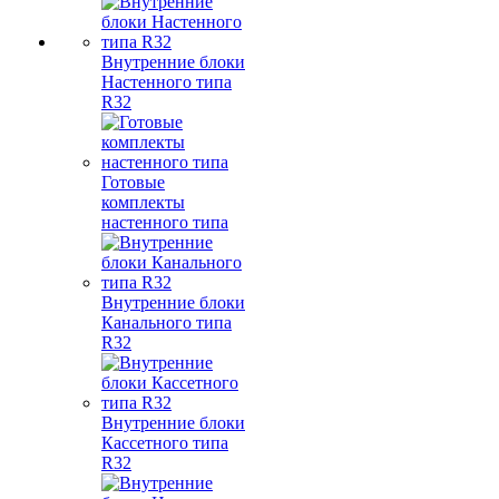
Внутренние блоки
Настенного типа
R32
Готовые
комплекты
настенного типа
Внутренние блоки
Канального типа
R32
Внутренние блоки
Кассетного типа
R32