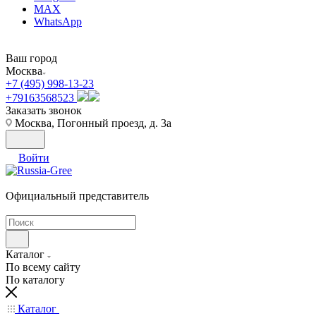
MAX
WhatsApp
Ваш город
Москва
+7 (495) 998-13-23
+79163568523
Заказать звонок
Москва, Погонный проезд, д. 3а
Войти
Официальный представитель
Каталог
По всему сайту
По каталогу
Каталог