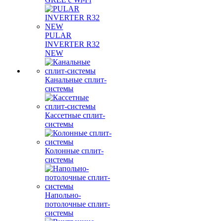
PULAR
INVERTER R32
NEW
Канальные сплит-
системы
Кассетные сплит-
системы
Колонные сплит-
системы
Напольно-
потолочные сплит-
системы