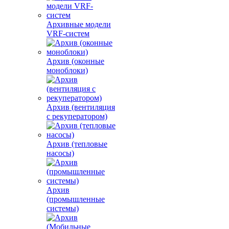
Архивные модели
VRF-систем
Архив (оконные
моноблоки)
Архив (вентиляция
с рекуператором)
Архив (тепловые
насосы)
Архив
(промышленные
системы)