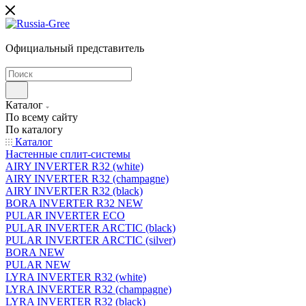
Официальный представитель
Каталог
По всему сайту
По каталогу
Каталог
Настенные сплит-системы
AIRY INVERTER R32 (white)
AIRY INVERTER R32 (champagne)
AIRY INVERTER R32 (black)
BORA INVERTER R32 NEW
PULAR INVERTER ECO
PULAR INVERTER ARCTIC (black)
PULAR INVERTER ARCTIC (silver)
BORA NEW
PULAR NEW
LYRA INVERTER R32 (white)
LYRA INVERTER R32 (champagne)
LYRA INVERTER R32 (black)