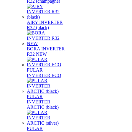
R32 (champagne)
AIRY INVERTER
R32 (black)
BORA INVERTER
R32 NEW
PULAR
INVERTER ECO
PULAR
INVERTER
ARCTIC (black)
PULAR