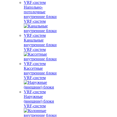
Напольно-
потолочные
внутренние блоки
VRF-систем
Канальные
внутренние блоки
VRF-систем
Кассетные
внутренние блоки
VRF-систем
Наружные
(внешние) блоки
VRF-систем