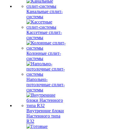
Канальные сплит-
системы
Кассетные сплит-
системы
Колонные сплит-
системы
Напольно-
потолочные сплит-
системы
Внутренние блоки
Настенного типа
R32