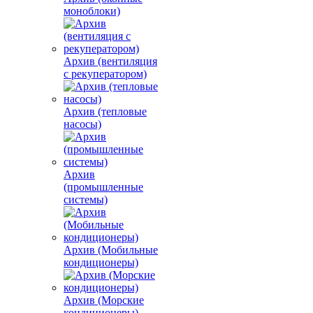
моноблоки)
Архив (вентиляция
с рекуператором)
Архив (тепловые
насосы)
Архив
(промышленные
системы)
Архив (Мобильные
кондиционеры)
Архив (Морские
кондиционеры)