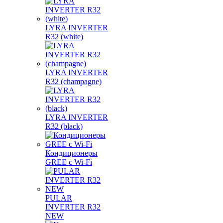
LYRA INVERTER
R32 (white)
LYRA INVERTER
R32 (champagne)
LYRA INVERTER
R32 (black)
Кондиционеры
GREE с Wi-Fi
PULAR
INVERTER R32
NEW