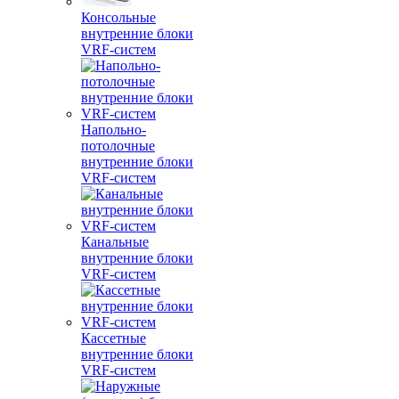
Консольные
внутренние блоки
VRF-систем
Напольно-
потолочные
внутренние блоки
VRF-систем
Канальные
внутренние блоки
VRF-систем
Кассетные
внутренние блоки
VRF-систем