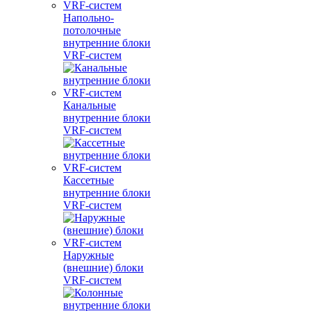
Напольно-
потолочные
внутренние блоки
VRF-систем
Канальные
внутренние блоки
VRF-систем
Кассетные
внутренние блоки
VRF-систем
Наружные
(внешние) блоки
VRF-систем