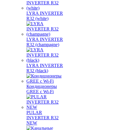
LYRA INVERTER
R32 (white)
LYRA INVERTER
R32 (champagne)
LYRA INVERTER
R32 (black)
Кондиционеры
GREE с Wi-Fi
PULAR
INVERTER R32
NEW