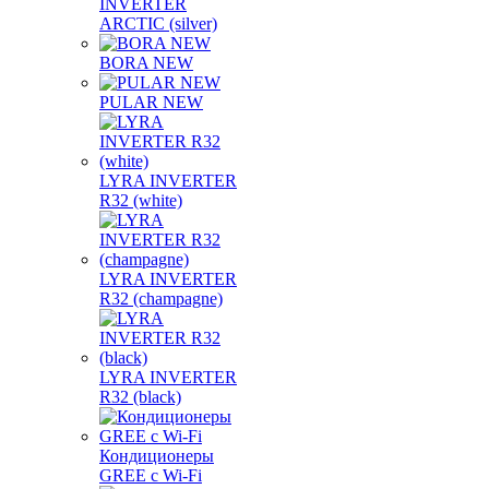
INVERTER
ARCTIC (silver)
BORA NEW
PULAR NEW
LYRA INVERTER
R32 (white)
LYRA INVERTER
R32 (champagne)
LYRA INVERTER
R32 (black)
Кондиционеры
GREE с Wi-Fi