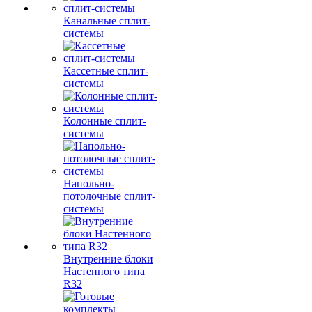
Канальные сплит-
системы
Кассетные сплит-
системы
Колонные сплит-
системы
Напольно-
потолочные сплит-
системы
Внутренние блоки
Настенного типа
R32