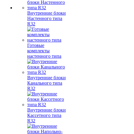
Внутренние блоки
Настенного типа
R32
Готовые
комплекты
настенного типа
Внутренние блоки
Канального типа
R32
Внутренние блоки
Кассетного типа
R32