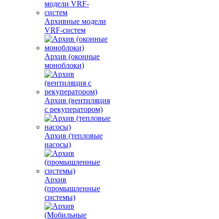
Архивные модели
VRF-систем
Архив (оконные
моноблоки)
Архив (вентиляция
с рекуператором)
Архив (тепловые
насосы)
Архив
(промышленные
системы)