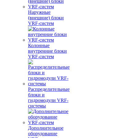
Наружные
(внешние) блоки
VRF-систем
Колонные
внутренние блоки
VRF-систем
Распределительные
блоки и
гидромодули VRF-
системы
Дополнительное
оборудование