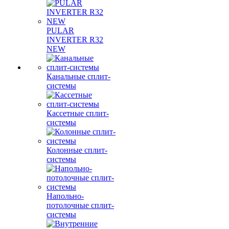
PULAR
INVERTER R32
NEW
Канальные сплит-
системы
Кассетные сплит-
системы
Колонные сплит-
системы
Напольно-
потолочные сплит-
системы