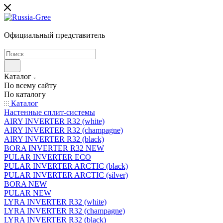
Официальный представитель
Каталог
По всему сайту
По каталогу
Каталог
Настенные сплит-системы
AIRY INVERTER R32 (white)
AIRY INVERTER R32 (champagne)
AIRY INVERTER R32 (black)
BORA INVERTER R32 NEW
PULAR INVERTER ECO
PULAR INVERTER ARCTIC (black)
PULAR INVERTER ARCTIC (silver)
BORA NEW
PULAR NEW
LYRA INVERTER R32 (white)
LYRA INVERTER R32 (champagne)
LYRA INVERTER R32 (black)