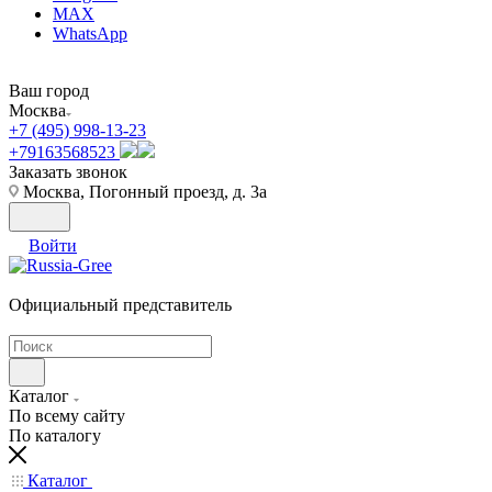
MAX
WhatsApp
Ваш город
Москва
+7 (495) 998-13-23
+79163568523
Заказать звонок
Москва, Погонный проезд, д. 3а
Войти
Официальный представитель
Каталог
По всему сайту
По каталогу
Каталог