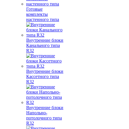
Готовые
комплекты
настенного типа
Внутренние блоки
Канального типа
R32
Внутренние блоки
Кассетного типа
R32
Внутренние блоки
Напольно-
потолочного типа
R32