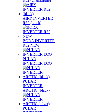
R32 (champagne)
AIRY INVERTER
R32 (black)
BORA INVERTER
R32 NEW
PULAR
INVERTER ECO
PULAR
INVERTER
ARCTIC (black)
PULAR