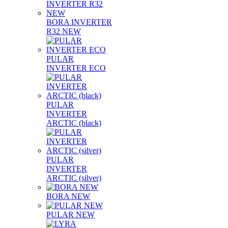
BORA INVERTER
R32 NEW
PULAR
INVERTER ECO
PULAR
INVERTER
ARCTIC (black)
PULAR
INVERTER
ARCTIC (silver)
BORA NEW
PULAR NEW