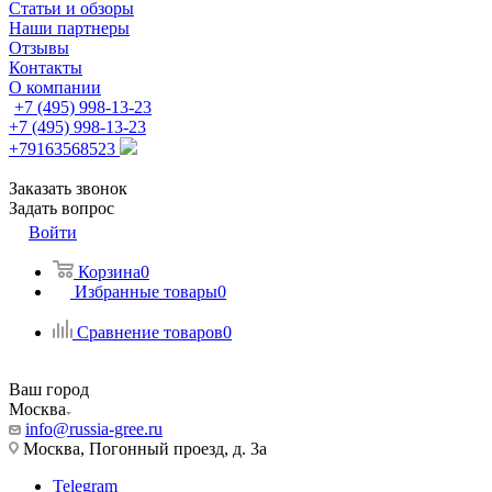
Статьи и обзоры
Наши партнеры
Отзывы
Контакты
О компании
+7 (495) 998-13-23
+7 (495) 998-13-23
+79163568523
Заказать звонок
Задать вопрос
Войти
Корзина
0
Избранные товары
0
Сравнение товаров
0
Ваш город
Москва
info@russia-gree.ru
Москва, Погонный проезд, д. 3а
Telegram