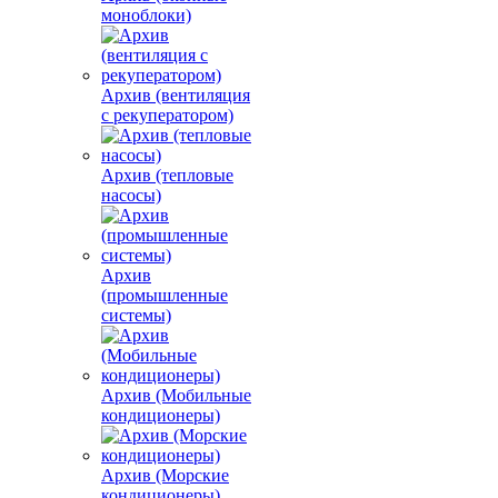
моноблоки)
Архив (вентиляция
с рекуператором)
Архив (тепловые
насосы)
Архив
(промышленные
системы)
Архив (Мобильные
кондиционеры)
Архив (Морские
кондиционеры)