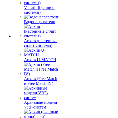
Versati III (сплит-
системы)
Водонагреватели
Архив (настенные
сплит-системы)
Архив U-MATCH
Архив (Free Match
и Free Match IV)
Архивные модели
VRF-систем