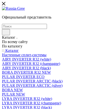
Официальный представитель
Каталог
По всему сайту
По каталогу
Каталог
Настенные сплит-системы
AIRY INVERTER R32 (white)
AIRY INVERTER R32 (champagne)
AIRY INVERTER R32 (black)
BORA INVERTER R32 NEW
PULAR INVERTER ECO
PULAR INVERTER ARCTIC (black)
PULAR INVERTER ARCTIC (silver)
BORA NEW
PULAR NEW
LYRA INVERTER R32 (white)
LYRA INVERTER R32 (champagne)
LYRA INVERTER R32 (black)