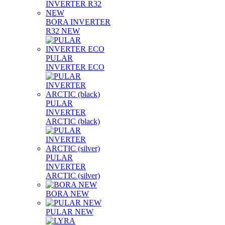
BORA INVERTER
R32 NEW
PULAR
INVERTER ECO
PULAR
INVERTER
ARCTIC (black)
PULAR
INVERTER
ARCTIC (silver)
BORA NEW
PULAR NEW