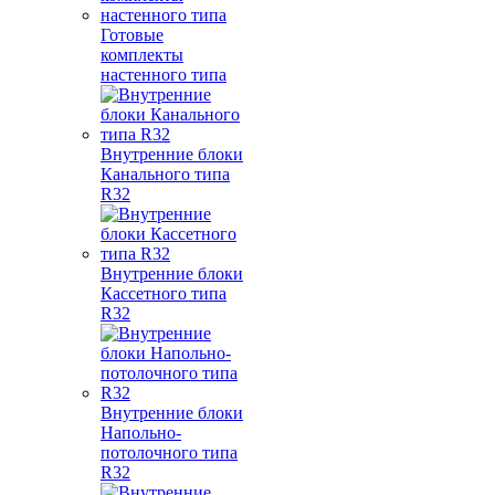
Готовые
комплекты
настенного типа
Внутренние блоки
Канального типа
R32
Внутренние блоки
Кассетного типа
R32
Внутренние блоки
Напольно-
потолочного типа
R32