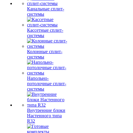
Канальные сплит-
системы
Кассетные сплит-
системы
Колонные сплит-
системы
Напольно-
потолочные сплит-
системы
Внутренние блоки
Настенного типа
R32