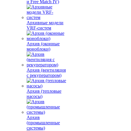
и Free Match IV)
Архивные модели
VRF-систем
Архив (оконные
моноблоки)
Архив (вентиляция
с рекуператором)
Архив (тепловые
насосы)
Архив
(промышленные
системы)