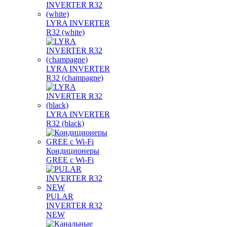
LYRA INVERTER
R32 (white)
LYRA INVERTER
R32 (champagne)
LYRA INVERTER
R32 (black)
Кондиционеры
GREE с Wi-Fi
PULAR
INVERTER R32
NEW