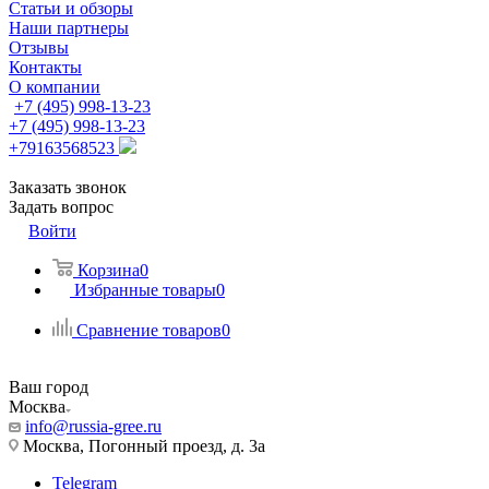
Статьи и обзоры
Наши партнеры
Отзывы
Контакты
О компании
+7 (495) 998-13-23
+7 (495) 998-13-23
+79163568523
Заказать звонок
Задать вопрос
Войти
Корзина
0
Избранные товары
0
Сравнение товаров
0
Ваш город
Москва
info@russia-gree.ru
Москва, Погонный проезд, д. 3а
Telegram