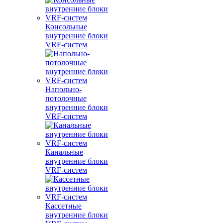
Консольные
внутренние блоки
VRF-систем
Напольно-
потолочные
внутренние блоки
VRF-систем
Канальные
внутренние блоки
VRF-систем
Кассетные
внутренние блоки