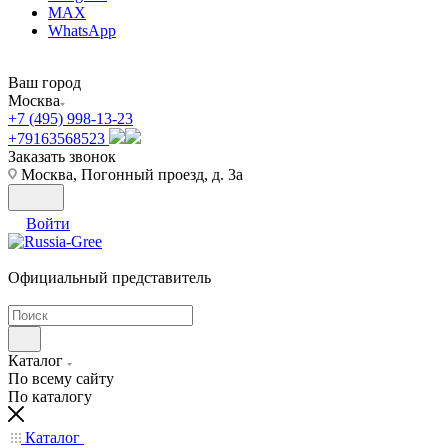
MAX
WhatsApp
Ваш город
Москва
+7 (495) 998-13-23
+79163568523
Заказать звонок
Москва, Погонный проезд, д. 3а
Войти
Официальный представитель
Каталог
По всему сайту
По каталогу
Каталог