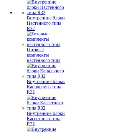
Внутренние блоки
Настенного типа
R32
Готовые
комплекты
настенного типа
Внутренние блоки
Канального типа
R32
Внутренние блоки
Кассетного типа
R32