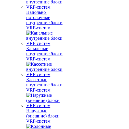
Напольно-
потолочные
внутренние блоки
VRF-систем
Канальные
внутренние блоки
VRF-систем
Кассетные
внутренние блоки
VRF-систем
Наружные
(внешние) блоки
VRF-систем