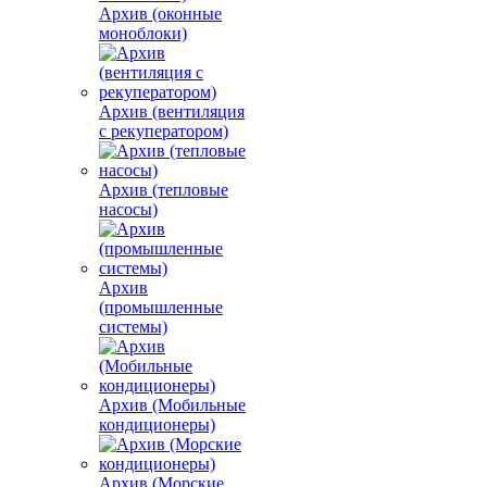
Архив (оконные
моноблоки)
Архив (вентиляция
с рекуператором)
Архив (тепловые
насосы)
Архив
(промышленные
системы)
Архив (Мобильные
кондиционеры)
Архив (Морские