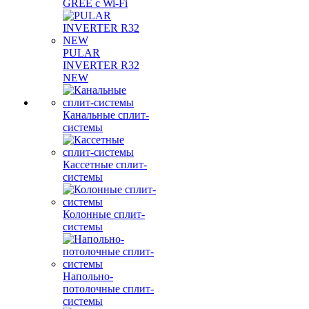
GREE с Wi-Fi
PULAR
INVERTER R32
NEW
Канальные сплит-
системы
Кассетные сплит-
системы
Колонные сплит-
системы
Напольно-
потолочные сплит-
системы