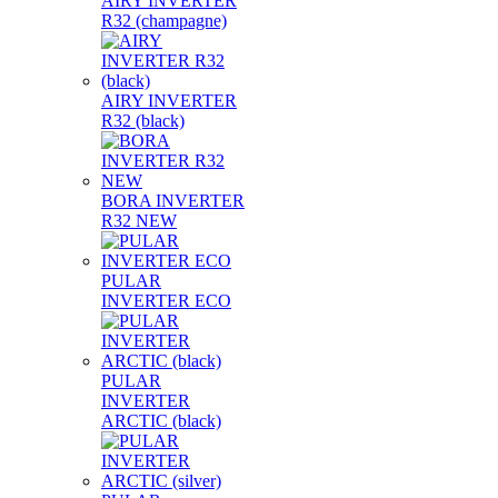
AIRY INVERTER
R32 (champagne)
AIRY INVERTER
R32 (black)
BORA INVERTER
R32 NEW
PULAR
INVERTER ECO
PULAR
INVERTER
ARCTIC (black)