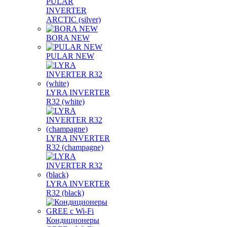
PULAR
INVERTER
ARCTIC (silver)
BORA NEW
PULAR NEW
LYRA INVERTER
R32 (white)
LYRA INVERTER
R32 (champagne)
LYRA INVERTER
R32 (black)
Кондиционеры