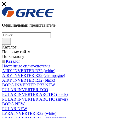
Официальный представитель
Каталог
По всему сайту
По каталогу
Каталог
Настенные сплит-системы
AIRY INVERTER R32 (white)
AIRY INVERTER R32 (champagne)
AIRY INVERTER R32 (black)
BORA INVERTER R32 NEW
PULAR INVERTER ECO
PULAR INVERTER ARCTIC (black)
PULAR INVERTER ARCTIC (silver)
BORA NEW
PULAR NEW
LYRA INVERTER R32 (white)