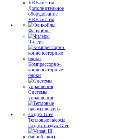
Дополнительное
оборудование
VRF-систем
Фанкойлы
Чилеры
Компрессорно-
конденсаторные
блоки
Системы
управления
Тепловые насосы
воздух-воздух Gree