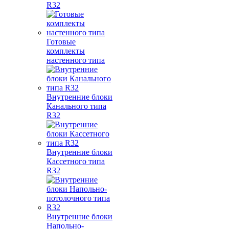
R32
Готовые
комплекты
настенного типа
Внутренние блоки
Канального типа
R32
Внутренние блоки
Кассетного типа
R32
Внутренние блоки
Напольно-