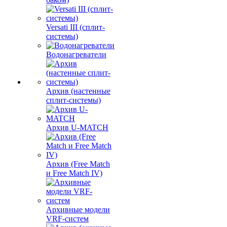
Versati III (сплит-
системы)
Водонагреватели
Архив (настенные
сплит-системы)
Архив U-MATCH
Архив (Free Match
и Free Match IV)
Архивные модели
VRF-систем