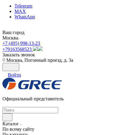
Telegram
MAX
WhatsApp
Ваш город
Москва
+7 (495) 998-13-23
+79163568523
Заказать звонок
Москва, Погонный проезд, д. 3а
Войти
Официальный представитель
Каталог
По всему сайту
По каталогу