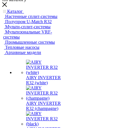
Каталог
Настенные сплит-системы
Полупром U-Match R32
Мульти-сплит-системы
Мультизональные VRF-
системы
Промышленные системы
Тепловые насосы
Архивные модели
AIRY INVERTER
R32 (white)
AIRY INVERTER
R32 (champagne)