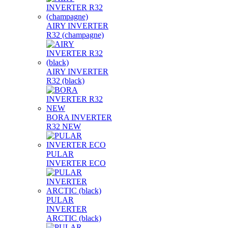
AIRY INVERTER
R32 (champagne)
AIRY INVERTER
R32 (black)
BORA INVERTER
R32 NEW
PULAR
INVERTER ECO
PULAR
INVERTER
ARCTIC (black)