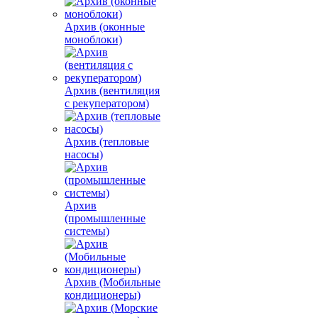
Архив (оконные
моноблоки)
Архив (вентиляция
с рекуператором)
Архив (тепловые
насосы)
Архив
(промышленные
системы)
Архив (Мобильные
кондиционеры)