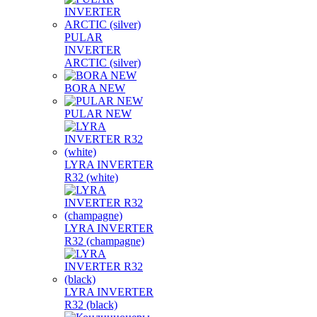
PULAR
INVERTER
ARCTIC (silver)
BORA NEW
PULAR NEW
LYRA INVERTER
R32 (white)
LYRA INVERTER
R32 (champagne)
LYRA INVERTER
R32 (black)