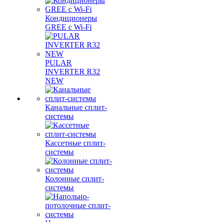
Кондиционеры
GREE с Wi-Fi
PULAR
INVERTER R32
NEW
Канальные сплит-
системы
Кассетные сплит-
системы
Колонные сплит-
системы