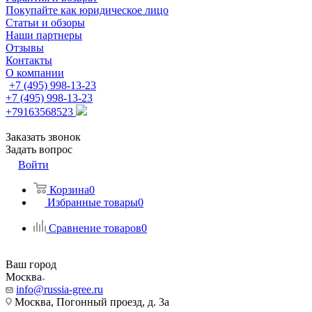
Покупайте как юридическое лицо
Статьи и обзоры
Наши партнеры
Отзывы
Контакты
О компании
+7 (495) 998-13-23
+7 (495) 998-13-23
+79163568523
Заказать звонок
Задать вопрос
Войти
Корзина
0
Избранные товары
0
Сравнение товаров
0
Ваш город
Москва
info@russia-gree.ru
Москва, Погонный проезд, д. 3а