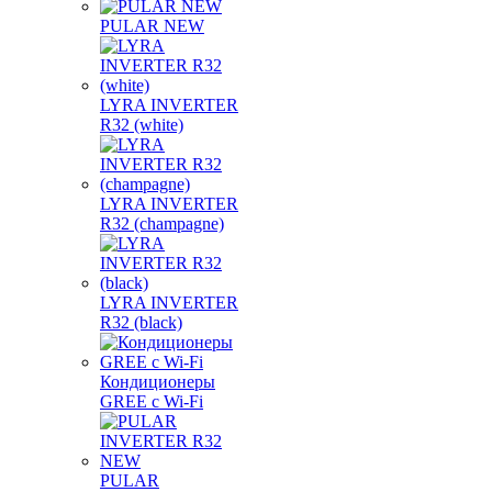
PULAR NEW
LYRA INVERTER
R32 (white)
LYRA INVERTER
R32 (champagne)
LYRA INVERTER
R32 (black)
Кондиционеры
GREE с Wi-Fi
PULAR