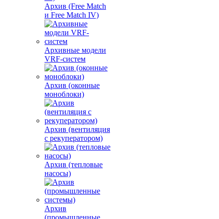
Архив (Free Match
и Free Match IV)
Архивные модели
VRF-систем
Архив (оконные
моноблоки)
Архив (вентиляция
с рекуператором)
Архив (тепловые
насосы)
Архив
(промышленные