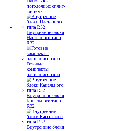
Напольно-
потолочные сплит-
системы
Внутренние блоки
Настенного типа
R32
Готовые
комплекты
настенного типа
Внутренние блоки
Канального типа
R32
Внутренние блоки