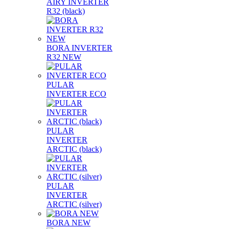
AIRY INVERTER
R32 (black)
BORA INVERTER
R32 NEW
PULAR
INVERTER ECO
PULAR
INVERTER
ARCTIC (black)
PULAR
INVERTER
ARCTIC (silver)
BORA NEW