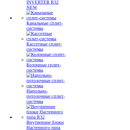
INVERTER R32
NEW
Канальные сплит-
системы
Кассетные сплит-
системы
Колонные сплит-
системы
Напольно-
потолочные сплит-
системы
Внутренние блоки
Настенного типа