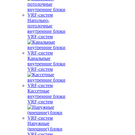
Напольно-
потолочные
внутренние блоки
VRF-систем
Канальные
внутренние блоки
VRF-систем
Кассетные
внутренние блоки
VRF-систем
Наружные
(внешние) блоки
VRF-систем