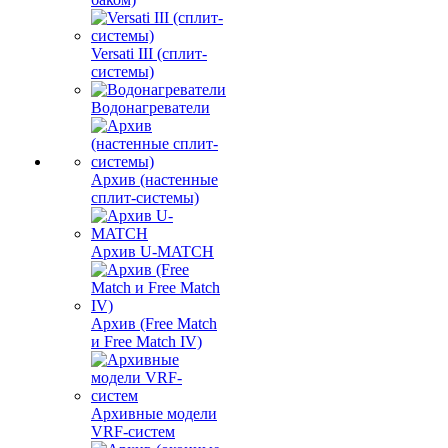
Versati III (сплит-
системы)
Водонагреватели
Архив (настенные
сплит-системы)
Архив U-MATCH
Архив (Free Match
и Free Match IV)
Архивные модели
VRF-систем