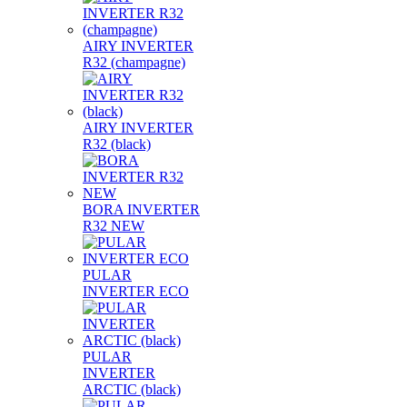
AIRY INVERTER
R32 (champagne)
AIRY INVERTER
R32 (black)
BORA INVERTER
R32 NEW
PULAR
INVERTER ECO
PULAR
INVERTER
ARCTIC (black)