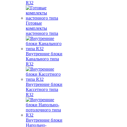
R32
Готовые
комплекты
настенного типа
Внутренние блоки
Канального типа
R32
Внутренние блоки
Кассетного типа
R32
Внутренние блоки
Напольно-