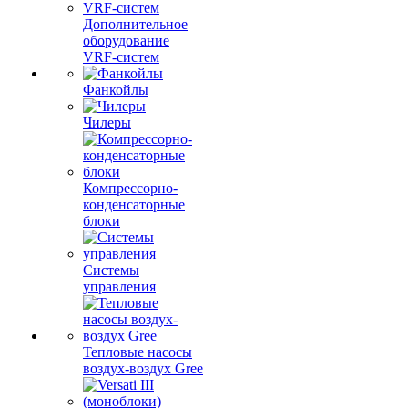
Дополнительное
оборудование
VRF-систем
Фанкойлы
Чилеры
Компрессорно-
конденсаторные
блоки
Системы
управления
Тепловые насосы
воздух-воздух Gree