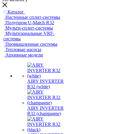
Каталог
Настенные сплит-системы
Полупром U-Match R32
Мульти-сплит-системы
Мультизональные VRF-
системы
Промышленные системы
Тепловые насосы
Архивные модели
AIRY INVERTER
R32 (white)
AIRY INVERTER
R32 (champagne)