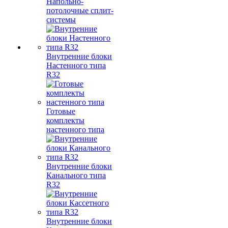
Напольно-
потолочные сплит-
системы
Внутренние блоки
Настенного типа
R32
Готовые
комплекты
настенного типа
Внутренние блоки
Канального типа
R32
Внутренние блоки