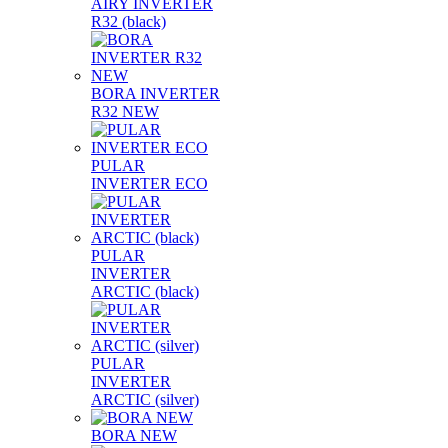
AIRY INVERTER
R32 (black)
BORA INVERTER
R32 NEW
PULAR
INVERTER ECO
PULAR
INVERTER
ARCTIC (black)
PULAR
INVERTER
ARCTIC (silver)
BORA NEW