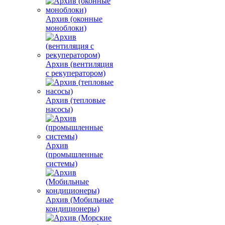
Архив (оконные
моноблоки)
Архив (вентиляция
с рекуператором)
Архив (тепловые
насосы)
Архив
(промышленные
системы)
Архив (Мобильные
кондиционеры)