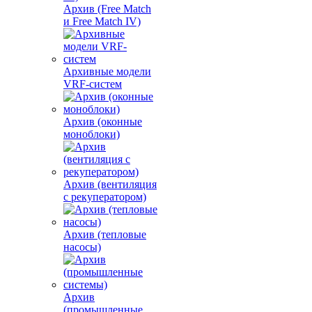
Архив (Free Match
и Free Match IV)
Архивные модели
VRF-систем
Архив (оконные
моноблоки)
Архив (вентиляция
с рекуператором)
Архив (тепловые
насосы)
Архив
(промышленные