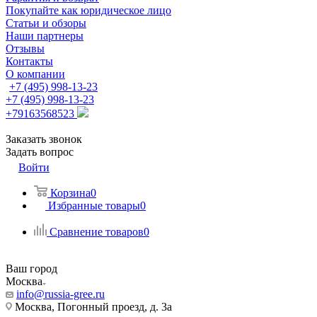
Покупайте как юридическое лицо
Статьи и обзоры
Наши партнеры
Отзывы
Контакты
О компании
+7 (495) 998-13-23
+7 (495) 998-13-23
+79163568523
Заказать звонок
Задать вопрос
Войти
Корзина
0
Избранные товары
0
Сравнение товаров
0
Ваш город
Москва
info@russia-gree.ru
Москва, Погонный проезд, д. 3а