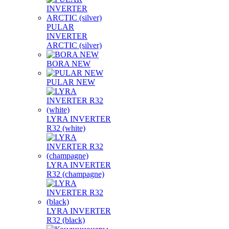
PULAR
INVERTER
ARCTIC (silver)
BORA NEW
PULAR NEW
LYRA INVERTER
R32 (white)
LYRA INVERTER
R32 (champagne)
LYRA INVERTER
R32 (black)