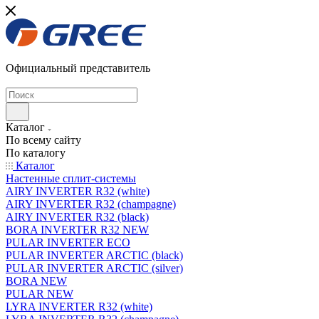
Официальный представитель
Каталог
По всему сайту
По каталогу
Каталог
Настенные сплит-системы
AIRY INVERTER R32 (white)
AIRY INVERTER R32 (champagne)
AIRY INVERTER R32 (black)
BORA INVERTER R32 NEW
PULAR INVERTER ECO
PULAR INVERTER ARCTIC (black)
PULAR INVERTER ARCTIC (silver)
BORA NEW
PULAR NEW
LYRA INVERTER R32 (white)