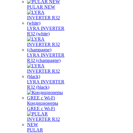
PULAR NEW
LYRA INVERTER
R32 (white)
LYRA INVERTER
R32 (champagne)
LYRA INVERTER
R32 (black)
Кондиционеры
GREE с Wi-Fi
PULAR