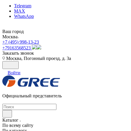
Telegram
MAX
WhatsApp
Ваш город
Москва
+7 (495) 998-13-23
+79163568523
Заказать звонок
Москва, Погонный проезд, д. 3а
Войти
Официальный представитель
Каталог
По всему сайту
По каталогу