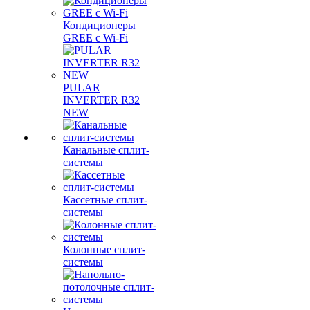
Кондиционеры
GREE с Wi-Fi
PULAR
INVERTER R32
NEW
Канальные сплит-
системы
Кассетные сплит-
системы
Колонные сплит-
системы