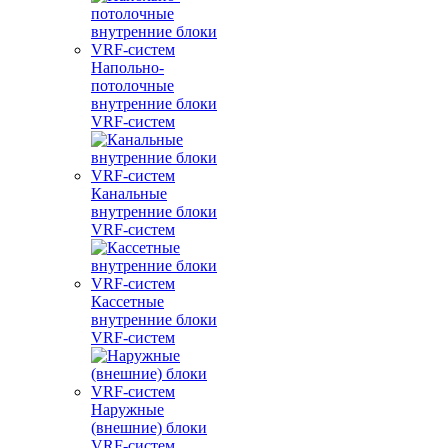
Напольно-
потолочные
внутренние блоки
VRF-систем
Канальные
внутренние блоки
VRF-систем
Кассетные
внутренние блоки
VRF-систем
Наружные
(внешние) блоки
VRF-систем