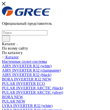
Официальный представитель
Каталог
По всему сайту
По каталогу
Каталог
Настенные сплит-системы
AIRY INVERTER R32 (white)
AIRY INVERTER R32 (champagne)
AIRY INVERTER R32 (black)
BORA INVERTER R32 NEW
PULAR INVERTER ECO
PULAR INVERTER ARCTIC (black)
PULAR INVERTER ARCTIC (silver)
BORA NEW
PULAR NEW
LYRA INVERTER R32 (white)