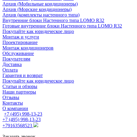
Архив (Мобильные кондиционеры)
Архив (Морские кондиционеры)
Архив (комплекты настенного типа)
Внутренние блоки Настенного типа LOMO R32
Готовые внутренние блоки Настенного типа LOMO R32
Покупайте как юридическое лицо
Монтаж и услуги
Проектирование
Монтаж кондиционеров
Обслуживание
Покупателям
Доставка
Оплата
Гарантия и возврат
Покупайте как юридическое лицо
Статьи и обзоры
Наши партнеры
Отзывы
Контакты
О компании
+7 (495) 998-13-23
+7 (495) 998-13-23
+79163568523
Заказать звонок