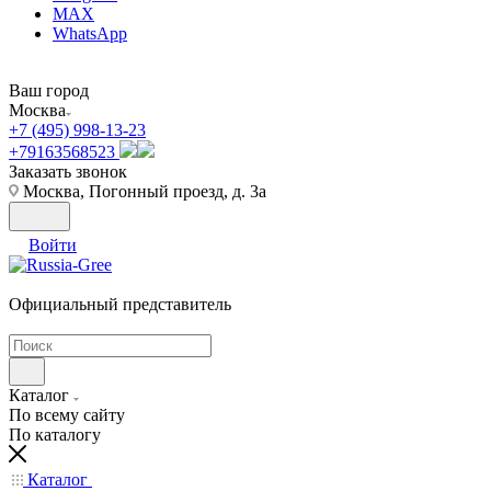
MAX
WhatsApp
Ваш город
Москва
+7 (495) 998-13-23
+79163568523
Заказать звонок
Москва, Погонный проезд, д. 3а
Войти
Официальный представитель
Каталог
По всему сайту
По каталогу
Каталог