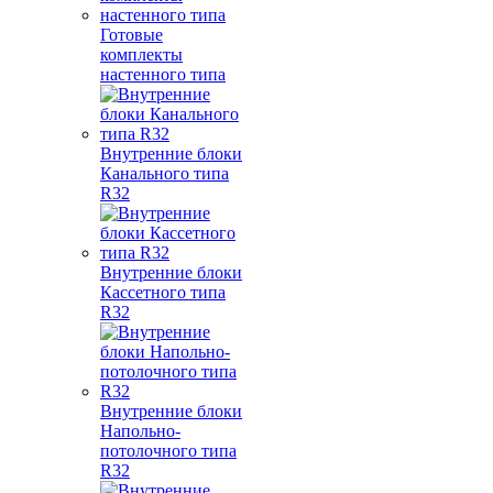
Готовые
комплекты
настенного типа
Внутренние блоки
Канального типа
R32
Внутренние блоки
Кассетного типа
R32
Внутренние блоки
Напольно-
потолочного типа
R32