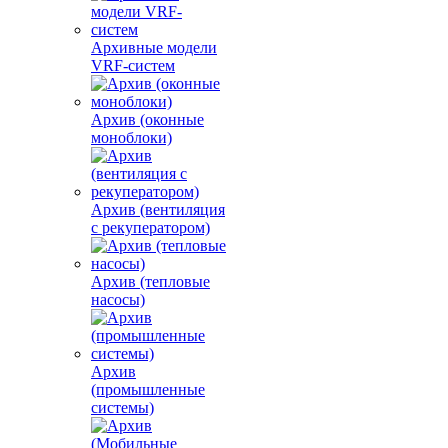
Архивные модели
VRF-систем
Архив (оконные
моноблоки)
Архив (вентиляция
с рекуператором)
Архив (тепловые
насосы)
Архив
(промышленные
системы)