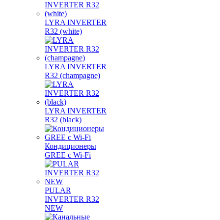
LYRA INVERTER
R32 (white)
LYRA INVERTER
R32 (champagne)
LYRA INVERTER
R32 (black)
Кондиционеры
GREE с Wi-Fi
PULAR
INVERTER R32
NEW