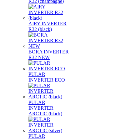
R32 (champagne)
AIRY INVERTER
R32 (black)
BORA INVERTER
R32 NEW
PULAR
INVERTER ECO
PULAR
INVERTER
ARCTIC (black)
PULAR