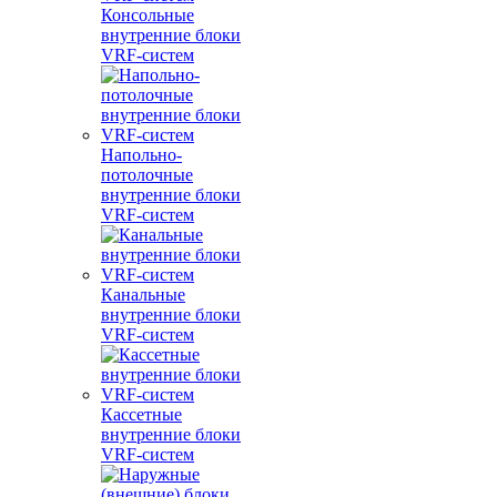
Консольные
внутренние блоки
VRF-систем
Напольно-
потолочные
внутренние блоки
VRF-систем
Канальные
внутренние блоки
VRF-систем
Кассетные
внутренние блоки
VRF-систем