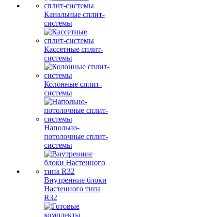
Канальные сплит-
системы
Кассетные сплит-
системы
Колонные сплит-
системы
Напольно-
потолочные сплит-
системы
Внутренние блоки
Настенного типа
R32