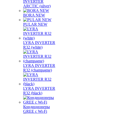
INVERTER
ARCTIC (silver)
BORA NEW
PULAR NEW
LYRA INVERTER
R32 (white)
LYRA INVERTER
R32 (champagne)
LYRA INVERTER
R32 (black)
Кондиционеры
GREE с Wi-Fi