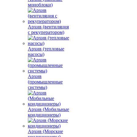
моноблоки)
Архив (вентиляция
с рекуператором)
Архив (тепловые
насосы)
Архив
(промышленные
системы)
Архив (Мобильные
кондиционеры)
Архив (Морские
кондиционеры)