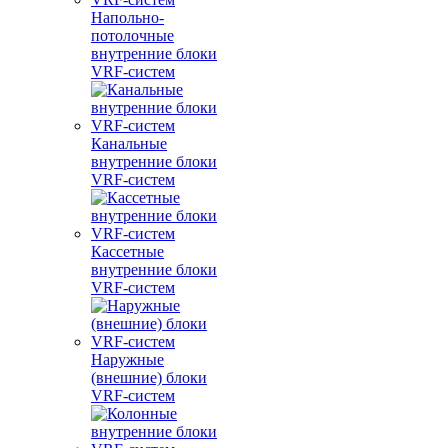
Напольно-
потолочные
внутренние блоки
VRF-систем
Канальные
внутренние блоки
VRF-систем
Кассетные
внутренние блоки
VRF-систем
Наружные
(внешние) блоки
VRF-систем