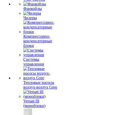
Фанкойлы
Чилеры
Компрессорно-
конденсаторные
блоки
Системы
управления
Тепловые насосы
воздух-воздух Gree
Versati III
(моноблоки)