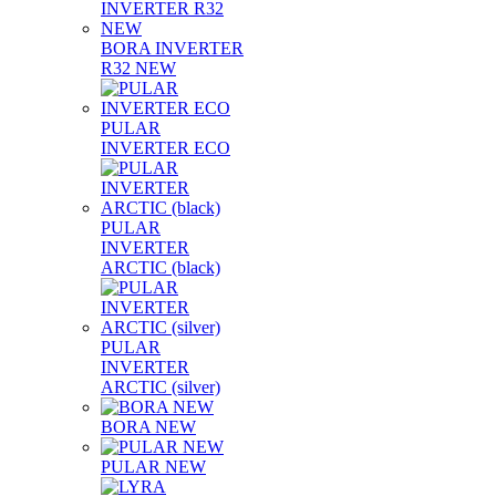
BORA INVERTER
R32 NEW
PULAR
INVERTER ECO
PULAR
INVERTER
ARCTIC (black)
PULAR
INVERTER
ARCTIC (silver)
BORA NEW
PULAR NEW