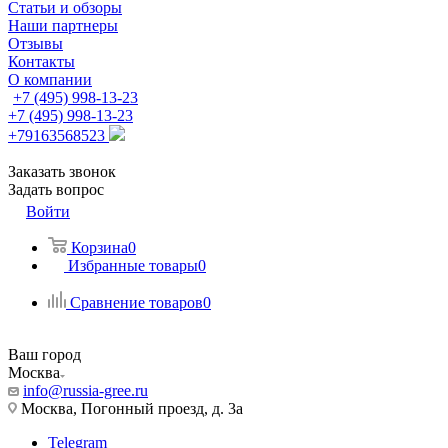
Статьи и обзоры
Наши партнеры
Отзывы
Контакты
О компании
+7 (495) 998-13-23
+7 (495) 998-13-23
+79163568523
Заказать звонок
Задать вопрос
Войти
Корзина
0
Избранные товары
0
Сравнение товаров
0
Ваш город
Москва
info@russia-gree.ru
Москва, Погонный проезд, д. 3а
Telegram