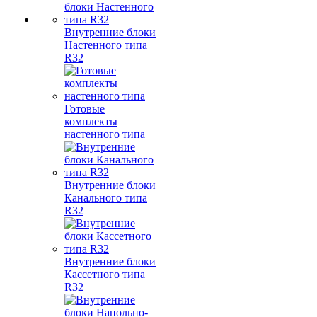
Внутренние блоки
Настенного типа
R32
Готовые
комплекты
настенного типа
Внутренние блоки
Канального типа
R32
Внутренние блоки
Кассетного типа
R32