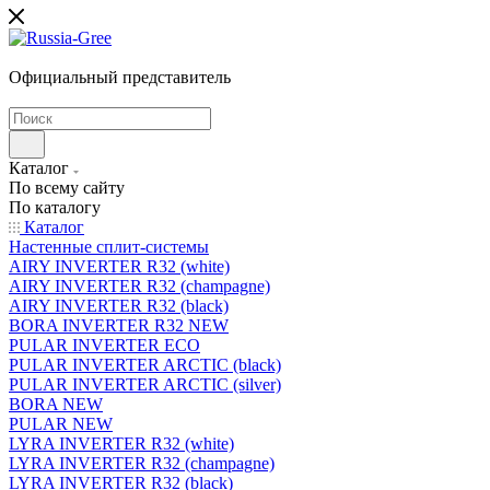
Официальный представитель
Каталог
По всему сайту
По каталогу
Каталог
Настенные сплит-системы
AIRY INVERTER R32 (white)
AIRY INVERTER R32 (champagne)
AIRY INVERTER R32 (black)
BORA INVERTER R32 NEW
PULAR INVERTER ECO
PULAR INVERTER ARCTIC (black)
PULAR INVERTER ARCTIC (silver)
BORA NEW
PULAR NEW
LYRA INVERTER R32 (white)
LYRA INVERTER R32 (champagne)
LYRA INVERTER R32 (black)