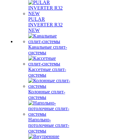
PULAR
INVERTER R32
NEW
Канальные сплит-
системы
Кассетные сплит-
системы
Колонные сплит-
системы
Напольно-
потолочные сплит-
системы