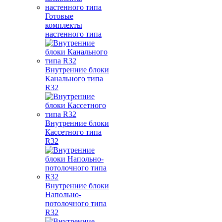
Готовые
комплекты
настенного типа
Внутренние блоки
Канального типа
R32
Внутренние блоки
Кассетного типа
R32
Внутренние блоки
Напольно-
потолочного типа
R32