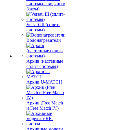
системы с водяным
баком)
Versati III (сплит-
системы)
Водонагреватели
Архив (настенные
сплит-системы)
Архив U-MATCH
Архив (Free Match
и Free Match IV)
Архивные модели