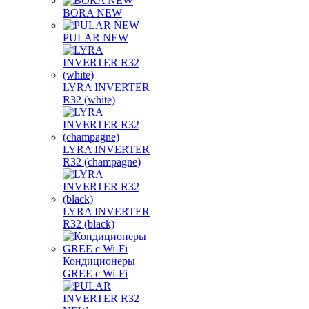
BORA NEW
PULAR NEW
LYRA INVERTER
R32 (white)
LYRA INVERTER
R32 (champagne)
LYRA INVERTER
R32 (black)
Кондиционеры
GREE с Wi-Fi