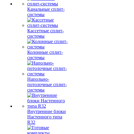
Канальные сплит-
системы
Кассетные сплит-
системы
Колонные сплит-
системы
Напольно-
потолочные сплит-
системы
Внутренние блоки
Настенного типа
R32