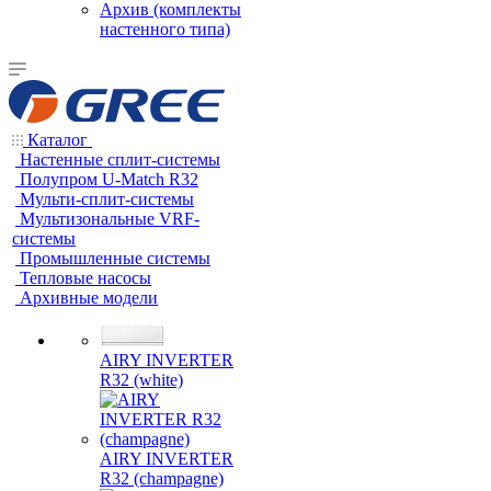
Архив (комплекты
настенного типа)
Каталог
Настенные сплит-системы
Полупром U-Match R32
Мульти-сплит-системы
Мультизональные VRF-
системы
Промышленные системы
Тепловые насосы
Архивные модели
AIRY INVERTER
R32 (white)
AIRY INVERTER
R32 (champagne)