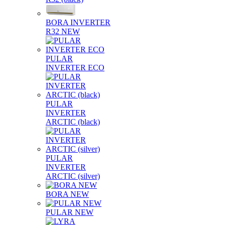
BORA INVERTER
R32 NEW
PULAR
INVERTER ECO
PULAR
INVERTER
ARCTIC (black)
PULAR
INVERTER
ARCTIC (silver)
BORA NEW
PULAR NEW