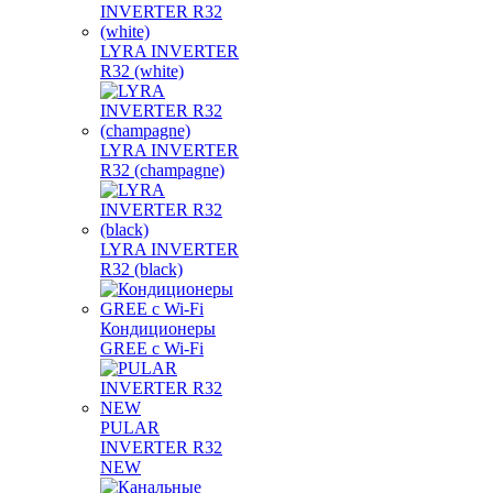
LYRA INVERTER
R32 (white)
LYRA INVERTER
R32 (champagne)
LYRA INVERTER
R32 (black)
Кондиционеры
GREE с Wi-Fi
PULAR
INVERTER R32
NEW