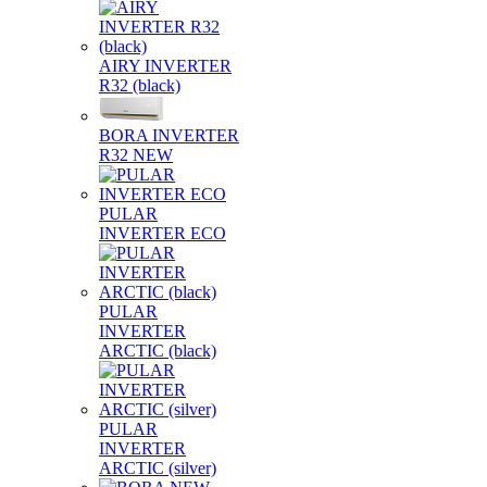
AIRY INVERTER
R32 (black)
BORA INVERTER
R32 NEW
PULAR
INVERTER ECO
PULAR
INVERTER
ARCTIC (black)
PULAR
INVERTER
ARCTIC (silver)