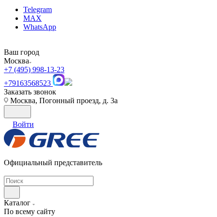
Telegram
MAX
WhatsApp
Ваш город
Москва
+7 (495) 998-13-23
+79163568523
Заказать звонок
Москва, Погонный проезд, д. 3а
Войти
Официальный представитель
Каталог
По всему сайту