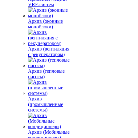
VRF-систем
Архив (оконные
моноблоки)
Архив (вентиляция
с рекуператором)
Архив (тепловые
насосы)
Архив
(промышленные
системы)
Архив (Мобильные
кондиционеры)