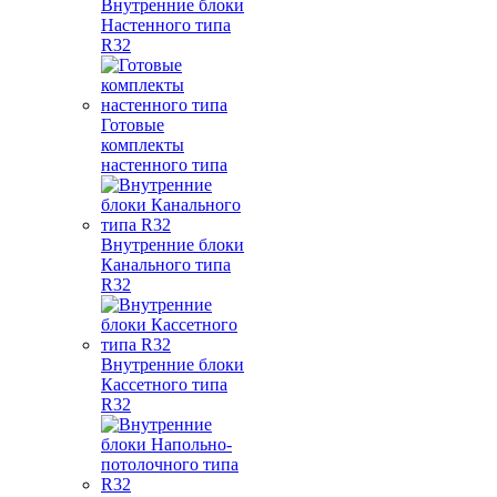
Внутренние блоки
Настенного типа
R32
Готовые
комплекты
настенного типа
Внутренние блоки
Канального типа
R32
Внутренние блоки
Кассетного типа
R32