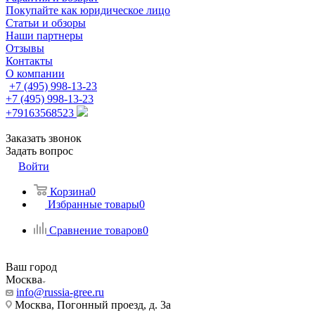
Покупайте как юридическое лицо
Статьи и обзоры
Наши партнеры
Отзывы
Контакты
О компании
+7 (495) 998-13-23
+7 (495) 998-13-23
+79163568523
Заказать звонок
Задать вопрос
Войти
Корзина
0
Избранные товары
0
Сравнение товаров
0
Ваш город
Москва
info@russia-gree.ru
Москва, Погонный проезд, д. 3а