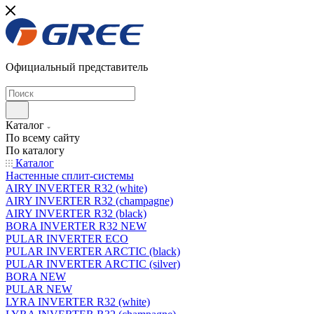
Официальный представитель
Каталог
По всему сайту
По каталогу
Каталог
Настенные сплит-системы
AIRY INVERTER R32 (white)
AIRY INVERTER R32 (champagne)
AIRY INVERTER R32 (black)
BORA INVERTER R32 NEW
PULAR INVERTER ECO
PULAR INVERTER ARCTIC (black)
PULAR INVERTER ARCTIC (silver)
BORA NEW
PULAR NEW
LYRA INVERTER R32 (white)