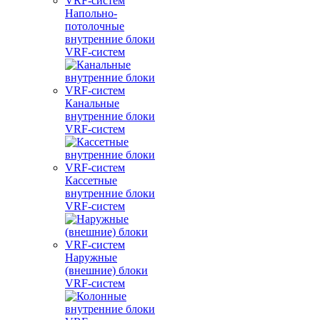
Напольно-
потолочные
внутренние блоки
VRF-систем
Канальные
внутренние блоки
VRF-систем
Кассетные
внутренние блоки
VRF-систем
Наружные
(внешние) блоки
VRF-систем