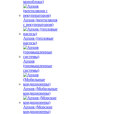
моноблоки)
Архив (вентиляция
с рекуператором)
Архив (тепловые
насосы)
Архив
(промышленные
системы)
Архив (Мобильные
кондиционеры)
Архив (Морские
кондиционеры)