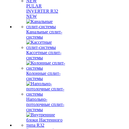
PULAR
INVERTER R32
NEW
Канальные сплит-
системы
Кассетные сплит-
системы
Колонные сплит-
системы
Напольно-
потолочные сплит-
системы