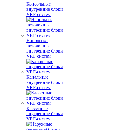
Консольные
внутренние блоки
VRF-систем
Напольно-
потолочные
внутренние блоки
VRF-систем
Канальные
внутренние блоки
VRF-систем
Кассетные
внутренние блоки
VRF-систем