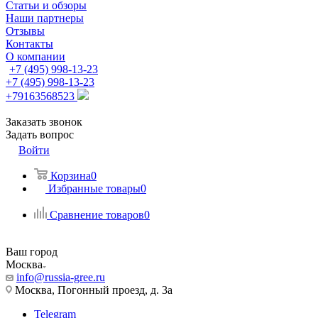
Статьи и обзоры
Наши партнеры
Отзывы
Контакты
О компании
+7 (495) 998-13-23
+7 (495) 998-13-23
+79163568523
Заказать звонок
Задать вопрос
Войти
Корзина
0
Избранные товары
0
Сравнение товаров
0
Ваш город
Москва
info@russia-gree.ru
Москва, Погонный проезд, д. 3а
Telegram