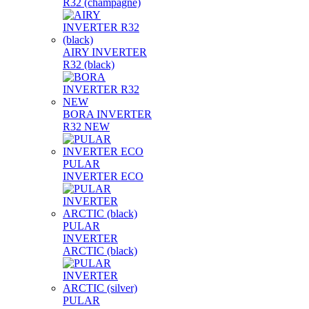
R32 (champagne)
AIRY INVERTER
R32 (black)
BORA INVERTER
R32 NEW
PULAR
INVERTER ECO
PULAR
INVERTER
ARCTIC (black)
PULAR