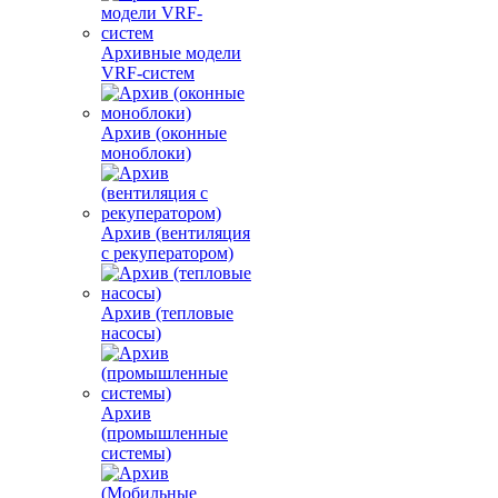
Архивные модели
VRF-систем
Архив (оконные
моноблоки)
Архив (вентиляция
с рекуператором)
Архив (тепловые
насосы)
Архив
(промышленные
системы)