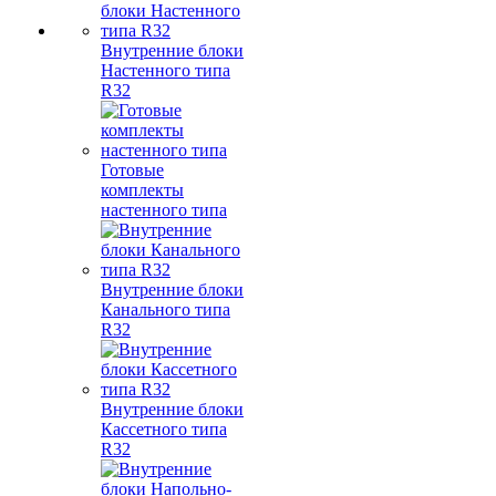
Внутренние блоки
Настенного типа
R32
Готовые
комплекты
настенного типа
Внутренние блоки
Канального типа
R32
Внутренние блоки
Кассетного типа
R32