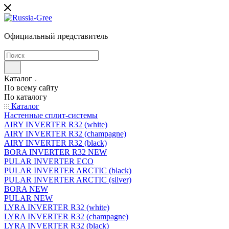
Официальный представитель
Каталог
По всему сайту
По каталогу
Каталог
Настенные сплит-системы
AIRY INVERTER R32 (white)
AIRY INVERTER R32 (champagne)
AIRY INVERTER R32 (black)
BORA INVERTER R32 NEW
PULAR INVERTER ECO
PULAR INVERTER ARCTIC (black)
PULAR INVERTER ARCTIC (silver)
BORA NEW
PULAR NEW
LYRA INVERTER R32 (white)
LYRA INVERTER R32 (champagne)
LYRA INVERTER R32 (black)