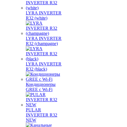
LYRA INVERTER
R32 (white)
LYRA INVERTER
R32 (champagne)
LYRA INVERTER
R32 (black)
Кондиционеры
GREE с Wi-Fi
PULAR
INVERTER R32
NEW