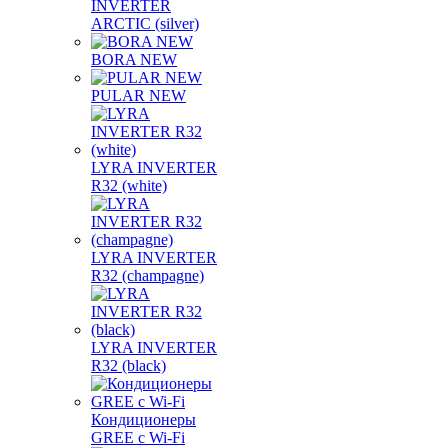
INVERTER
ARCTIC (silver)
BORA NEW
PULAR NEW
LYRA INVERTER
R32 (white)
LYRA INVERTER
R32 (champagne)
LYRA INVERTER
R32 (black)
Кондиционеры
GREE с Wi-Fi