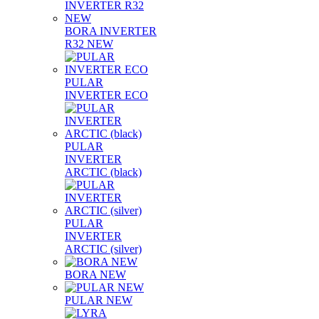
BORA INVERTER
R32 NEW
PULAR
INVERTER ECO
PULAR
INVERTER
ARCTIC (black)
PULAR
INVERTER
ARCTIC (silver)
BORA NEW
PULAR NEW