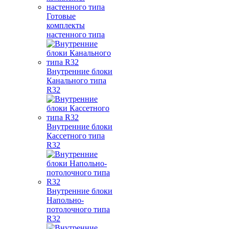
Готовые
комплекты
настенного типа
Внутренние блоки
Канального типа
R32
Внутренние блоки
Кассетного типа
R32
Внутренние блоки
Напольно-
потолочного типа
R32