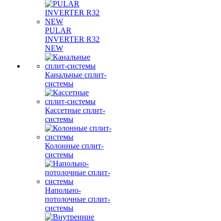
PULAR
INVERTER R32
NEW
Канальные сплит-
системы
Кассетные сплит-
системы
Колонные сплит-
системы
Напольно-
потолочные сплит-
системы