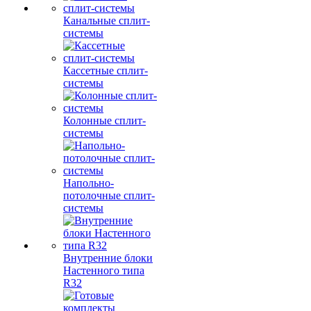
Канальные сплит-
системы
Кассетные сплит-
системы
Колонные сплит-
системы
Напольно-
потолочные сплит-
системы
Внутренние блоки
Настенного типа
R32