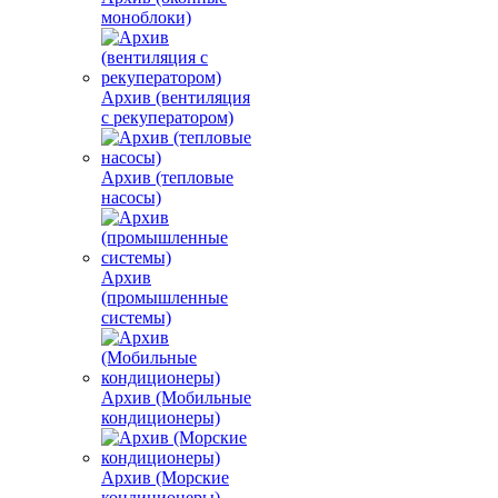
моноблоки)
Архив (вентиляция
с рекуператором)
Архив (тепловые
насосы)
Архив
(промышленные
системы)
Архив (Мобильные
кондиционеры)
Архив (Морские
кондиционеры)