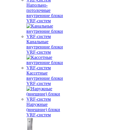
Напольно-
потолочные
внутренние блоки
VRF-систем
Канальные
внутренние блоки
VRF-систем
Кассетные
внутренние блоки
VRF-систем
Наружные
(внешние) блоки
VRF-систем