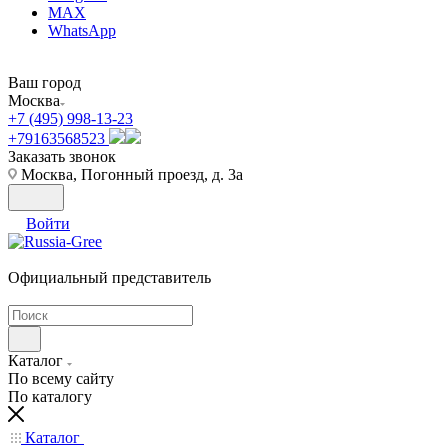
MAX
WhatsApp
Ваш город
Москва
+7 (495) 998-13-23
+79163568523
Заказать звонок
Москва, Погонный проезд, д. 3а
Войти
Официальный представитель
Каталог
По всему сайту
По каталогу
Каталог