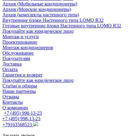
Архив (Мобильные кондиционеры)
Архив (Морские кондиционеры)
Архив (комплекты настенного типа)
Внутренние блоки Настенного типа LOMO R32
Готовые внутренние блоки Настенного типа LOMO R32
Покупайте как юридическое лицо
Монтаж и услуги
Проектирование
Монтаж кондиционеров
Обслуживание
Покупателям
Доставка
Оплата
Гарантия и возврат
Покупайте как юридическое лицо
Статьи и обзоры
Наши партнеры
Отзывы
Контакты
О компании
+7 (495) 998-13-23
+7 (495) 998-13-23
+79163568523
Заказать звонок