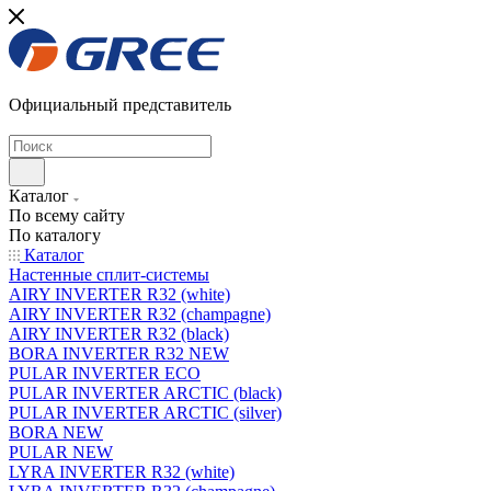
Официальный представитель
Каталог
По всему сайту
По каталогу
Каталог
Настенные сплит-системы
AIRY INVERTER R32 (white)
AIRY INVERTER R32 (champagne)
AIRY INVERTER R32 (black)
BORA INVERTER R32 NEW
PULAR INVERTER ECO
PULAR INVERTER ARCTIC (black)
PULAR INVERTER ARCTIC (silver)
BORA NEW
PULAR NEW
LYRA INVERTER R32 (white)