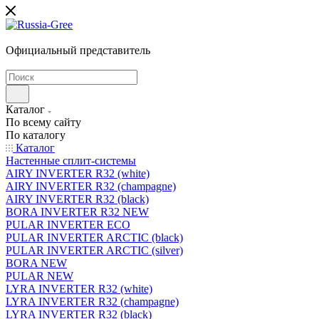
Официальный представитель
Каталог
По всему сайту
По каталогу
Каталог
Настенные сплит-системы
AIRY INVERTER R32 (white)
AIRY INVERTER R32 (champagne)
AIRY INVERTER R32 (black)
BORA INVERTER R32 NEW
PULAR INVERTER ECO
PULAR INVERTER ARCTIC (black)
PULAR INVERTER ARCTIC (silver)
BORA NEW
PULAR NEW
LYRA INVERTER R32 (white)
LYRA INVERTER R32 (champagne)
LYRA INVERTER R32 (black)