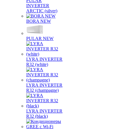
PULAR
INVERTER
ARCTIC (silver)
BORA NEW
PULAR NEW
LYRA INVERTER
R32 (white)
LYRA INVERTER
R32 (champagne)
LYRA INVERTER
R32 (black)