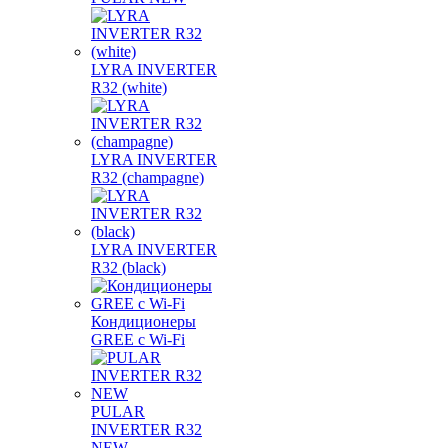
LYRA INVERTER
R32 (white)
LYRA INVERTER
R32 (champagne)
LYRA INVERTER
R32 (black)
Кондиционеры
GREE с Wi-Fi
PULAR
INVERTER R32
NEW