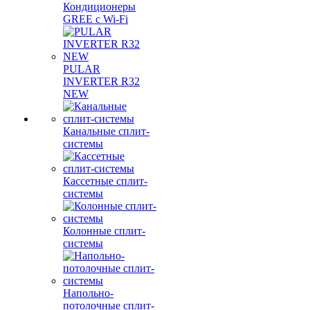
Кондиционеры
GREE с Wi-Fi
PULAR
INVERTER R32
NEW
Канальные сплит-
системы
Кассетные сплит-
системы
Колонные сплит-
системы
Напольно-
потолочные сплит-