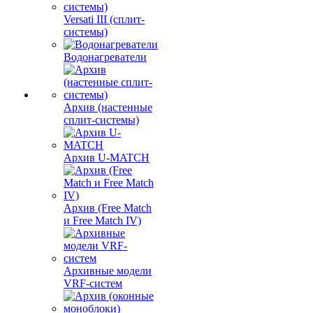
Versati III (сплит-
системы)
Водонагреватели
Архив (настенные
сплит-системы)
Архив U-MATCH
Архив (Free Match
и Free Match IV)
Архивные модели
VRF-систем