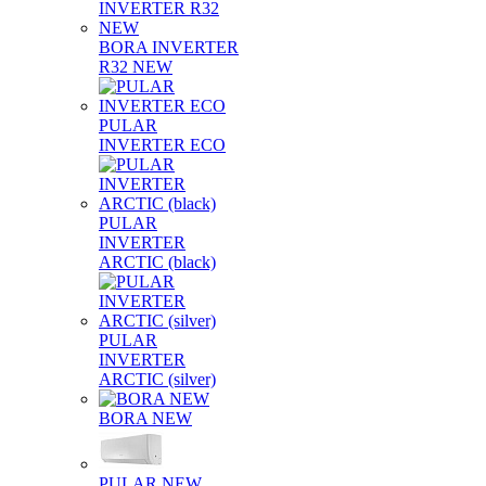
BORA INVERTER
R32 NEW
PULAR
INVERTER ECO
PULAR
INVERTER
ARCTIC (black)
PULAR
INVERTER
ARCTIC (silver)
BORA NEW
PULAR NEW