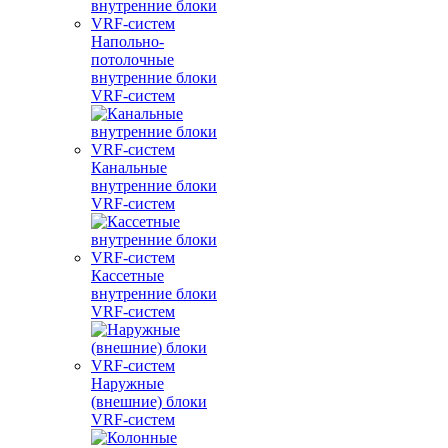
Напольно-
потолочные
внутренние блоки
VRF-систем
Канальные
внутренние блоки
VRF-систем
Кассетные
внутренние блоки
VRF-систем
Наружные
(внешние) блоки
VRF-систем