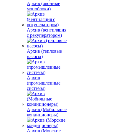
Архив (оконные
моноблоки)
Архив (вентиляция
с рекуператором)
Архив (тепловые
насосы)
Архив
(промышленные
системы)
Архив (Мобильные
кондиционеры)
Архив (Морские