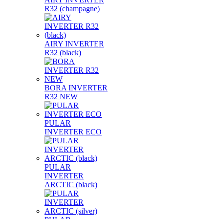
R32 (champagne)
AIRY INVERTER
R32 (black)
BORA INVERTER
R32 NEW
PULAR
INVERTER ECO
PULAR
INVERTER
ARCTIC (black)