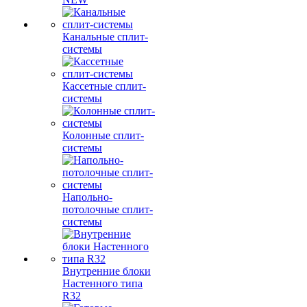
Канальные сплит-
системы
Кассетные сплит-
системы
Колонные сплит-
системы
Напольно-
потолочные сплит-
системы
Внутренние блоки
Настенного типа
R32