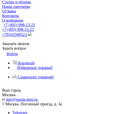
Статьи и обзоры
Наши партнеры
Отзывы
Контакты
О компании
+7 (495) 998-13-23
+7 (495) 998-13-23
+79163568523
Заказать звонок
Задать вопрос
Войти
Корзина
0
Избранные товары
0
Сравнение товаров
0
Ваш город
Москва
info@russia-gree.ru
Москва, Погонный проезд, д. 3а
Telegram