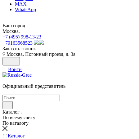
MAX
WhatsApp
Ваш город
Москва
+7 (495) 998-13-23
+79163568523
Заказать звонок
Москва, Погонный проезд, д. 3а
Войти
Официальный представитель
Каталог
По всему сайту
По каталогу
Каталог