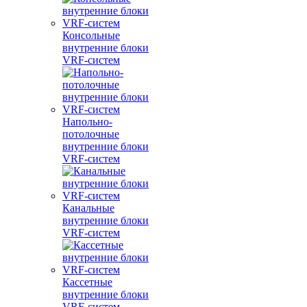
Консольные
внутренние блоки
VRF-систем
Напольно-
потолочные
внутренние блоки
VRF-систем
Канальные
внутренние блоки
VRF-систем
Кассетные
внутренние блоки
VRF-систем