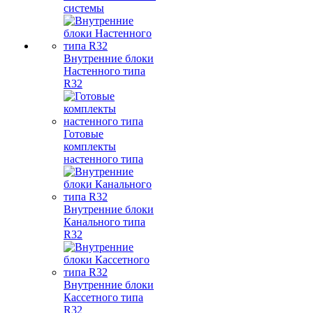
системы
Внутренние блоки
Настенного типа
R32
Готовые
комплекты
настенного типа
Внутренние блоки
Канального типа
R32
Внутренние блоки
Кассетного типа
R32