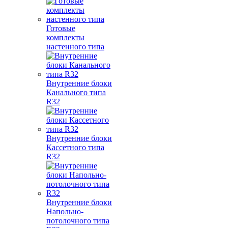
Готовые
комплекты
настенного типа
Внутренние блоки
Канального типа
R32
Внутренние блоки
Кассетного типа
R32
Внутренние блоки
Напольно-
потолочного типа