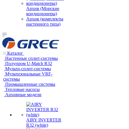
Архив (Морские
кондиционеры)
Архив (комплекты
настенного типа)
Каталог
Настенные сплит-системы
Полупром U-Match R32
Мульти-сплит-системы
Мультизональные VRF-
системы
Промышленные системы
Тепловые насосы
Архивные модели
AIRY INVERTER
R32 (white)