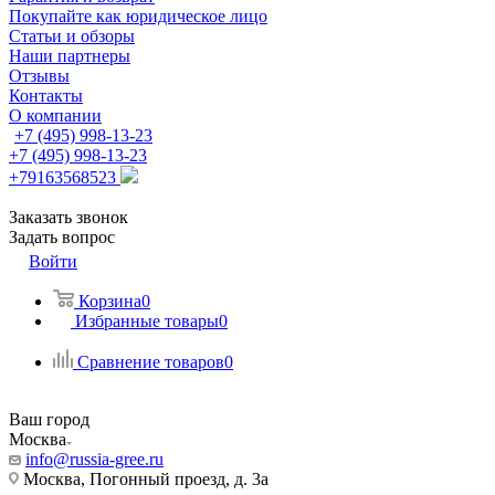
Покупайте как юридическое лицо
Статьи и обзоры
Наши партнеры
Отзывы
Контакты
О компании
+7 (495) 998-13-23
+7 (495) 998-13-23
+79163568523
Заказать звонок
Задать вопрос
Войти
Корзина
0
Избранные товары
0
Сравнение товаров
0
Ваш город
Москва
info@russia-gree.ru
Москва, Погонный проезд, д. 3а