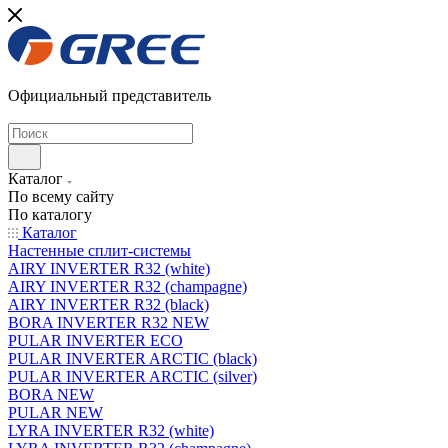
Официальный представитель
Каталог
По всему сайту
По каталогу
Каталог
Настенные сплит-системы
AIRY INVERTER R32 (white)
AIRY INVERTER R32 (champagne)
AIRY INVERTER R32 (black)
BORA INVERTER R32 NEW
PULAR INVERTER ECO
PULAR INVERTER ARCTIC (black)
PULAR INVERTER ARCTIC (silver)
BORA NEW
PULAR NEW
LYRA INVERTER R32 (white)