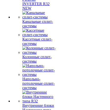
INVERTER R32
NEW
Канальные сплит-
системы
Кассетные сплит-
системы
Колонные сплит-
системы
Напольно-
потолочные сплит-
системы
Внутренние блоки
Настенного типа