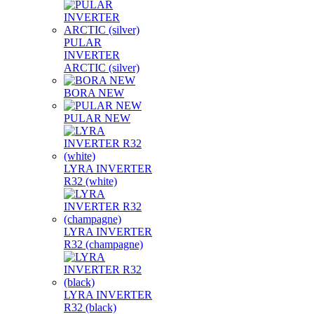
PULAR
INVERTER
ARCTIC (silver)
BORA NEW
PULAR NEW
LYRA INVERTER
R32 (white)
LYRA INVERTER
R32 (champagne)
LYRA INVERTER
R32 (black)