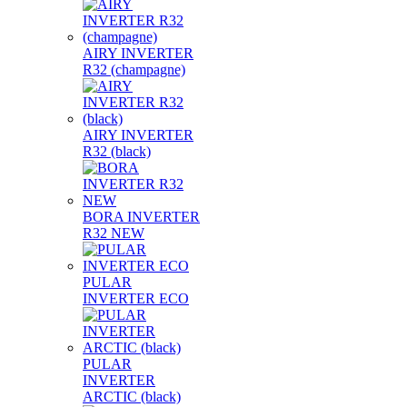
AIRY INVERTER
R32 (champagne)
AIRY INVERTER
R32 (black)
BORA INVERTER
R32 NEW
PULAR
INVERTER ECO
PULAR
INVERTER
ARCTIC (black)