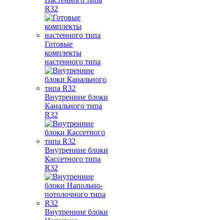
R32
Готовые
комплекты
настенного типа
Внутренние блоки
Канального типа
R32
Внутренние блоки
Кассетного типа
R32
Внутренние блоки