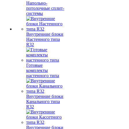
Напольно-
потолочные сплит-
системы
Внутренние блоки
Настенного типа
R32
Готовые
комплекты
настенного типа
Внутренние блоки
Канального типа
R32
Внутренние блоки