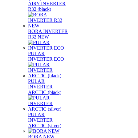
AIRY INVERTER
R32 (black)
BORA INVERTER
R32 NEW
PULAR
INVERTER ECO
PULAR
INVERTER
ARCTIC (black)
PULAR
INVERTER
ARCTIC (silver)
BORA NEW