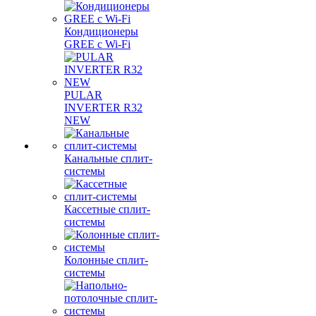
Кондиционеры
GREE с Wi-Fi
PULAR
INVERTER R32
NEW
Канальные сплит-
системы
Кассетные сплит-
системы
Колонные сплит-
системы