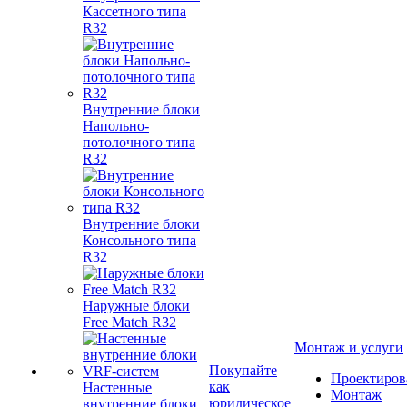
Кассетного типа
R32
Внутренние блоки
Напольно-
потолочного типа
R32
Внутренние блоки
Консольного типа
R32
Наружные блоки
Free Match R32
Монтаж и услуги
Покупайте
Проектиров
как
Настенные
Монтаж
юридическое
внутренние блоки