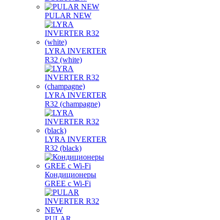
PULAR NEW
LYRA INVERTER
R32 (white)
LYRA INVERTER
R32 (champagne)
LYRA INVERTER
R32 (black)
Кондиционеры
GREE с Wi-Fi
PULAR