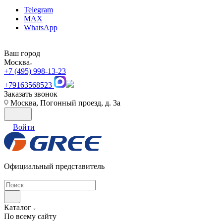
Telegram
MAX
WhatsApp
Ваш город
Москва
+7 (495) 998-13-23
+79163568523
Заказать звонок
Москва, Погонный проезд, д. 3а
Войти
Официальный представитель
Каталог
По всему сайту