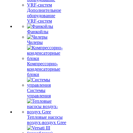
Дополнительное
оборудование
VRF-систем
Фанкойлы
Чилеры
Компрессорно-
конденсаторные
блоки
Системы
управления
Тепловые насосы
воздух-воздух Gree