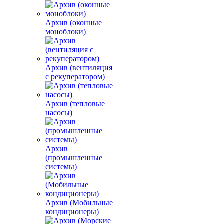
Архив (оконные
моноблоки)
Архив (вентиляция
с рекуператором)
Архив (тепловые
насосы)
Архив
(промышленные
системы)
Архив (Мобильные
кондиционеры)