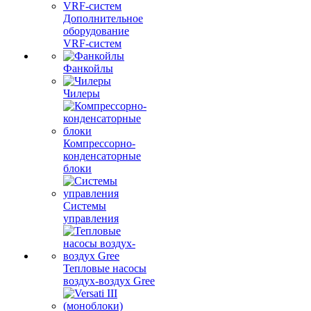
Дополнительное
оборудование
VRF-систем
Фанкойлы
Чилеры
Компрессорно-
конденсаторные
блоки
Системы
управления
Тепловые насосы
воздух-воздух Gree