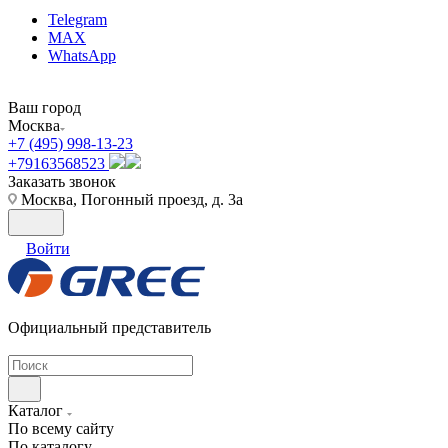
Telegram
MAX
WhatsApp
Ваш город
Москва
+7 (495) 998-13-23
+79163568523
Заказать звонок
Москва, Погонный проезд, д. 3а
Войти
Официальный представитель
Каталог
По всему сайту
По каталогу