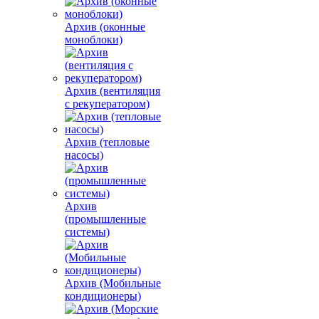
Архив (оконные
моноблоки)
Архив (вентиляция
с рекуператором)
Архив (тепловые
насосы)
Архив
(промышленные
системы)
Архив (Мобильные
кондиционеры)