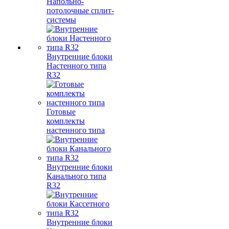
Напольно-
потолочные сплит-
системы
Внутренние блоки
Настенного типа
R32
Готовые
комплекты
настенного типа
Внутренние блоки
Канального типа
R32
Внутренние блоки