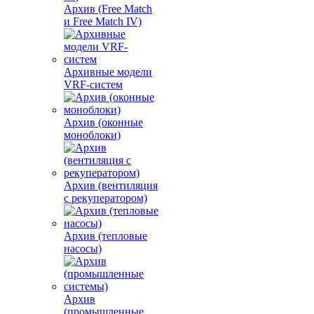
Архив (Free Match
и Free Match IV)
Архивные модели
VRF-систем
Архив (оконные
моноблоки)
Архив (вентиляция
с рекуператором)
Архив (тепловые
насосы)
Архив
(промышленные