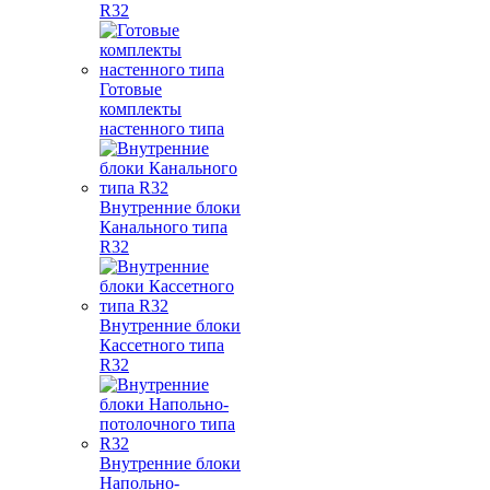
R32
Готовые
комплекты
настенного типа
Внутренние блоки
Канального типа
R32
Внутренние блоки
Кассетного типа
R32
Внутренние блоки
Напольно-