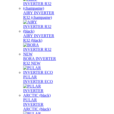
AIRY INVERTER
R32 (champagne)
AIRY INVERTER
R32 (black)
BORA INVERTER
R32 NEW
PULAR
INVERTER ECO
PULAR
INVERTER
ARCTIC (black)