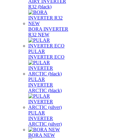
AIRY INVERTER
R32 (black)
BORA INVERTER
R32 NEW
PULAR
INVERTER ECO
PULAR
INVERTER
ARCTIC (black)
PULAR
INVERTER
ARCTIC (silver)
BORA NEW