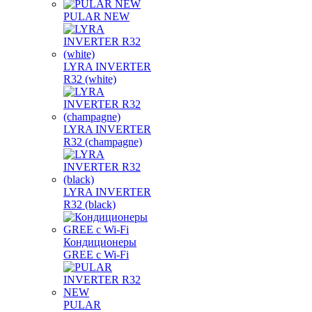
PULAR NEW
LYRA INVERTER
R32 (white)
LYRA INVERTER
R32 (champagne)
LYRA INVERTER
R32 (black)
Кондиционеры
GREE с Wi-Fi
PULAR