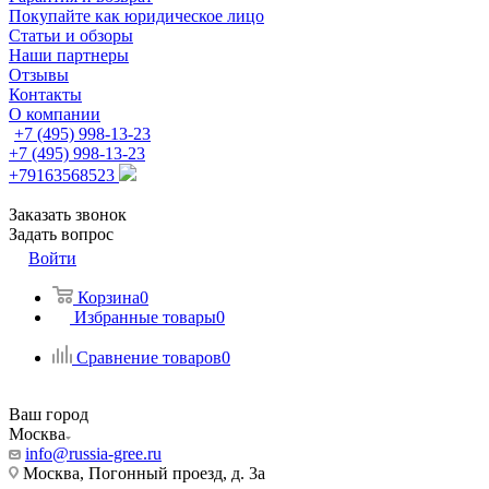
Покупайте как юридическое лицо
Статьи и обзоры
Наши партнеры
Отзывы
Контакты
О компании
+7 (495) 998-13-23
+7 (495) 998-13-23
+79163568523
Заказать звонок
Задать вопрос
Войти
Корзина
0
Избранные товары
0
Сравнение товаров
0
Ваш город
Москва
info@russia-gree.ru
Москва, Погонный проезд, д. 3а