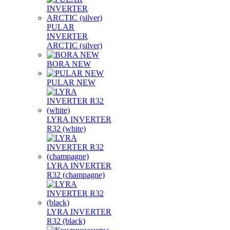
PULAR
INVERTER
ARCTIC (silver)
BORA NEW
PULAR NEW
LYRA INVERTER
R32 (white)
LYRA INVERTER
R32 (champagne)
LYRA INVERTER
R32 (black)