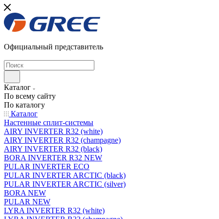
Официальный представитель
Каталог
По всему сайту
По каталогу
Каталог
Настенные сплит-системы
AIRY INVERTER R32 (white)
AIRY INVERTER R32 (champagne)
AIRY INVERTER R32 (black)
BORA INVERTER R32 NEW
PULAR INVERTER ECO
PULAR INVERTER ARCTIC (black)
PULAR INVERTER ARCTIC (silver)
BORA NEW
PULAR NEW
LYRA INVERTER R32 (white)