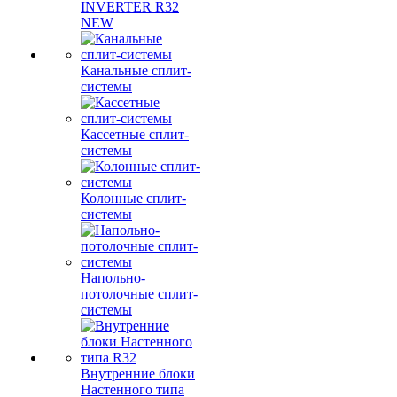
INVERTER R32
NEW
Канальные сплит-
системы
Кассетные сплит-
системы
Колонные сплит-
системы
Напольно-
потолочные сплит-
системы
Внутренние блоки
Настенного типа