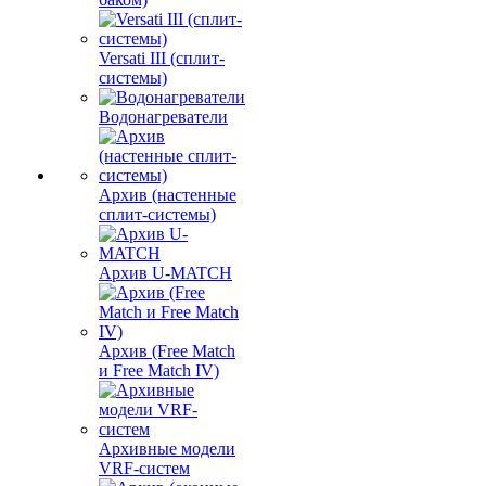
Versati III (сплит-
системы)
Водонагреватели
Архив (настенные
сплит-системы)
Архив U-MATCH
Архив (Free Match
и Free Match IV)
Архивные модели
VRF-систем