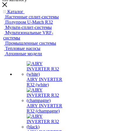
Каталог
Настенные сплит-системы
Полупром U-Match R32
Мульти-сплит-системы
Мультизональные VRF-
системы
Промышленные системы
Тепловые насосы
Архивные модели
AIRY INVERTER
R32 (white)
AIRY INVERTER
R32 (champagne)