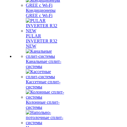
Кондиционеры
GREE с Wi-Fi
PULAR
INVERTER R32
NEW
Канальные сплит-
системы
Кассетные сплит-
системы
Колонные сплит-
системы