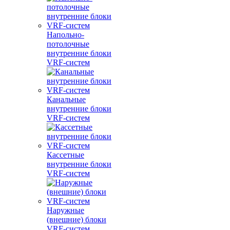
Напольно-
потолочные
внутренние блоки
VRF-систем
Канальные
внутренние блоки
VRF-систем
Кассетные
внутренние блоки
VRF-систем
Наружные
(внешние) блоки
VRF-систем