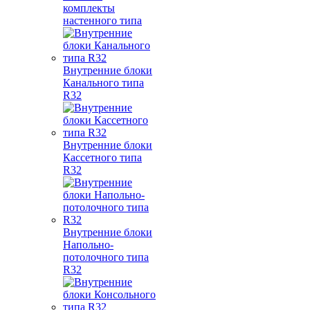
комплекты
настенного типа
Внутренние блоки
Канального типа
R32
Внутренние блоки
Кассетного типа
R32
Внутренние блоки
Напольно-
потолочного типа
R32