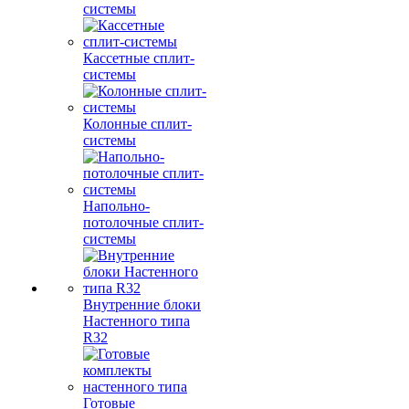
системы
Кассетные сплит-
системы
Колонные сплит-
системы
Напольно-
потолочные сплит-
системы
Внутренние блоки
Настенного типа
R32
Готовые