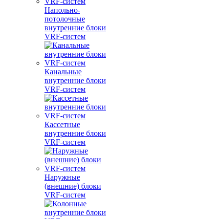
Напольно-
потолочные
внутренние блоки
VRF-систем
Канальные
внутренние блоки
VRF-систем
Кассетные
внутренние блоки
VRF-систем
Наружные
(внешние) блоки
VRF-систем