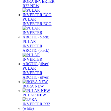
BORA INVERTER
R32 NEW
PULAR
INVERTER ECO
PULAR
INVERTER
ARCTIC (black)
PULAR
INVERTER
ARCTIC (silver)
BORA NEW
PULAR NEW