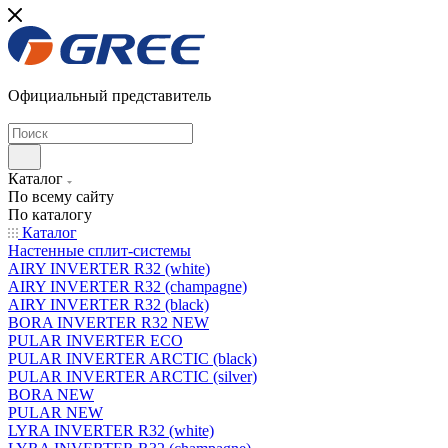
Официальный представитель
Каталог
По всему сайту
По каталогу
Каталог
Настенные сплит-системы
AIRY INVERTER R32 (white)
AIRY INVERTER R32 (champagne)
AIRY INVERTER R32 (black)
BORA INVERTER R32 NEW
PULAR INVERTER ECO
PULAR INVERTER ARCTIC (black)
PULAR INVERTER ARCTIC (silver)
BORA NEW
PULAR NEW
LYRA INVERTER R32 (white)