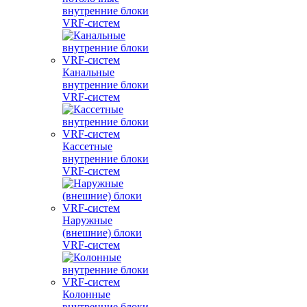
внутренние блоки
VRF-систем
Канальные
внутренние блоки
VRF-систем
Кассетные
внутренние блоки
VRF-систем
Наружные
(внешние) блоки
VRF-систем
Колонные
внутренние блоки