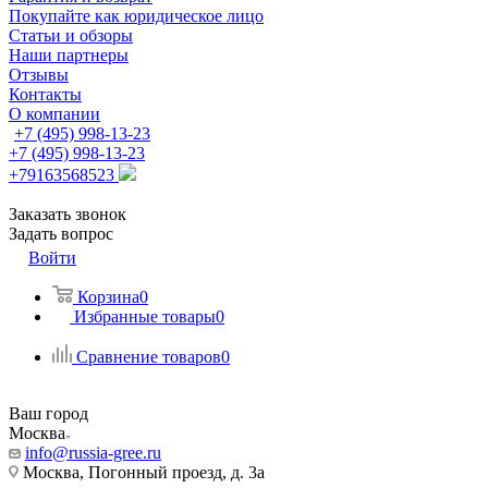
Покупайте как юридическое лицо
Статьи и обзоры
Наши партнеры
Отзывы
Контакты
О компании
+7 (495) 998-13-23
+7 (495) 998-13-23
+79163568523
Заказать звонок
Задать вопрос
Войти
Корзина
0
Избранные товары
0
Сравнение товаров
0
Ваш город
Москва
info@russia-gree.ru
Москва, Погонный проезд, д. 3а