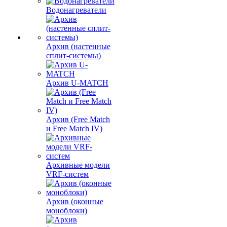
Водонагреватели
Архив (настенные
сплит-системы)
Архив U-MATCH
Архив (Free Match
и Free Match IV)
Архивные модели
VRF-систем
Архив (оконные
моноблоки)