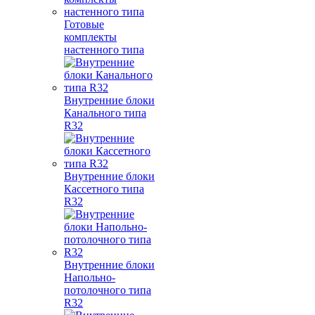
Готовые
комплекты
настенного типа
Внутренние блоки
Канального типа
R32
Внутренние блоки
Кассетного типа
R32
Внутренние блоки
Напольно-
потолочного типа
R32