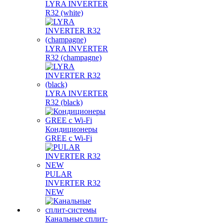
LYRA INVERTER
R32 (white)
LYRA INVERTER
R32 (champagne)
LYRA INVERTER
R32 (black)
Кондиционеры
GREE с Wi-Fi
PULAR
INVERTER R32
NEW
Канальные сплит-