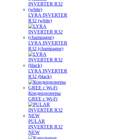
LYRA INVERTER
R32 (white)
LYRA INVERTER
R32 (champagne)
LYRA INVERTER
R32 (black)
Кондиционеры
GREE с Wi-Fi
PULAR
INVERTER R32
NEW