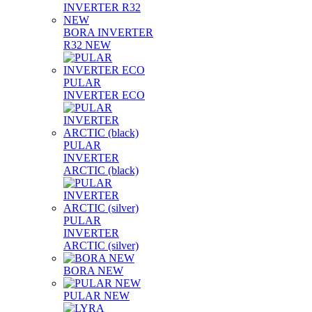
BORA INVERTER
R32 NEW
PULAR
INVERTER ECO
PULAR
INVERTER
ARCTIC (black)
PULAR
INVERTER
ARCTIC (silver)
BORA NEW
PULAR NEW