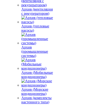
Архив (вентиляция
с рекуператором)
Архив (тепловые
насосы)
Архив
(промышленные
системы)
Архив (Мобильные
кондиционеры)
Архив (Морские
кондиционеры)
Архив (комплекты
настенного типа)