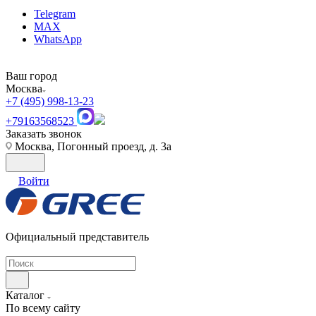
Telegram
MAX
WhatsApp
Ваш город
Москва
+7 (495) 998-13-23
+79163568523
Заказать звонок
Москва, Погонный проезд, д. 3а
Войти
Официальный представитель
Каталог
По всему сайту