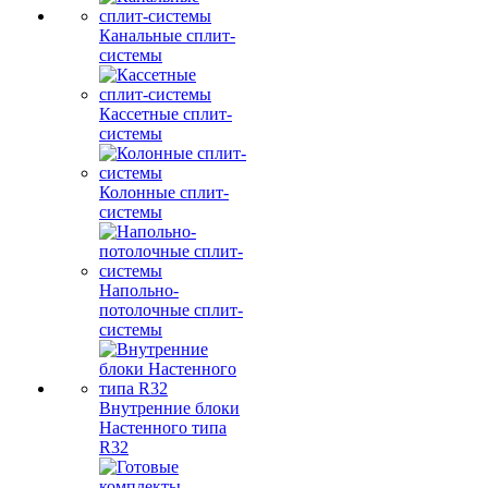
Канальные сплит-
системы
Кассетные сплит-
системы
Колонные сплит-
системы
Напольно-
потолочные сплит-
системы
Внутренние блоки
Настенного типа
R32