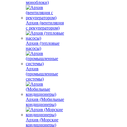
моноблоки)
Архив (вентиляция
с рекуператором)
Архив (тепловые
насосы)
Архив
(промышленные
системы)
Архив (Мобильные
кондиционеры)
Архив (Морские
кондиционеры)