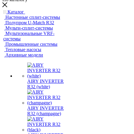
Каталог
Настенные сплит-системы
Полупром U-Match R32
Мульти-сплит-системы
Мультизональные VRF-
системы
Промышленные системы
Тепловые насосы
Архивные модели
AIRY INVERTER
R32 (white)
AIRY INVERTER
R32 (champagne)