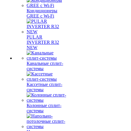
Кондиционеры
GREE с Wi-Fi
PULAR
INVERTER R32
NEW
Канальные сплит-
системы
Кассетные сплит-
системы
Колонные сплит-
системы