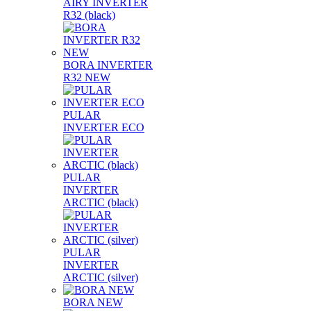
AIRY INVERTER
R32 (black)
BORA INVERTER
R32 NEW
PULAR
INVERTER ECO
PULAR
INVERTER
ARCTIC (black)
PULAR
INVERTER
ARCTIC (silver)
BORA NEW