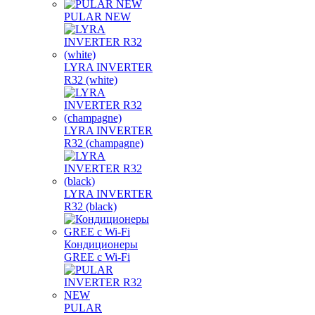
PULAR NEW
LYRA INVERTER
R32 (white)
LYRA INVERTER
R32 (champagne)
LYRA INVERTER
R32 (black)
Кондиционеры
GREE с Wi-Fi
PULAR