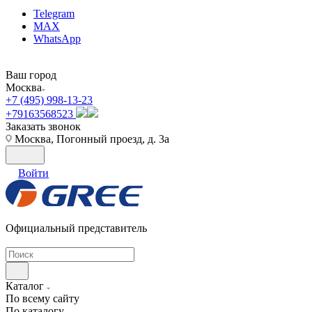
Telegram
MAX
WhatsApp
Ваш город
Москва
+7 (495) 998-13-23
+79163568523
Заказать звонок
Москва, Погонный проезд, д. 3а
Войти
Официальный представитель
Каталог
По всему сайту
По каталогу