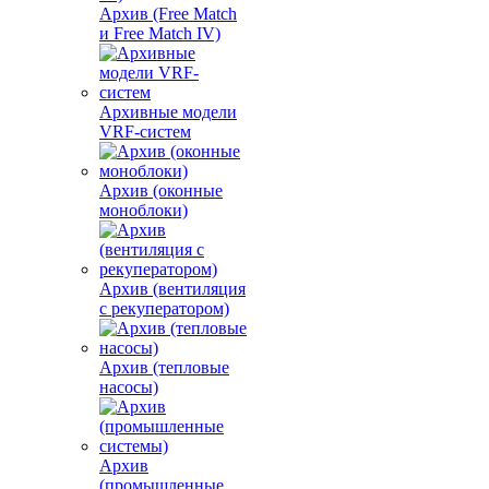
Архив (Free Match
и Free Match IV)
Архивные модели
VRF-систем
Архив (оконные
моноблоки)
Архив (вентиляция
с рекуператором)
Архив (тепловые
насосы)
Архив
(промышленные