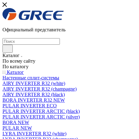
Официальный представитель
Каталог
По всему сайту
По каталогу
Каталог
Настенные сплит-системы
AIRY INVERTER R32 (white)
AIRY INVERTER R32 (champagne)
AIRY INVERTER R32 (black)
BORA INVERTER R32 NEW
PULAR INVERTER ECO
PULAR INVERTER ARCTIC (black)
PULAR INVERTER ARCTIC (silver)
BORA NEW
PULAR NEW
LYRA INVERTER R32 (white)