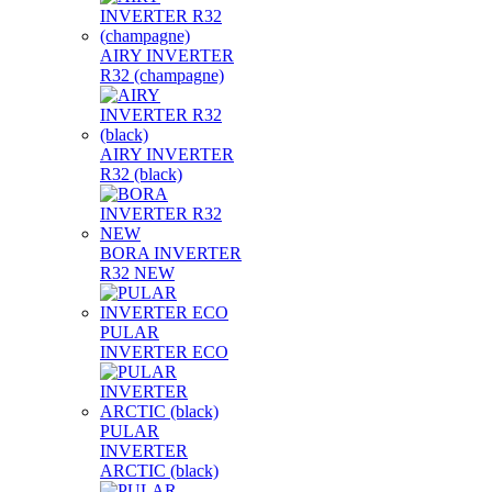
AIRY INVERTER
R32 (champagne)
AIRY INVERTER
R32 (black)
BORA INVERTER
R32 NEW
PULAR
INVERTER ECO
PULAR
INVERTER
ARCTIC (black)