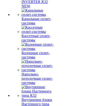
INVERTER R32
NEW
Канальные сплит-
системы
Кассетные сплит-
системы
Колонные сплит-
системы
Напольно-
потолочные сплит-
системы
Внутренние блоки
Настенного типа