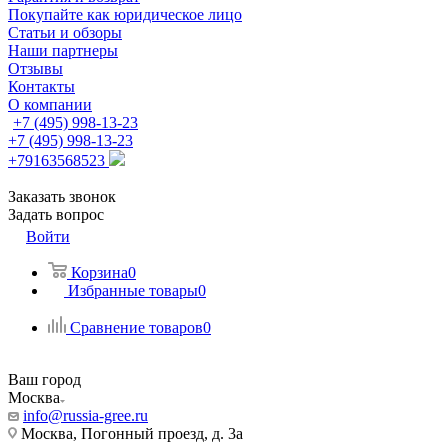
Покупайте как юридическое лицо
Статьи и обзоры
Наши партнеры
Отзывы
Контакты
О компании
+7 (495) 998-13-23
+7 (495) 998-13-23
+79163568523
Заказать звонок
Задать вопрос
Войти
Корзина
0
Избранные товары
0
Сравнение товаров
0
Ваш город
Москва
info@russia-gree.ru
Москва, Погонный проезд, д. 3а