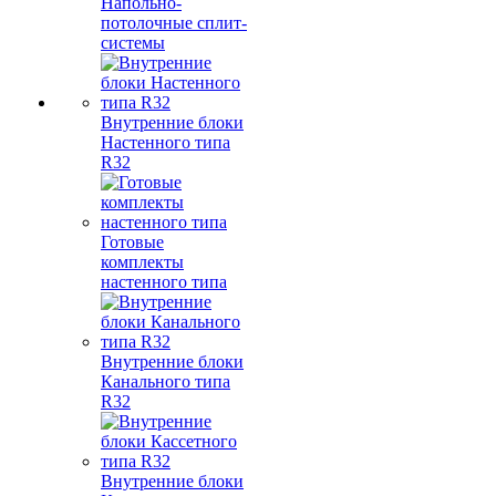
Напольно-
потолочные сплит-
системы
Внутренние блоки
Настенного типа
R32
Готовые
комплекты
настенного типа
Внутренние блоки
Канального типа
R32
Внутренние блоки