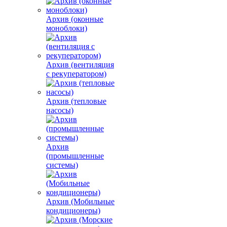
Архив (оконные
моноблоки)
Архив (вентиляция
с рекуператором)
Архив (тепловые
насосы)
Архив
(промышленные
системы)
Архив (Мобильные
кондиционеры)