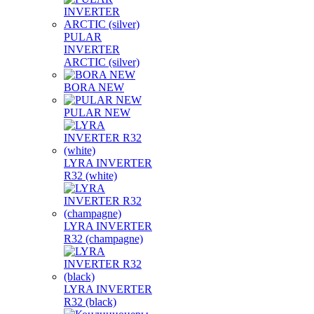
PULAR
INVERTER
ARCTIC (silver)
BORA NEW
PULAR NEW
LYRA INVERTER
R32 (white)
LYRA INVERTER
R32 (champagne)
LYRA INVERTER
R32 (black)