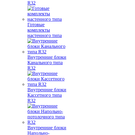
R32
Готовые
комплекты
настенного типа
Внутренние блоки
Канального типа
R32
Внутренние блоки
Кассетного типа
R32
Внутренние блоки
Напольно-