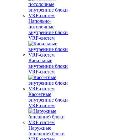
Напольно-
потолочные
внутренние блоки
VRF-систем
Канальные
внутренние блоки
VRF-систем
Кассетные
внутренние блоки
VRF-систем
Наружные
(внешние) блоки
VRF-систем