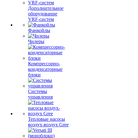
Дополнительное
оборудование
VRF-систем
Фанкойлы
Чилеры
Компрессорно-
конденсаторные
блоки
Системы
управления
Тепловые насосы
воздух-воздух Gree