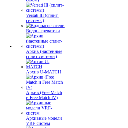
Versati III (сплит-
системы)
Водонагреватели
Архив (настенные
сплит-системы)
Архив U-MATCH
Архив (Free Match
и Free Match IV)
Архивные модели
VRF-систем