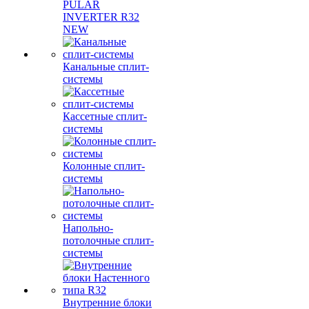
PULAR
INVERTER R32
NEW
Канальные сплит-
системы
Кассетные сплит-
системы
Колонные сплит-
системы
Напольно-
потолочные сплит-
системы
Внутренние блоки