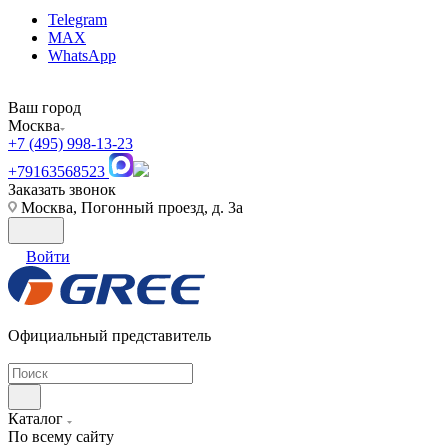
Telegram
MAX
WhatsApp
Ваш город
Москва
+7 (495) 998-13-23
+79163568523
Заказать звонок
Москва, Погонный проезд, д. 3а
Войти
Официальный представитель
Каталог
По всему сайту