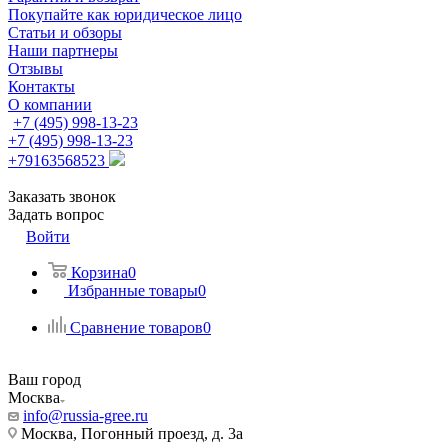
Покупайте как юридическое лицо
Статьи и обзоры
Наши партнеры
Отзывы
Контакты
О компании
+7 (495) 998-13-23
+7 (495) 998-13-23
+79163568523
Заказать звонок
Задать вопрос
Войти
Корзина
0
Избранные товары
0
Сравнение товаров
0
Ваш город
Москва
info@russia-gree.ru
Москва, Погонный проезд, д. 3а