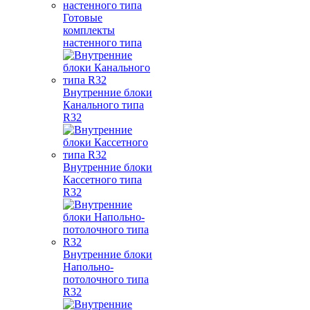
Готовые
комплекты
настенного типа
Внутренние блоки
Канального типа
R32
Внутренние блоки
Кассетного типа
R32
Внутренние блоки
Напольно-
потолочного типа
R32