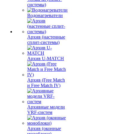
системы)
Водонагреватели
Архив (настенные
сплит-системы)
Архив U-MATCH
Архив (Free Match
и Free Match IV)
Архивные модели
VRF-систем
Архив (оконные
моноблоки)