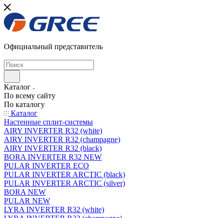
Официальный представитель
Каталог
По всему сайту
По каталогу
Каталог
Настенные сплит-системы
AIRY INVERTER R32 (white)
AIRY INVERTER R32 (champagne)
AIRY INVERTER R32 (black)
BORA INVERTER R32 NEW
PULAR INVERTER ECO
PULAR INVERTER ARCTIC (black)
PULAR INVERTER ARCTIC (silver)
BORA NEW
PULAR NEW
LYRA INVERTER R32 (white)