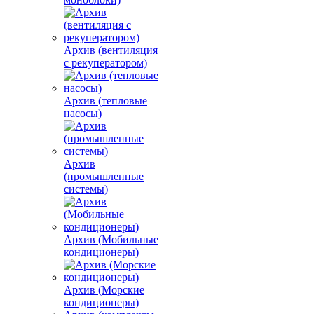
Архив (вентиляция
с рекуператором)
Архив (тепловые
насосы)
Архив
(промышленные
системы)
Архив (Мобильные
кондиционеры)
Архив (Морские
кондиционеры)