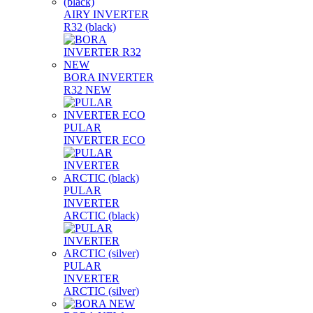
AIRY INVERTER
R32 (black)
BORA INVERTER
R32 NEW
PULAR
INVERTER ECO
PULAR
INVERTER
ARCTIC (black)
PULAR
INVERTER
ARCTIC (silver)