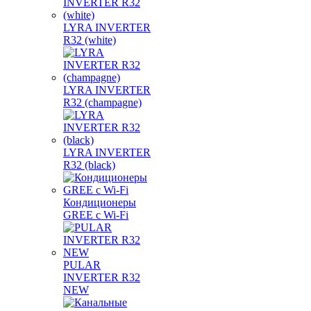
LYRA INVERTER
R32 (white)
LYRA INVERTER
R32 (champagne)
LYRA INVERTER
R32 (black)
Кондиционеры
GREE с Wi-Fi
PULAR
INVERTER R32
NEW