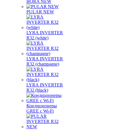
BORA NEW
PULAR NEW
LYRA INVERTER
R32 (white)
LYRA INVERTER
R32 (champagne)
LYRA INVERTER
R32 (black)
Кондиционеры
GREE с Wi-Fi