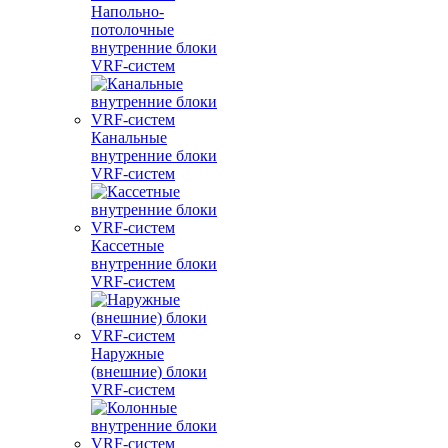
Напольно-
потолочные
внутренние блоки
VRF-систем
Канальные
внутренние блоки
VRF-систем
Кассетные
внутренние блоки
VRF-систем
Наружные
(внешние) блоки
VRF-систем