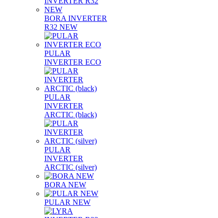
BORA INVERTER
R32 NEW
PULAR
INVERTER ECO
PULAR
INVERTER
ARCTIC (black)
PULAR
INVERTER
ARCTIC (silver)
BORA NEW
PULAR NEW