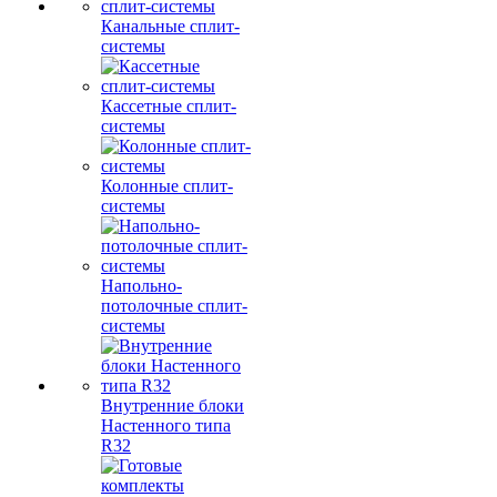
Канальные сплит-
системы
Кассетные сплит-
системы
Колонные сплит-
системы
Напольно-
потолочные сплит-
системы
Внутренние блоки
Настенного типа
R32