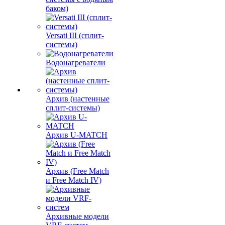
баком)
Versati III (сплит-
системы)
Водонагреватели
Архив (настенные
сплит-системы)
Архив U-MATCH
Архив (Free Match
и Free Match IV)
Архивные модели