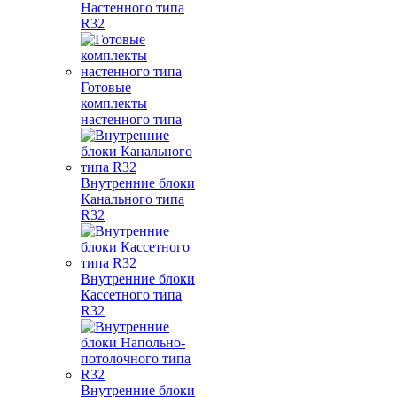
Настенного типа
R32
Готовые
комплекты
настенного типа
Внутренние блоки
Канального типа
R32
Внутренние блоки
Кассетного типа
R32
Внутренние блоки