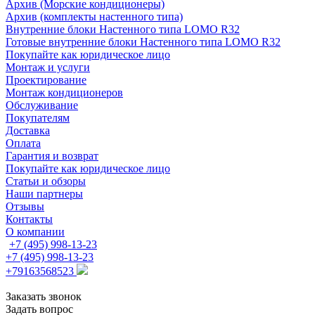
Архив (Морские кондиционеры)
Архив (комплекты настенного типа)
Внутренние блоки Настенного типа LOMO R32
Готовые внутренние блоки Настенного типа LOMO R32
Покупайте как юридическое лицо
Монтаж и услуги
Проектирование
Монтаж кондиционеров
Обслуживание
Покупателям
Доставка
Оплата
Гарантия и возврат
Покупайте как юридическое лицо
Статьи и обзоры
Наши партнеры
Отзывы
Контакты
О компании
+7 (495) 998-13-23
+7 (495) 998-13-23
+79163568523
Заказать звонок
Задать вопрос