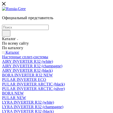
Официальный представитель
Каталог
По всему сайту
По каталогу
Каталог
Настенные сплит-системы
AIRY INVERTER R32 (white)
AIRY INVERTER R32 (champagne)
AIRY INVERTER R32 (black)
BORA INVERTER R32 NEW
PULAR INVERTER ECO
PULAR INVERTER ARCTIC (black)
PULAR INVERTER ARCTIC (silver)
BORA NEW
PULAR NEW
LYRA INVERTER R32 (white)
LYRA INVERTER R32 (champagne)
LYRA INVERTER R32 (black)