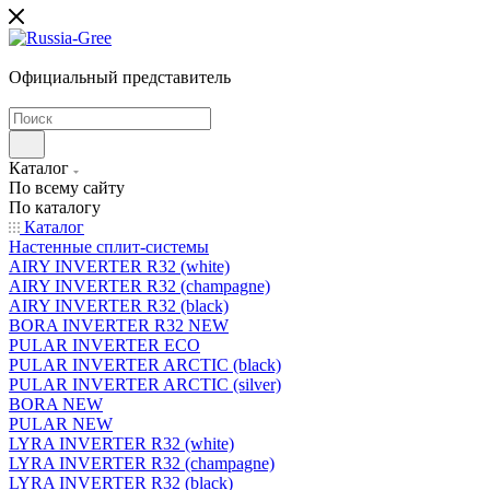
Официальный представитель
Каталог
По всему сайту
По каталогу
Каталог
Настенные сплит-системы
AIRY INVERTER R32 (white)
AIRY INVERTER R32 (champagne)
AIRY INVERTER R32 (black)
BORA INVERTER R32 NEW
PULAR INVERTER ECO
PULAR INVERTER ARCTIC (black)
PULAR INVERTER ARCTIC (silver)
BORA NEW
PULAR NEW
LYRA INVERTER R32 (white)
LYRA INVERTER R32 (champagne)
LYRA INVERTER R32 (black)