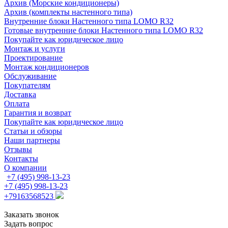
Архив (Морские кондиционеры)
Архив (комплекты настенного типа)
Внутренние блоки Настенного типа LOMO R32
Готовые внутренние блоки Настенного типа LOMO R32
Покупайте как юридическое лицо
Монтаж и услуги
Проектирование
Монтаж кондиционеров
Обслуживание
Покупателям
Доставка
Оплата
Гарантия и возврат
Покупайте как юридическое лицо
Статьи и обзоры
Наши партнеры
Отзывы
Контакты
О компании
+7 (495) 998-13-23
+7 (495) 998-13-23
+79163568523
Заказать звонок
Задать вопрос