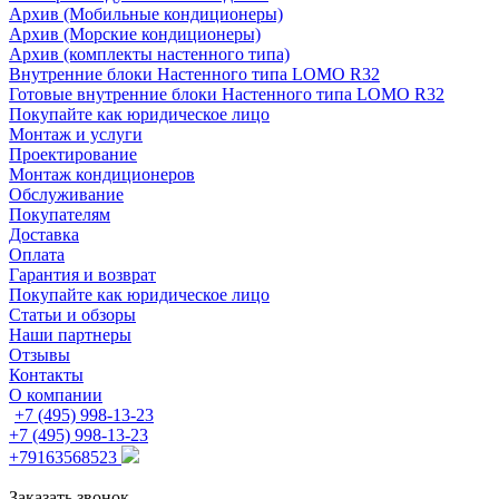
Архив (Мобильные кондиционеры)
Архив (Морские кондиционеры)
Архив (комплекты настенного типа)
Внутренние блоки Настенного типа LOMO R32
Готовые внутренние блоки Настенного типа LOMO R32
Покупайте как юридическое лицо
Монтаж и услуги
Проектирование
Монтаж кондиционеров
Обслуживание
Покупателям
Доставка
Оплата
Гарантия и возврат
Покупайте как юридическое лицо
Статьи и обзоры
Наши партнеры
Отзывы
Контакты
О компании
+7 (495) 998-13-23
+7 (495) 998-13-23
+79163568523
Заказать звонок