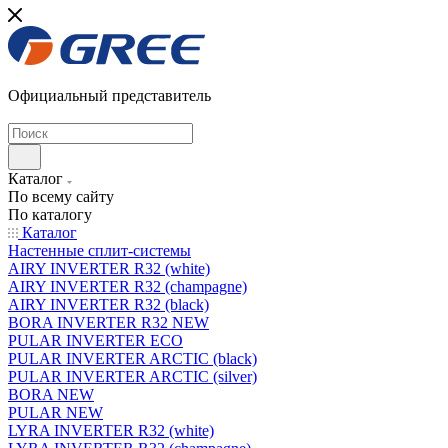
Официальный представитель
Каталог
По всему сайту
По каталогу
Каталог
Настенные сплит-системы
AIRY INVERTER R32 (white)
AIRY INVERTER R32 (champagne)
AIRY INVERTER R32 (black)
BORA INVERTER R32 NEW
PULAR INVERTER ECO
PULAR INVERTER ARCTIC (black)
PULAR INVERTER ARCTIC (silver)
BORA NEW
PULAR NEW
LYRA INVERTER R32 (white)