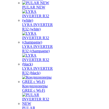
PULAR NEW
LYRA INVERTER
R32 (white)
LYRA INVERTER
R32 (champagne)
LYRA INVERTER
R32 (black)
Кондиционеры
GREE с Wi-Fi
PULAR