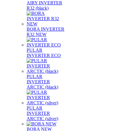
AIRY INVERTER
R32 (black)
BORA INVERTER
R32 NEW
PULAR
INVERTER ECO
PULAR
INVERTER
ARCTIC (black)
PULAR
INVERTER
ARCTIC (silver)
BORA NEW