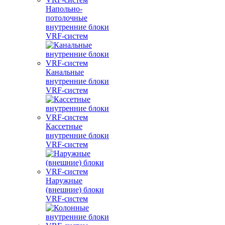
Напольно-
потолочные
внутренние блоки
VRF-систем
Канальные
внутренние блоки
VRF-систем
Кассетные
внутренние блоки
VRF-систем
Наружные
(внешние) блоки
VRF-систем