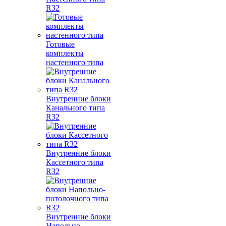
R32
Готовые
комплекты
настенного типа
Внутренние блоки
Канального типа
R32
Внутренние блоки
Кассетного типа
R32
Внутренние блоки
Напольно-