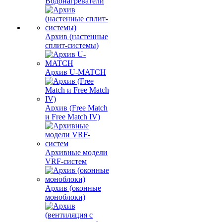
Водонагреватели
Архив (настенные
сплит-системы)
Архив U-MATCH
Архив (Free Match
и Free Match IV)
Архивные модели
VRF-систем
Архив (оконные
моноблоки)