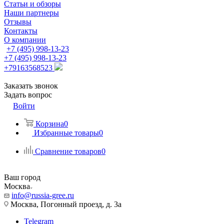
Статьи и обзоры
Наши партнеры
Отзывы
Контакты
О компании
+7 (495) 998-13-23
+7 (495) 998-13-23
+79163568523
Заказать звонок
Задать вопрос
Войти
Корзина
0
Избранные товары
0
Сравнение товаров
0
Ваш город
Москва
info@russia-gree.ru
Москва, Погонный проезд, д. 3а
Telegram