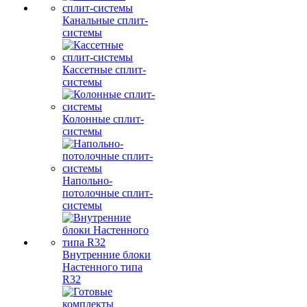
Канальные сплит-
системы
Кассетные сплит-
системы
Колонные сплит-
системы
Напольно-
потолочные сплит-
системы
Внутренние блоки
Настенного типа
R32