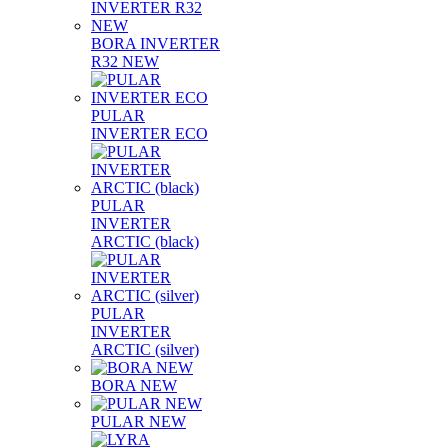
BORA INVERTER
R32 NEW
PULAR
INVERTER ECO
PULAR
INVERTER
ARCTIC (black)
PULAR
INVERTER
ARCTIC (silver)
BORA NEW
PULAR NEW