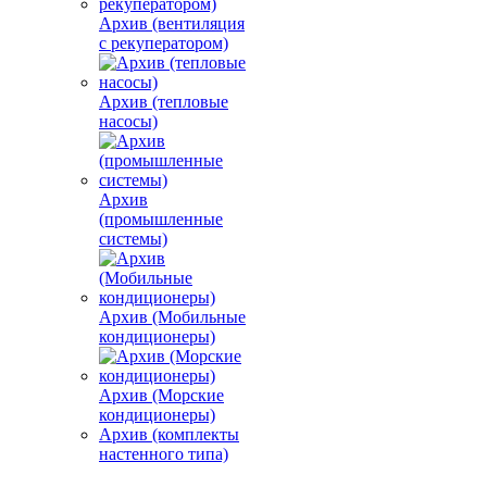
Архив (вентиляция
с рекуператором)
Архив (тепловые
насосы)
Архив
(промышленные
системы)
Архив (Мобильные
кондиционеры)
Архив (Морские
кондиционеры)
Архив (комплекты
настенного типа)