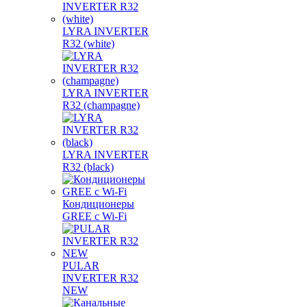
LYRA INVERTER
R32 (white)
LYRA INVERTER
R32 (champagne)
LYRA INVERTER
R32 (black)
Кондиционеры
GREE с Wi-Fi
PULAR
INVERTER R32
NEW