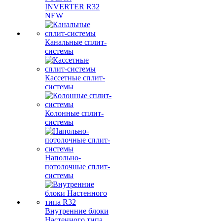
INVERTER R32
NEW
Канальные сплит-
системы
Кассетные сплит-
системы
Колонные сплит-
системы
Напольно-
потолочные сплит-
системы
Внутренние блоки
Настенного типа