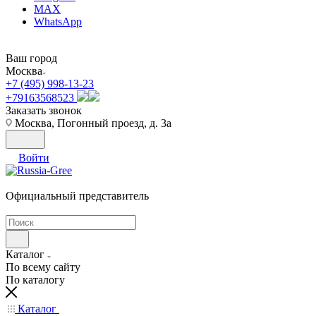
MAX
WhatsApp
Ваш город
Москва
+7 (495) 998-13-23
+79163568523
Заказать звонок
Москва, Погонный проезд, д. 3а
Войти
Официальный представитель
Каталог
По всему сайту
По каталогу
Каталог