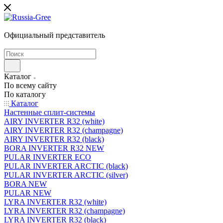
Официальный представитель
Каталог
По всему сайту
По каталогу
Каталог
Настенные сплит-системы
AIRY INVERTER R32 (white)
AIRY INVERTER R32 (champagne)
AIRY INVERTER R32 (black)
BORA INVERTER R32 NEW
PULAR INVERTER ECO
PULAR INVERTER ARCTIC (black)
PULAR INVERTER ARCTIC (silver)
BORA NEW
PULAR NEW
LYRA INVERTER R32 (white)
LYRA INVERTER R32 (champagne)
LYRA INVERTER R32 (black)