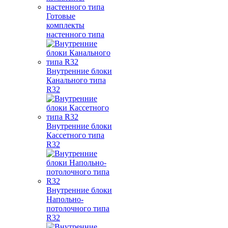
Готовые
комплекты
настенного типа
Внутренние блоки
Канального типа
R32
Внутренние блоки
Кассетного типа
R32
Внутренние блоки
Напольно-
потолочного типа
R32