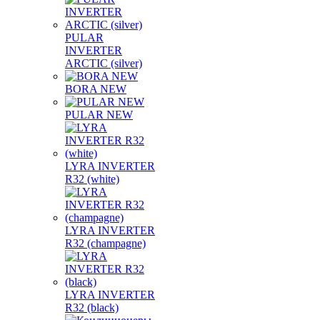
PULAR
INVERTER
ARCTIC (silver)
BORA NEW
PULAR NEW
LYRA INVERTER
R32 (white)
LYRA INVERTER
R32 (champagne)
LYRA INVERTER
R32 (black)