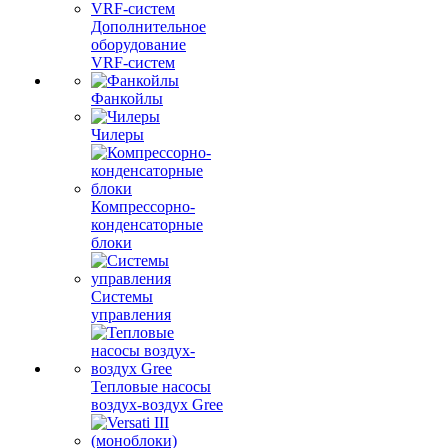
Дополнительное
оборудование
VRF-систем
Фанкойлы
Чилеры
Компрессорно-
конденсаторные
блоки
Системы
управления
Тепловые насосы
воздух-воздух Gree