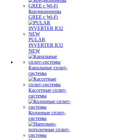
Кондиционеры
GREE с Wi-Fi
PULAR
INVERTER R32
NEW
Канальные сплит-
системы
Кассетные сплит-
системы
Колонные сплит-
системы