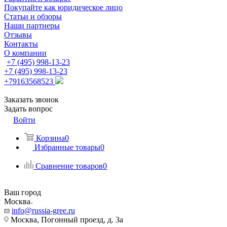
Покупайте как юридическое лицо
Статьи и обзоры
Наши партнеры
Отзывы
Контакты
О компании
+7 (495) 998-13-23
+7 (495) 998-13-23
+79163568523
Заказать звонок
Задать вопрос
Войти
Корзина
0
Избранные товары
0
Сравнение товаров
0
Ваш город
Москва
info@russia-gree.ru
Москва, Погонный проезд, д. 3а