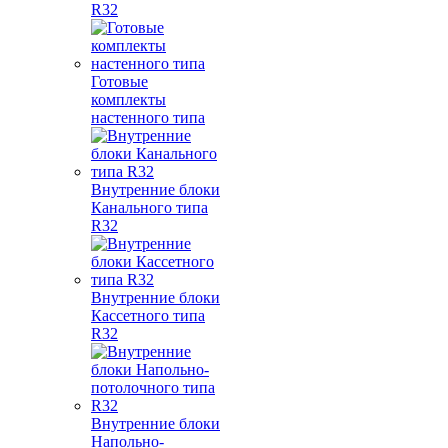
R32
Готовые
комплекты
настенного типа
Внутренние блоки
Канального типа
R32
Внутренние блоки
Кассетного типа
R32
Внутренние блоки
Напольно-