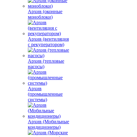
Архив (оконные
моноблоки)
Архив (вентиляция
с рекуператором)
Архив (тепловые
насосы)
Архив
(промышленные
системы)
Архив (Мобильные
кондиционеры)