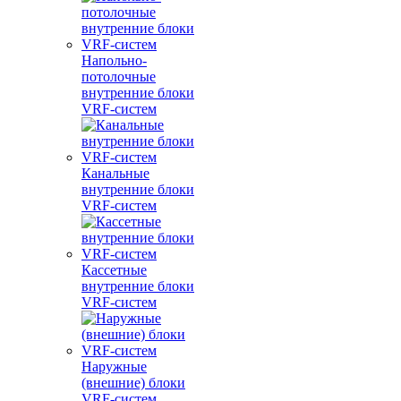
Напольно-
потолочные
внутренние блоки
VRF-систем
Канальные
внутренние блоки
VRF-систем
Кассетные
внутренние блоки
VRF-систем
Наружные
(внешние) блоки
VRF-систем