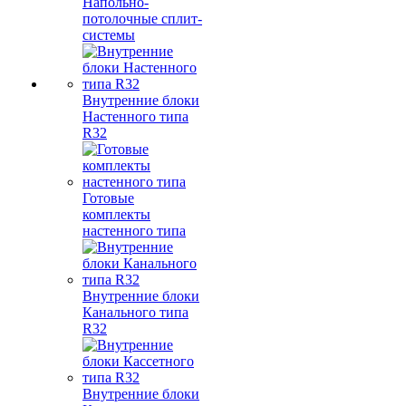
Напольно-
потолочные сплит-
системы
Внутренние блоки
Настенного типа
R32
Готовые
комплекты
настенного типа
Внутренние блоки
Канального типа
R32
Внутренние блоки