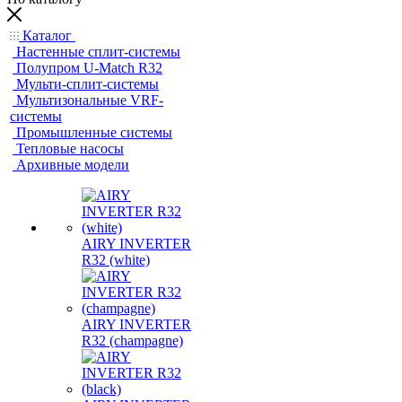
Каталог
Настенные сплит-системы
Полупром U-Match R32
Мульти-сплит-системы
Мультизональные VRF-
системы
Промышленные системы
Тепловые насосы
Архивные модели
AIRY INVERTER
R32 (white)
AIRY INVERTER
R32 (champagne)