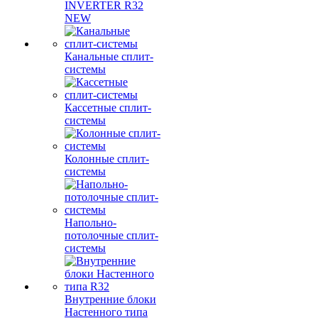
INVERTER R32
NEW
Канальные сплит-
системы
Кассетные сплит-
системы
Колонные сплит-
системы
Напольно-
потолочные сплит-
системы
Внутренние блоки
Настенного типа