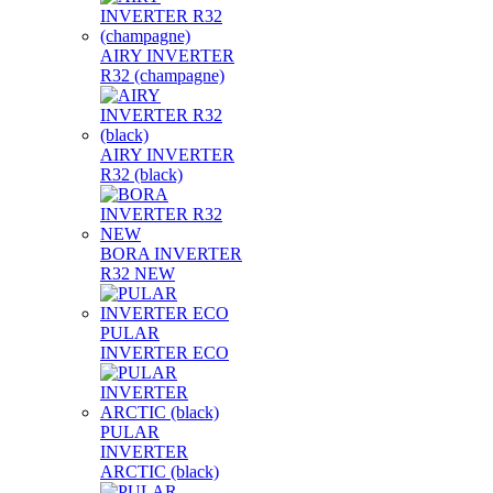
AIRY INVERTER
R32 (champagne)
AIRY INVERTER
R32 (black)
BORA INVERTER
R32 NEW
PULAR
INVERTER ECO
PULAR
INVERTER
ARCTIC (black)