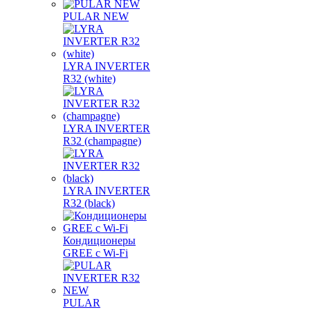
PULAR NEW
LYRA INVERTER
R32 (white)
LYRA INVERTER
R32 (champagne)
LYRA INVERTER
R32 (black)
Кондиционеры
GREE с Wi-Fi
PULAR