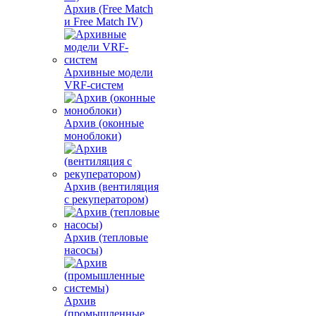
Архив (Free Match
и Free Match IV)
Архивные модели
VRF-систем
Архив (оконные
моноблоки)
Архив (вентиляция
с рекуператором)
Архив (тепловые
насосы)
Архив
(промышленные