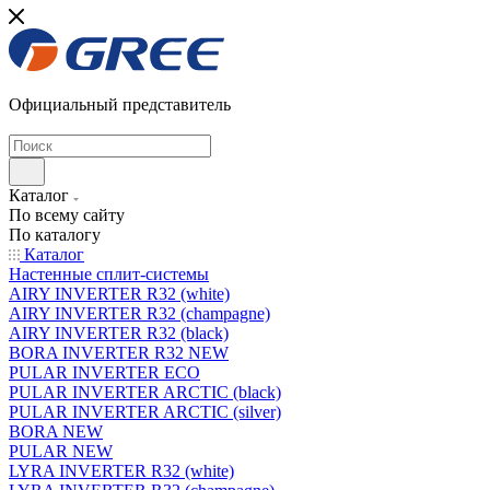
Официальный представитель
Каталог
По всему сайту
По каталогу
Каталог
Настенные сплит-системы
AIRY INVERTER R32 (white)
AIRY INVERTER R32 (champagne)
AIRY INVERTER R32 (black)
BORA INVERTER R32 NEW
PULAR INVERTER ECO
PULAR INVERTER ARCTIC (black)
PULAR INVERTER ARCTIC (silver)
BORA NEW
PULAR NEW
LYRA INVERTER R32 (white)