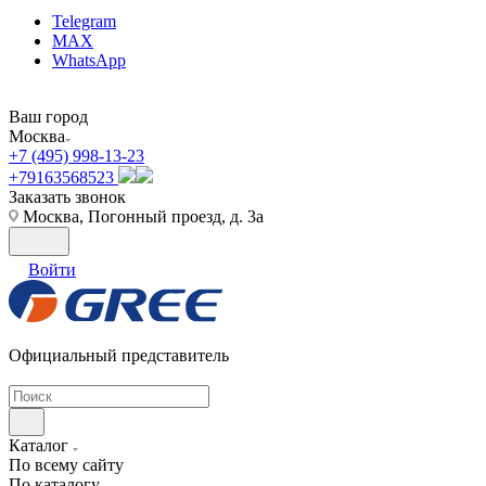
Telegram
MAX
WhatsApp
Ваш город
Москва
+7 (495) 998-13-23
+79163568523
Заказать звонок
Москва, Погонный проезд, д. 3а
Войти
Официальный представитель
Каталог
По всему сайту
По каталогу