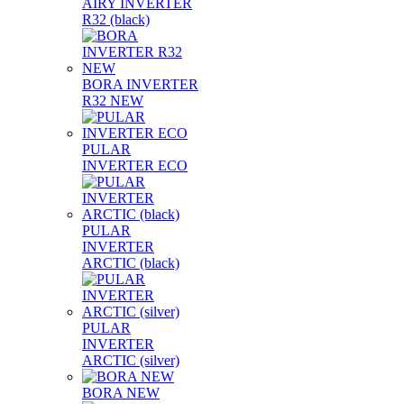
AIRY INVERTER
R32 (black)
BORA INVERTER
R32 NEW
PULAR
INVERTER ECO
PULAR
INVERTER
ARCTIC (black)
PULAR
INVERTER
ARCTIC (silver)
BORA NEW