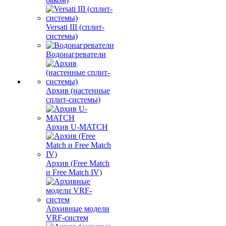
Versati III (сплит-
системы)
Водонагреватели
Архив (настенные
сплит-системы)
Архив U-MATCH
Архив (Free Match
и Free Match IV)
Архивные модели
VRF-систем