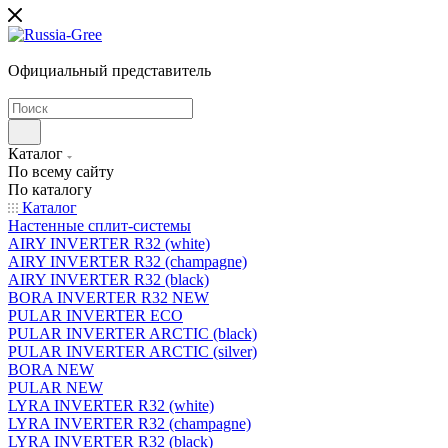
Официальный представитель
Каталог
По всему сайту
По каталогу
Каталог
Настенные сплит-системы
AIRY INVERTER R32 (white)
AIRY INVERTER R32 (champagne)
AIRY INVERTER R32 (black)
BORA INVERTER R32 NEW
PULAR INVERTER ECO
PULAR INVERTER ARCTIC (black)
PULAR INVERTER ARCTIC (silver)
BORA NEW
PULAR NEW
LYRA INVERTER R32 (white)
LYRA INVERTER R32 (champagne)
LYRA INVERTER R32 (black)