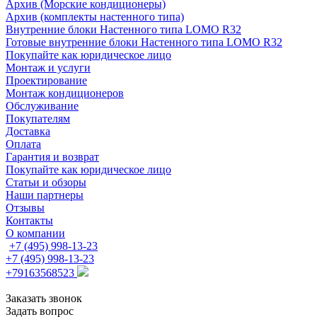
Архив (Морские кондиционеры)
Архив (комплекты настенного типа)
Внутренние блоки Настенного типа LOMO R32
Готовые внутренние блоки Настенного типа LOMO R32
Покупайте как юридическое лицо
Монтаж и услуги
Проектирование
Монтаж кондиционеров
Обслуживание
Покупателям
Доставка
Оплата
Гарантия и возврат
Покупайте как юридическое лицо
Статьи и обзоры
Наши партнеры
Отзывы
Контакты
О компании
+7 (495) 998-13-23
+7 (495) 998-13-23
+79163568523
Заказать звонок
Задать вопрос