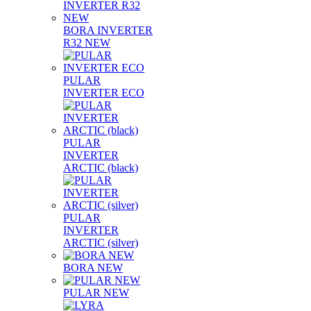
BORA INVERTER
R32 NEW
PULAR
INVERTER ECO
PULAR
INVERTER
ARCTIC (black)
PULAR
INVERTER
ARCTIC (silver)
BORA NEW
PULAR NEW