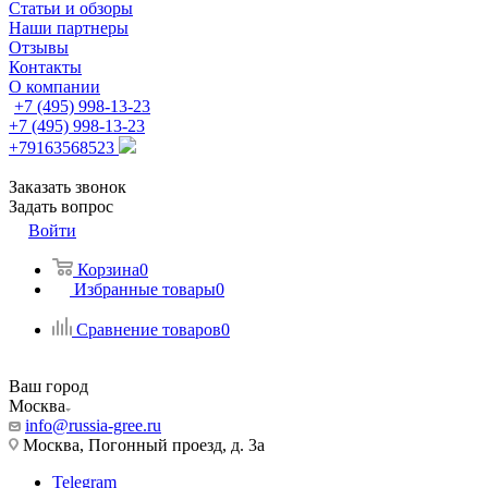
Статьи и обзоры
Наши партнеры
Отзывы
Контакты
О компании
+7 (495) 998-13-23
+7 (495) 998-13-23
+79163568523
Заказать звонок
Задать вопрос
Войти
Корзина
0
Избранные товары
0
Сравнение товаров
0
Ваш город
Москва
info@russia-gree.ru
Москва, Погонный проезд, д. 3а
Telegram