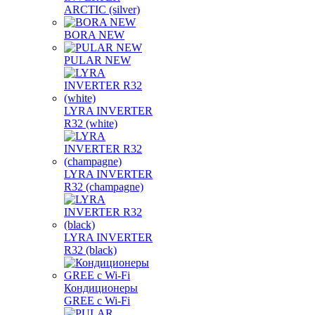
ARCTIC (silver)
BORA NEW
PULAR NEW
LYRA INVERTER
R32 (white)
LYRA INVERTER
R32 (champagne)
LYRA INVERTER
R32 (black)
Кондиционеры
GREE с Wi-Fi