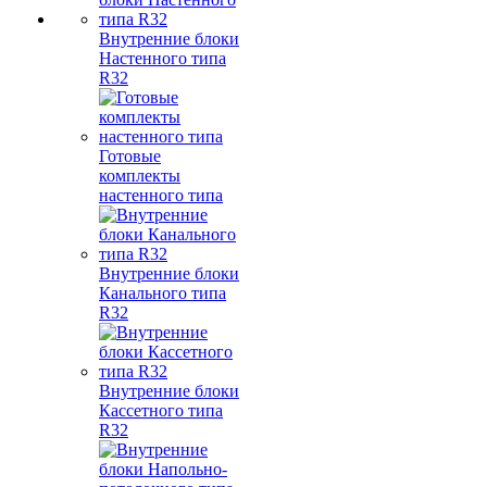
Внутренние блоки
Настенного типа
R32
Готовые
комплекты
настенного типа
Внутренние блоки
Канального типа
R32
Внутренние блоки
Кассетного типа
R32