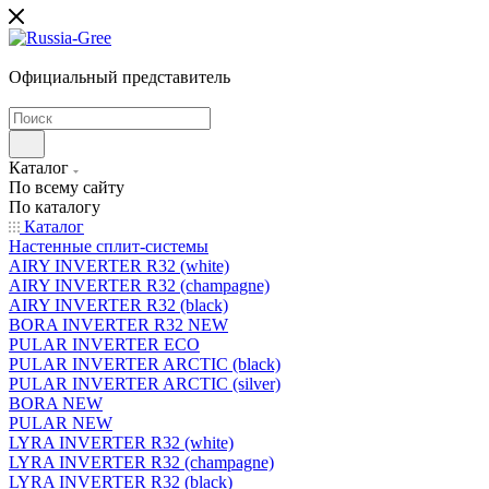
Официальный представитель
Каталог
По всему сайту
По каталогу
Каталог
Настенные сплит-системы
AIRY INVERTER R32 (white)
AIRY INVERTER R32 (champagne)
AIRY INVERTER R32 (black)
BORA INVERTER R32 NEW
PULAR INVERTER ECO
PULAR INVERTER ARCTIC (black)
PULAR INVERTER ARCTIC (silver)
BORA NEW
PULAR NEW
LYRA INVERTER R32 (white)
LYRA INVERTER R32 (champagne)
LYRA INVERTER R32 (black)