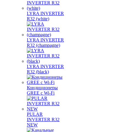
LYRA INVERTER
R32 (white)
LYRA INVERTER
R32 (champagne)
LYRA INVERTER
R32 (black)
Кондиционеры
GREE с Wi-Fi
PULAR
INVERTER R32
NEW