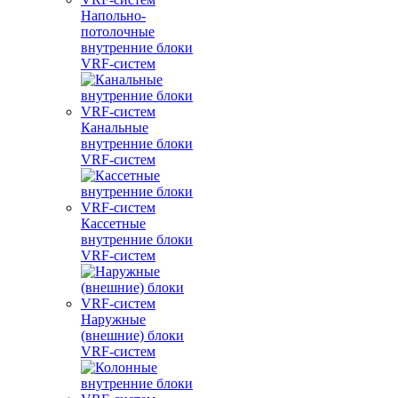
Напольно-
потолочные
внутренние блоки
VRF-систем
Канальные
внутренние блоки
VRF-систем
Кассетные
внутренние блоки
VRF-систем
Наружные
(внешние) блоки
VRF-систем