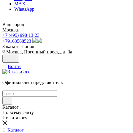
MAX
WhatsApp
Ваш город
Москва
+7 (495) 998-13-23
+79163568523
Заказать звонок
Москва, Погонный проезд, д. 3а
Войти
Официальный представитель
Каталог
По всему сайту
По каталогу
Каталог