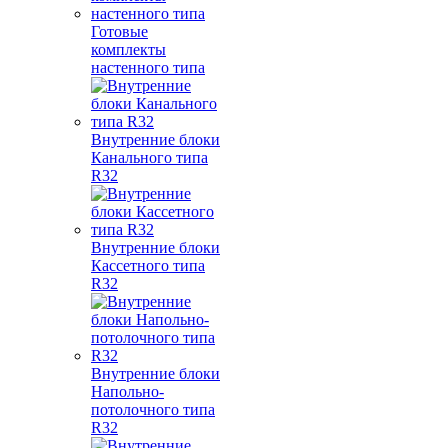
Готовые
комплекты
настенного типа
Внутренние блоки
Канального типа
R32
Внутренние блоки
Кассетного типа
R32
Внутренние блоки
Напольно-
потолочного типа
R32