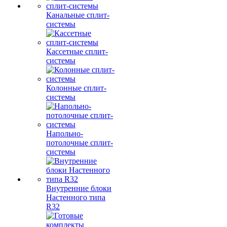
Канальные сплит-
системы
Кассетные сплит-
системы
Колонные сплит-
системы
Напольно-
потолочные сплит-
системы
Внутренние блоки
Настенного типа
R32