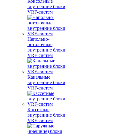
Консольные
внутренние блоки
VRF-систем
Напольно-
потолочные
внутренние блоки
VRF-систем
Канальные
внутренние блоки
VRF-систем
Кассетные
внутренние блоки
VRF-систем