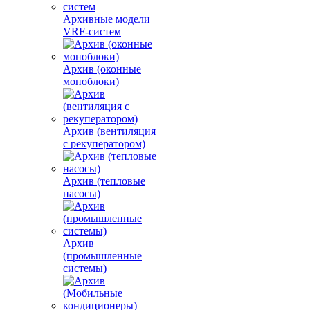
Архивные модели
VRF-систем
Архив (оконные
моноблоки)
Архив (вентиляция
с рекуператором)
Архив (тепловые
насосы)
Архив
(промышленные
системы)