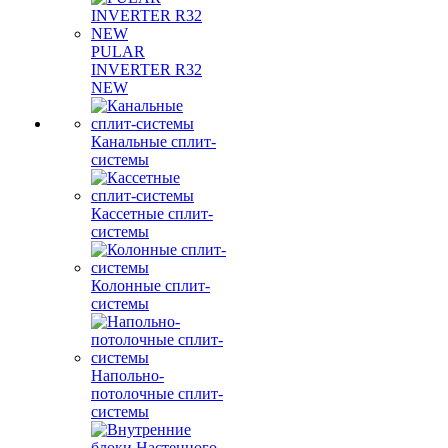
PULAR
INVERTER R32
NEW
Канальные сплит-
системы
Кассетные сплит-
системы
Колонные сплит-
системы
Напольно-
потолочные сплит-
системы