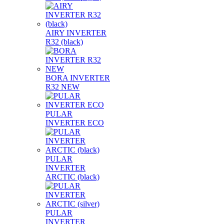
AIRY INVERTER
R32 (black)
BORA INVERTER
R32 NEW
PULAR
INVERTER ECO
PULAR
INVERTER
ARCTIC (black)
PULAR
INVERTER