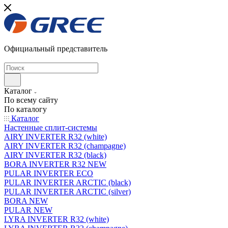
Официальный представитель
Каталог
По всему сайту
По каталогу
Каталог
Настенные сплит-системы
AIRY INVERTER R32 (white)
AIRY INVERTER R32 (champagne)
AIRY INVERTER R32 (black)
BORA INVERTER R32 NEW
PULAR INVERTER ECO
PULAR INVERTER ARCTIC (black)
PULAR INVERTER ARCTIC (silver)
BORA NEW
PULAR NEW
LYRA INVERTER R32 (white)