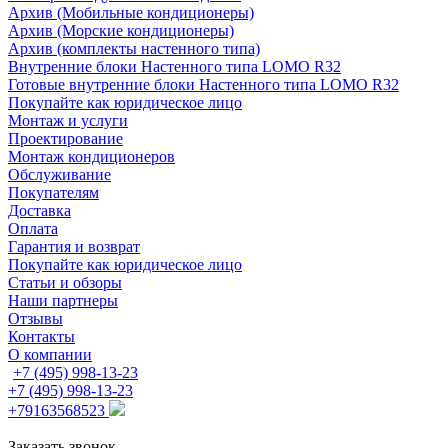
Архив (Мобильные кондиционеры)
Архив (Морские кондиционеры)
Архив (комплекты настенного типа)
Внутренние блоки Настенного типа LOMO R32
Готовые внутренние блоки Настенного типа LOMO R32
Покупайте как юридическое лицо
Монтаж и услуги
Проектирование
Монтаж кондиционеров
Обслуживание
Покупателям
Доставка
Оплата
Гарантия и возврат
Покупайте как юридическое лицо
Статьи и обзоры
Наши партнеры
Отзывы
Контакты
О компании
+7 (495) 998-13-23
+7 (495) 998-13-23
+79163568523
Заказать звонок