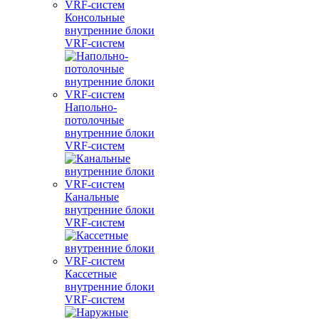
Консольные
внутренние блоки
VRF-систем
Напольно-
потолочные
внутренние блоки
VRF-систем
Канальные
внутренние блоки
VRF-систем
Кассетные
внутренние блоки
VRF-систем