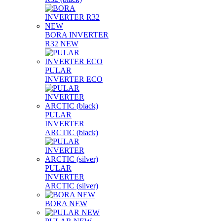
BORA INVERTER
R32 NEW
PULAR
INVERTER ECO
PULAR
INVERTER
ARCTIC (black)
PULAR
INVERTER
ARCTIC (silver)
BORA NEW