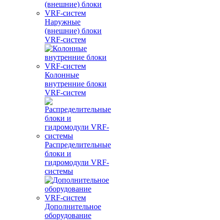
Наружные
(внешние) блоки
VRF-систем
Колонные
внутренние блоки
VRF-систем
Распределительные
блоки и
гидромодули VRF-
системы
Дополнительное
оборудование