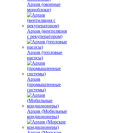
Архив (оконные
моноблоки)
Архив (вентиляция
с рекуператором)
Архив (тепловые
насосы)
Архив
(промышленные
системы)
Архив (Мобильные
кондиционеры)
Архив (Морские