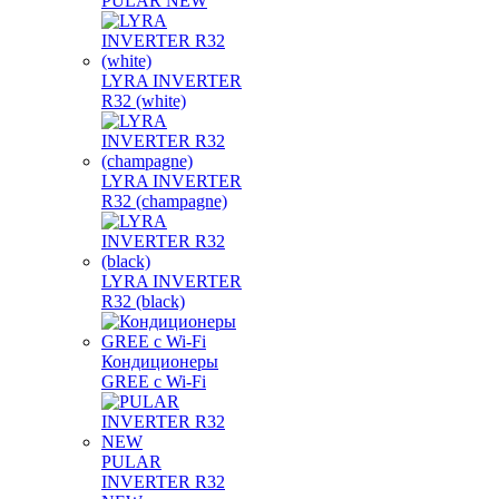
PULAR NEW
LYRA INVERTER
R32 (white)
LYRA INVERTER
R32 (champagne)
LYRA INVERTER
R32 (black)
Кондиционеры
GREE с Wi-Fi
PULAR
INVERTER R32