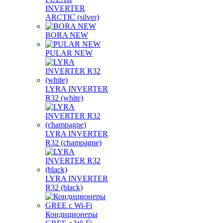
INVERTER
ARCTIC (silver)
BORA NEW
PULAR NEW
LYRA INVERTER
R32 (white)
LYRA INVERTER
R32 (champagne)
LYRA INVERTER
R32 (black)
Кондиционеры