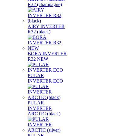
R32 (champagne)
AIRY INVERTER
R32 (black)
BORA INVERTER
R32 NEW
PULAR
INVERTER ECO
PULAR
INVERTER
ARCTIC (black)
PULAR