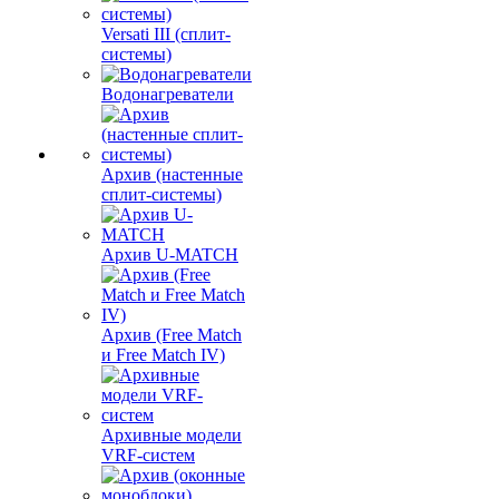
Versati III (сплит-
системы)
Водонагреватели
Архив (настенные
сплит-системы)
Архив U-MATCH
Архив (Free Match
и Free Match IV)
Архивные модели
VRF-систем