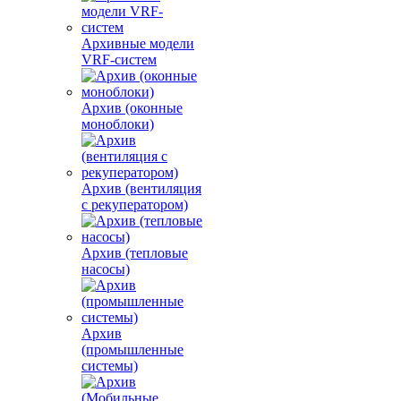
Архивные модели
VRF-систем
Архив (оконные
моноблоки)
Архив (вентиляция
с рекуператором)
Архив (тепловые
насосы)
Архив
(промышленные
системы)