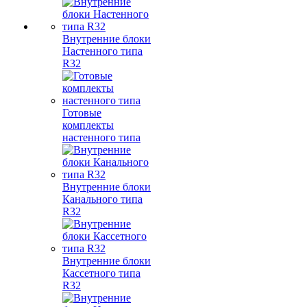
Внутренние блоки
Настенного типа
R32
Готовые
комплекты
настенного типа
Внутренние блоки
Канального типа
R32
Внутренние блоки
Кассетного типа
R32