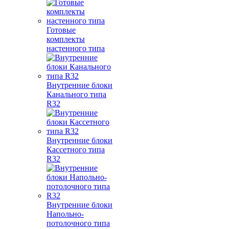
Готовые
комплекты
настенного типа
Внутренние блоки
Канального типа
R32
Внутренние блоки
Кассетного типа
R32
Внутренние блоки
Напольно-
потолочного типа