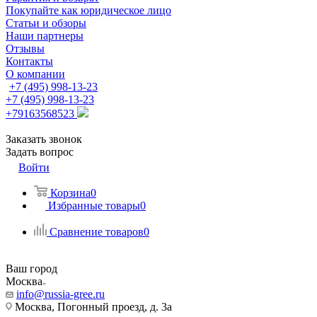
Покупайте как юридическое лицо
Статьи и обзоры
Наши партнеры
Отзывы
Контакты
О компании
+7 (495) 998-13-23
+7 (495) 998-13-23
+79163568523
Заказать звонок
Задать вопрос
Войти
Корзина
0
Избранные товары
0
Сравнение товаров
0
Ваш город
Москва
info@russia-gree.ru
Москва, Погонный проезд, д. 3а