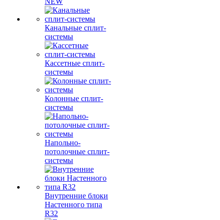
NEW
Канальные сплит-
системы
Кассетные сплит-
системы
Колонные сплит-
системы
Напольно-
потолочные сплит-
системы
Внутренние блоки
Настенного типа
R32