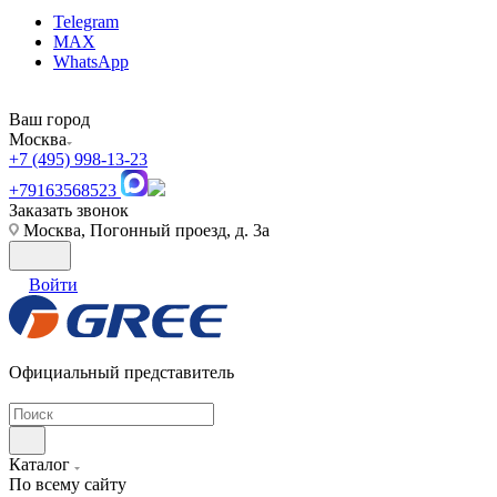
Telegram
MAX
WhatsApp
Ваш город
Москва
+7 (495) 998-13-23
+79163568523
Заказать звонок
Москва, Погонный проезд, д. 3а
Войти
Официальный представитель
Каталог
По всему сайту