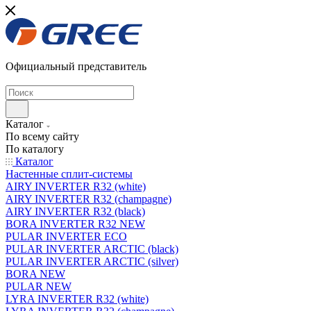
Официальный представитель
Каталог
По всему сайту
По каталогу
Каталог
Настенные сплит-системы
AIRY INVERTER R32 (white)
AIRY INVERTER R32 (champagne)
AIRY INVERTER R32 (black)
BORA INVERTER R32 NEW
PULAR INVERTER ECO
PULAR INVERTER ARCTIC (black)
PULAR INVERTER ARCTIC (silver)
BORA NEW
PULAR NEW
LYRA INVERTER R32 (white)