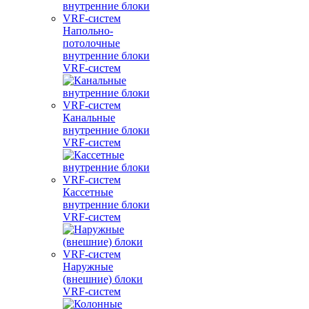
Напольно-
потолочные
внутренние блоки
VRF-систем
Канальные
внутренние блоки
VRF-систем
Кассетные
внутренние блоки
VRF-систем
Наружные
(внешние) блоки
VRF-систем