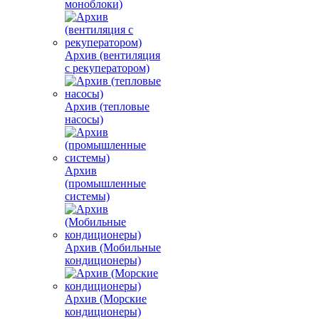
моноблоки)
Архив (вентиляция
с рекуператором)
Архив (тепловые
насосы)
Архив
(промышленные
системы)
Архив (Мобильные
кондиционеры)
Архив (Морские
кондиционеры)