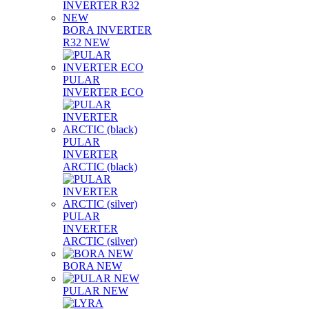
BORA INVERTER
R32 NEW
PULAR
INVERTER ECO
PULAR
INVERTER
ARCTIC (black)
PULAR
INVERTER
ARCTIC (silver)
BORA NEW
PULAR NEW