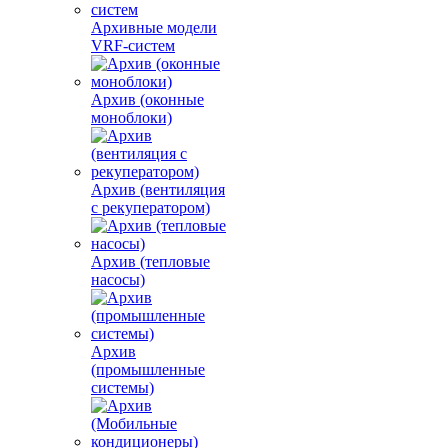
Архивные модели
VRF-систем
Архив (оконные
моноблоки)
Архив (вентиляция
с рекуператором)
Архив (тепловые
насосы)
Архив
(промышленные
системы)