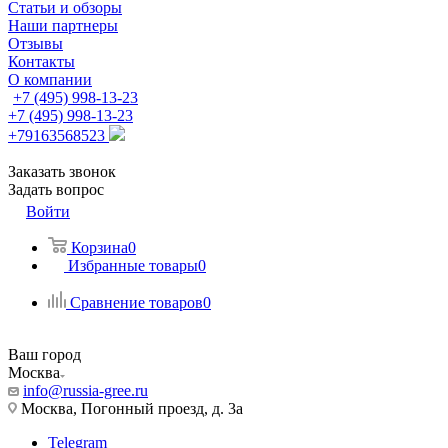
Статьи и обзоры
Наши партнеры
Отзывы
Контакты
О компании
+7 (495) 998-13-23
+7 (495) 998-13-23
+79163568523
Заказать звонок
Задать вопрос
Войти
Корзина
0
Избранные товары
0
Сравнение товаров
0
Ваш город
Москва
info@russia-gree.ru
Москва, Погонный проезд, д. 3а
Telegram