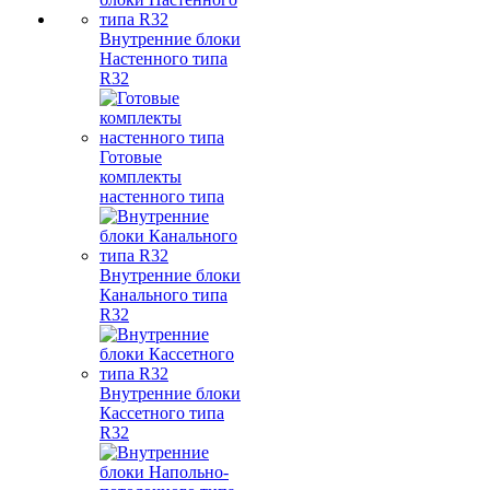
Внутренние блоки
Настенного типа
R32
Готовые
комплекты
настенного типа
Внутренние блоки
Канального типа
R32
Внутренние блоки
Кассетного типа
R32