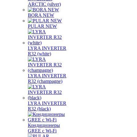
ARCTIC (silver)
BORA NEW
PULAR NEW
LYRA INVERTER
R32 (white)
LYRA INVERTER
R32 (champagne)
LYRA INVERTER
R32 (black)
Кондиционеры
GREE с Wi-Fi