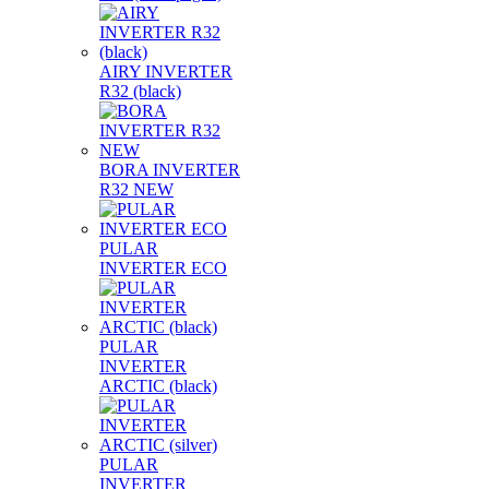
AIRY INVERTER
R32 (black)
BORA INVERTER
R32 NEW
PULAR
INVERTER ECO
PULAR
INVERTER
ARCTIC (black)
PULAR
INVERTER