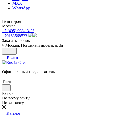
MAX
WhatsApp
Ваш город
Москва
+7 (495) 998-13-23
+79163568523
Заказать звонок
Москва, Погонный проезд, д. 3а
Войти
Официальный представитель
Каталог
По всему сайту
По каталогу
Каталог