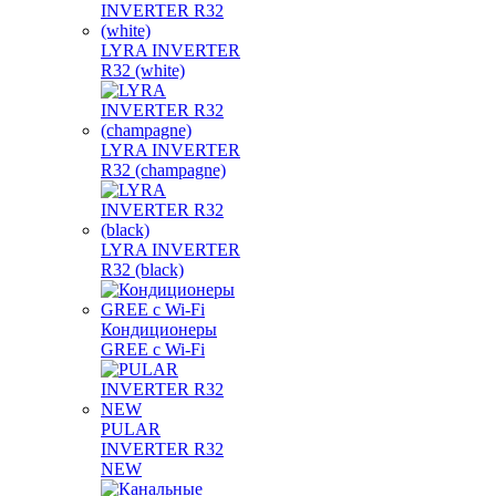
LYRA INVERTER
R32 (white)
LYRA INVERTER
R32 (champagne)
LYRA INVERTER
R32 (black)
Кондиционеры
GREE с Wi-Fi
PULAR
INVERTER R32
NEW