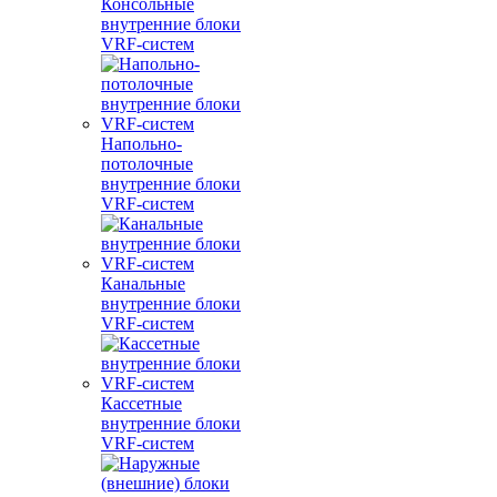
Консольные
внутренние блоки
VRF-систем
Напольно-
потолочные
внутренние блоки
VRF-систем
Канальные
внутренние блоки
VRF-систем
Кассетные
внутренние блоки
VRF-систем