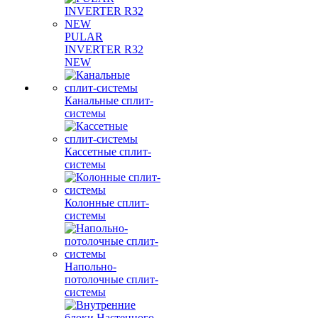
PULAR
INVERTER R32
NEW
Канальные сплит-
системы
Кассетные сплит-
системы
Колонные сплит-
системы
Напольно-
потолочные сплит-
системы