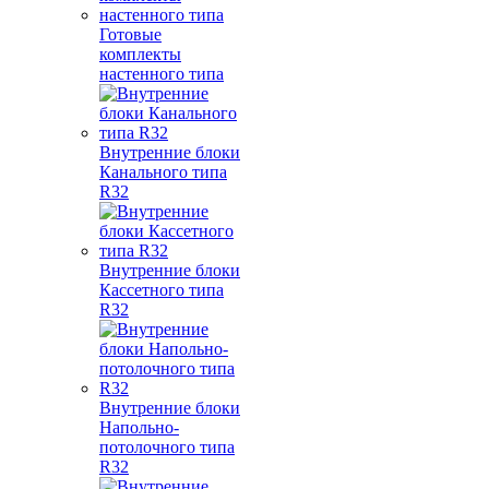
Готовые
комплекты
настенного типа
Внутренние блоки
Канального типа
R32
Внутренние блоки
Кассетного типа
R32
Внутренние блоки
Напольно-
потолочного типа
R32