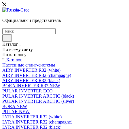
Официальный представитель
Каталог
По всему сайту
По каталогу
Каталог
Настенные сплит-системы
AIRY INVERTER R32 (white)
AIRY INVERTER R32 (champagne)
AIRY INVERTER R32 (black)
BORA INVERTER R32 NEW
PULAR INVERTER ECO
PULAR INVERTER ARCTIC (black)
PULAR INVERTER ARCTIC (silver)
BORA NEW
PULAR NEW
LYRA INVERTER R32 (white)
LYRA INVERTER R32 (champagne)
LYRA INVERTER R32 (black)