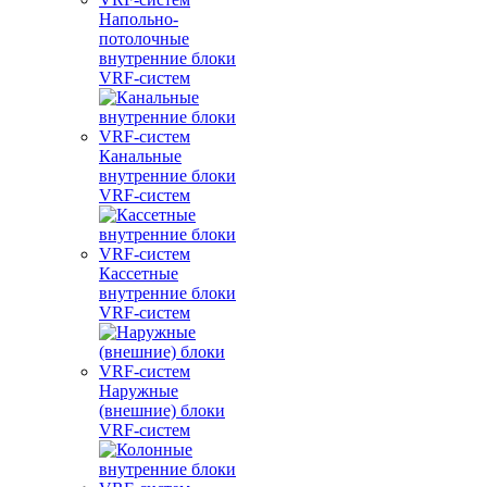
Напольно-
потолочные
внутренние блоки
VRF-систем
Канальные
внутренние блоки
VRF-систем
Кассетные
внутренние блоки
VRF-систем
Наружные
(внешние) блоки
VRF-систем