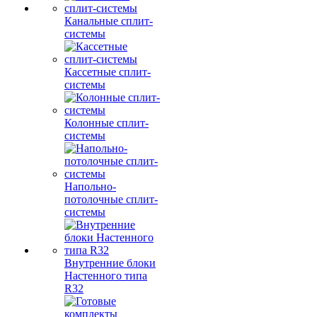
Канальные сплит-
системы
Кассетные сплит-
системы
Колонные сплит-
системы
Напольно-
потолочные сплит-
системы
Внутренние блоки
Настенного типа
R32