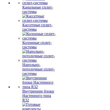
Канальные сплит-
системы
Кассетные сплит-
системы
Колонные сплит-
системы
Напольно-
потолочные сплит-
системы
Внутренние блоки
Настенного типа
R32