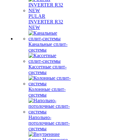
PULAR
INVERTER R32
NEW
Канальные сплит-
системы
Кассетные сплит-
системы
Колонные сплит-
системы
Напольно-
потолочные сплит-
системы