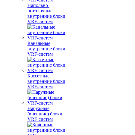
Напольно-
потолочные
внутренние блоки
VRF-систем
Канальные
внутренние блоки
VRF-систем
Кассетные
внутренние блоки
VRF-систем
Наружные
(внешние) блоки
VRF-систем