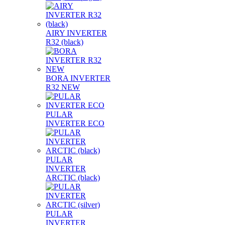
AIRY INVERTER
R32 (black)
BORA INVERTER
R32 NEW
PULAR
INVERTER ECO
PULAR
INVERTER
ARCTIC (black)
PULAR
INVERTER