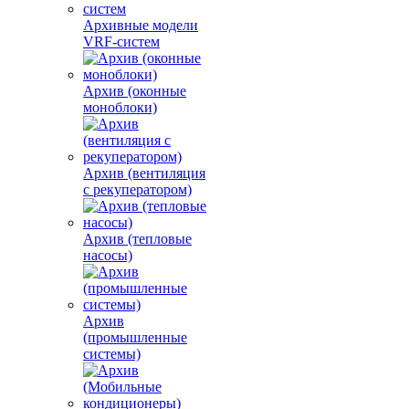
Архивные модели
VRF-систем
Архив (оконные
моноблоки)
Архив (вентиляция
с рекуператором)
Архив (тепловые
насосы)
Архив
(промышленные
системы)