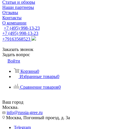
Статьи и обзоры
Наши партнеры
Отзывы
Контакты
О компании
+7 (495) 998-13-23
+7 (495) 998-13-23
+79163568523
Заказать звонок
Задать вопрос
Войти
Корзина
0
Избранные товары
0
Сравнение товаров
0
Ваш город
Москва
info@russia-gree.ru
Москва, Погонный проезд, д. 3а
Telegram