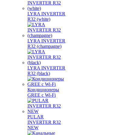
LYRA INVERTER
R32 (white)
LYRA INVERTER
R32 (champagne)
LYRA INVERTER
R32 (black)
Кондиционеры
GREE с Wi-Fi
PULAR
INVERTER R32
NEW