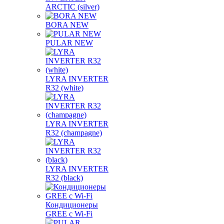
ARCTIC (silver)
BORA NEW
PULAR NEW
LYRA INVERTER
R32 (white)
LYRA INVERTER
R32 (champagne)
LYRA INVERTER
R32 (black)
Кондиционеры
GREE с Wi-Fi