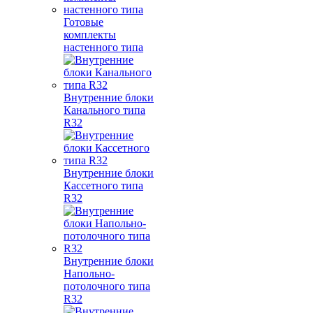
Готовые
комплекты
настенного типа
Внутренние блоки
Канального типа
R32
Внутренние блоки
Кассетного типа
R32
Внутренние блоки
Напольно-
потолочного типа
R32