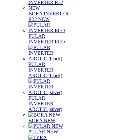
BORA INVERTER
R32 NEW
PULAR
INVERTER ECO
PULAR
INVERTER
ARCTIC (black)
PULAR
INVERTER
ARCTIC (silver)
BORA NEW
PULAR NEW