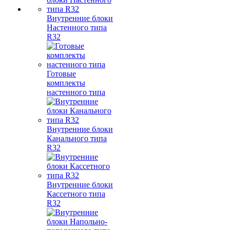
Внутренние блоки
Настенного типа
R32
Готовые
комплекты
настенного типа
Внутренние блоки
Канального типа
R32
Внутренние блоки
Кассетного типа
R32