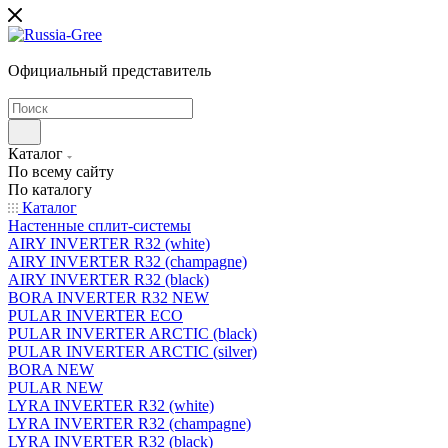
Официальный представитель
Каталог
По всему сайту
По каталогу
Каталог
Настенные сплит-системы
AIRY INVERTER R32 (white)
AIRY INVERTER R32 (champagne)
AIRY INVERTER R32 (black)
BORA INVERTER R32 NEW
PULAR INVERTER ECO
PULAR INVERTER ARCTIC (black)
PULAR INVERTER ARCTIC (silver)
BORA NEW
PULAR NEW
LYRA INVERTER R32 (white)
LYRA INVERTER R32 (champagne)
LYRA INVERTER R32 (black)