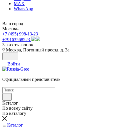
MAX
WhatsApp
Ваш город
Москва
+7 (495) 998-13-23
+79163568523
Заказать звонок
Москва, Погонный проезд, д. 3а
Войти
Официальный представитель
Каталог
По всему сайту
По каталогу
Каталог