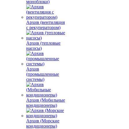
моноблоки)
Архив (вентиляция
с рекуператором)
Архив (тепловые
насосы)
Архив
(промышленные
системы)
Архив (Мобильные
кондиционеры)
Архив (Морские
кондиционеры)