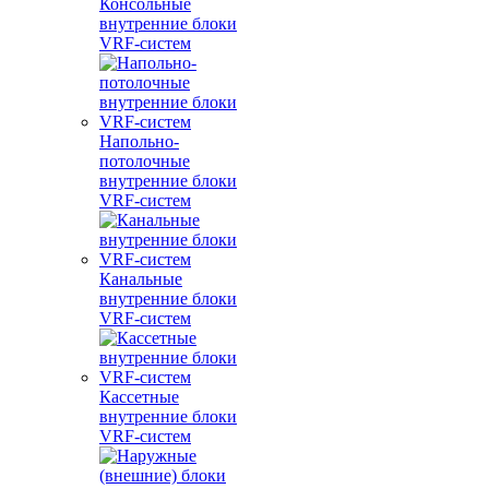
Консольные
внутренние блоки
VRF-систем
Напольно-
потолочные
внутренние блоки
VRF-систем
Канальные
внутренние блоки
VRF-систем
Кассетные
внутренние блоки
VRF-систем