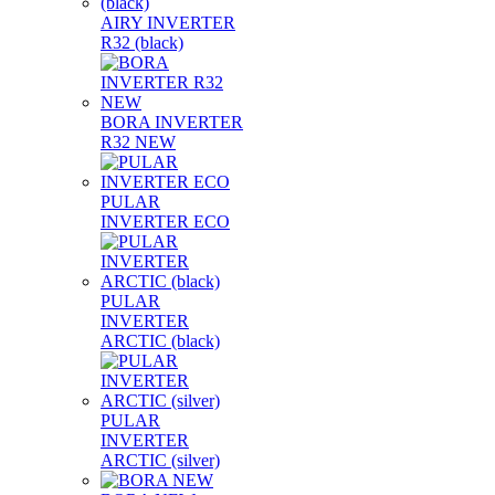
AIRY INVERTER
R32 (black)
BORA INVERTER
R32 NEW
PULAR
INVERTER ECO
PULAR
INVERTER
ARCTIC (black)
PULAR
INVERTER
ARCTIC (silver)