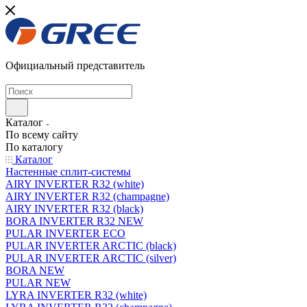
Официальный представитель
Каталог
По всему сайту
По каталогу
Каталог
Настенные сплит-системы
AIRY INVERTER R32 (white)
AIRY INVERTER R32 (champagne)
AIRY INVERTER R32 (black)
BORA INVERTER R32 NEW
PULAR INVERTER ECO
PULAR INVERTER ARCTIC (black)
PULAR INVERTER ARCTIC (silver)
BORA NEW
PULAR NEW
LYRA INVERTER R32 (white)