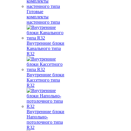
Готовые
комплекты
настенного типа
Внутренние блоки
Канального типа
R32
Внутренние блоки
Кассетного типа
R32
Внутренние блоки
Напольно-
потолочного типа
R32