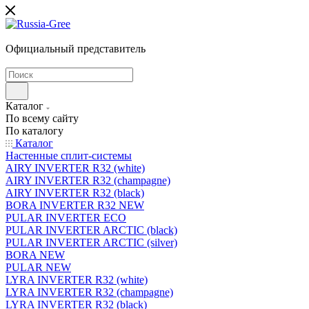
Официальный представитель
Каталог
По всему сайту
По каталогу
Каталог
Настенные сплит-системы
AIRY INVERTER R32 (white)
AIRY INVERTER R32 (champagne)
AIRY INVERTER R32 (black)
BORA INVERTER R32 NEW
PULAR INVERTER ECO
PULAR INVERTER ARCTIC (black)
PULAR INVERTER ARCTIC (silver)
BORA NEW
PULAR NEW
LYRA INVERTER R32 (white)
LYRA INVERTER R32 (champagne)
LYRA INVERTER R32 (black)