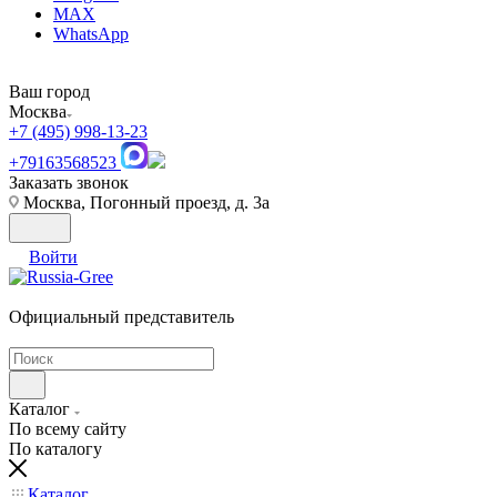
MAX
WhatsApp
Ваш город
Москва
+7 (495) 998-13-23
+79163568523
Заказать звонок
Москва, Погонный проезд, д. 3а
Войти
Официальный представитель
Каталог
По всему сайту
По каталогу
Каталог