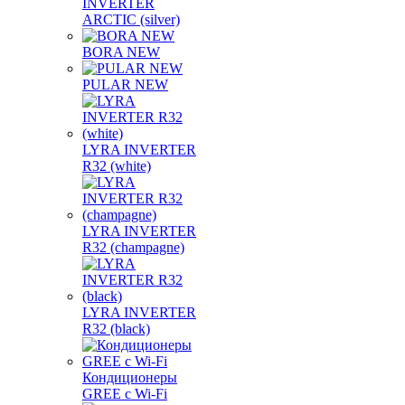
INVERTER
ARCTIC (silver)
BORA NEW
PULAR NEW
LYRA INVERTER
R32 (white)
LYRA INVERTER
R32 (champagne)
LYRA INVERTER
R32 (black)
Кондиционеры
GREE с Wi-Fi