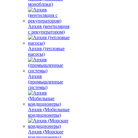
моноблоки)
Архив (вентиляция
с рекуператором)
Архив (тепловые
насосы)
Архив
(промышленные
системы)
Архив (Мобильные
кондиционеры)
Архив (Морские
кондиционеры)