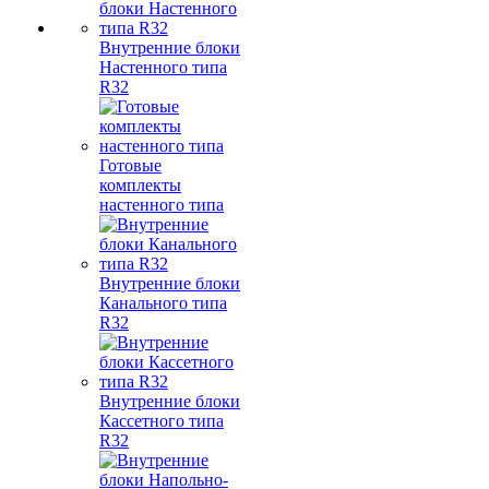
Внутренние блоки
Настенного типа
R32
Готовые
комплекты
настенного типа
Внутренние блоки
Канального типа
R32
Внутренние блоки
Кассетного типа
R32