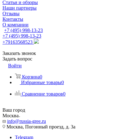
Статьи и обзоры
Наши партнеры
Отзывы
Контакты
О компании
+7 (495) 998-13-23
+7 (495) 998-13-23
+79163568523
Заказать звонок
Задать вопрос
Войти
Корзина
0
Избранные товары
0
Сравнение товаров
0
Ваш город
Москва
info@russia-gree.ru
Москва, Погонный проезд, д. 3а
Telegram