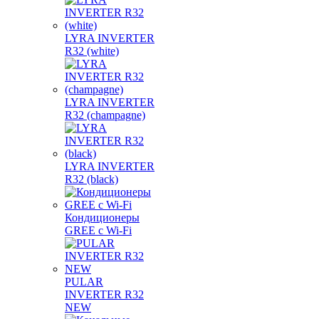
LYRA INVERTER
R32 (white)
LYRA INVERTER
R32 (champagne)
LYRA INVERTER
R32 (black)
Кондиционеры
GREE с Wi-Fi
PULAR
INVERTER R32
NEW