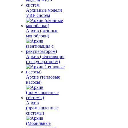
Архивные модели
VRF-систем
Архив (оконные
моноблоки)
Архив (вентиляция
с рекуператором)
Архив (тепловые
насосы)
Архив
(промышленные
системы)