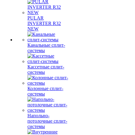
PULAR
INVERTER R32
NEW
Канальные сплит-
системы
Кассетные сплит-
системы
Колонные сплит-
системы
Напольно-
потолочные сплит-
системы