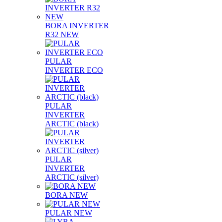
BORA INVERTER
R32 NEW
PULAR
INVERTER ECO
PULAR
INVERTER
ARCTIC (black)
PULAR
INVERTER
ARCTIC (silver)
BORA NEW
PULAR NEW