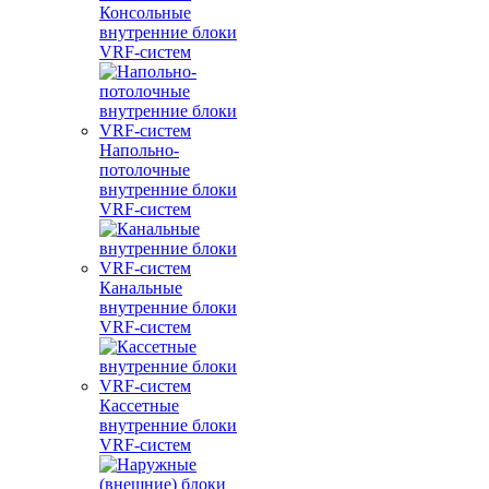
Консольные
внутренние блоки
VRF-систем
Напольно-
потолочные
внутренние блоки
VRF-систем
Канальные
внутренние блоки
VRF-систем
Кассетные
внутренние блоки
VRF-систем