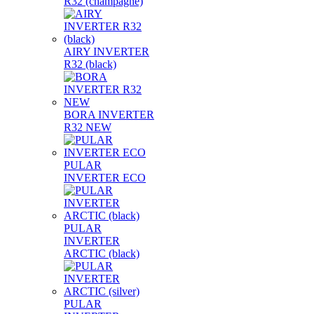
R32 (champagne)
AIRY INVERTER
R32 (black)
BORA INVERTER
R32 NEW
PULAR
INVERTER ECO
PULAR
INVERTER
ARCTIC (black)
PULAR