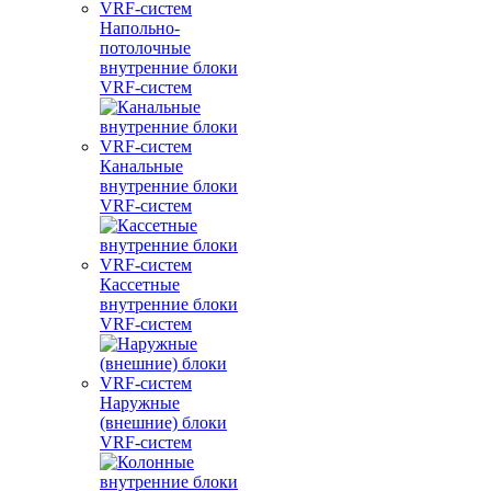
Напольно-
потолочные
внутренние блоки
VRF-систем
Канальные
внутренние блоки
VRF-систем
Кассетные
внутренние блоки
VRF-систем
Наружные
(внешние) блоки
VRF-систем