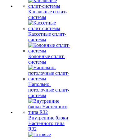
Канальные сплит-
системы
Кассетные сплит-
системы
Колонные сплит-
системы
Напольно-
потолочные сплит-
системы
Внутренние блоки
Настенного типа
R32