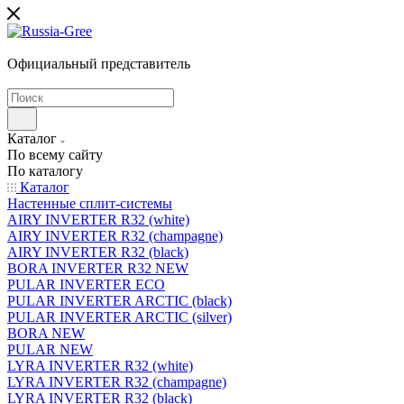
Официальный представитель
Каталог
По всему сайту
По каталогу
Каталог
Настенные сплит-системы
AIRY INVERTER R32 (white)
AIRY INVERTER R32 (champagne)
AIRY INVERTER R32 (black)
BORA INVERTER R32 NEW
PULAR INVERTER ECO
PULAR INVERTER ARCTIC (black)
PULAR INVERTER ARCTIC (silver)
BORA NEW
PULAR NEW
LYRA INVERTER R32 (white)
LYRA INVERTER R32 (champagne)
LYRA INVERTER R32 (black)