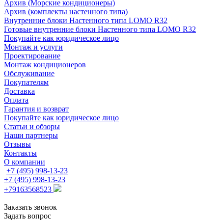
Архив (Морские кондиционеры)
Архив (комплекты настенного типа)
Внутренние блоки Настенного типа LOMO R32
Готовые внутренние блоки Настенного типа LOMO R32
Покупайте как юридическое лицо
Монтаж и услуги
Проектирование
Монтаж кондиционеров
Обслуживание
Покупателям
Доставка
Оплата
Гарантия и возврат
Покупайте как юридическое лицо
Статьи и обзоры
Наши партнеры
Отзывы
Контакты
О компании
+7 (495) 998-13-23
+7 (495) 998-13-23
+79163568523
Заказать звонок
Задать вопрос