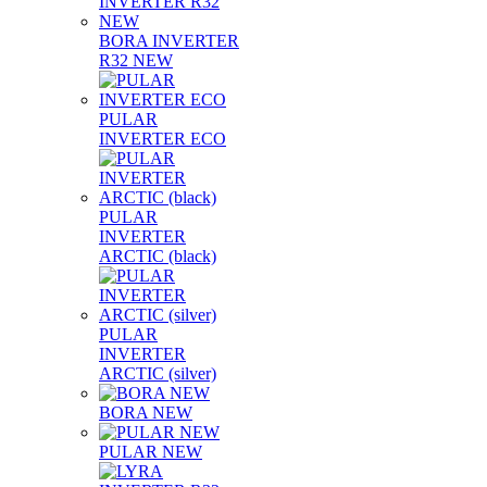
BORA INVERTER
R32 NEW
PULAR
INVERTER ECO
PULAR
INVERTER
ARCTIC (black)
PULAR
INVERTER
ARCTIC (silver)
BORA NEW
PULAR NEW