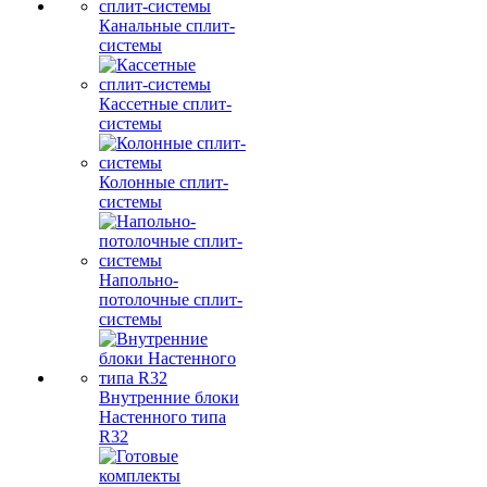
Канальные сплит-
системы
Кассетные сплит-
системы
Колонные сплит-
системы
Напольно-
потолочные сплит-
системы
Внутренние блоки
Настенного типа
R32