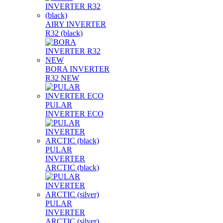
AIRY INVERTER
R32 (black)
BORA INVERTER
R32 NEW
PULAR
INVERTER ECO
PULAR
INVERTER
ARCTIC (black)
PULAR
INVERTER
ARCTIC (silver)