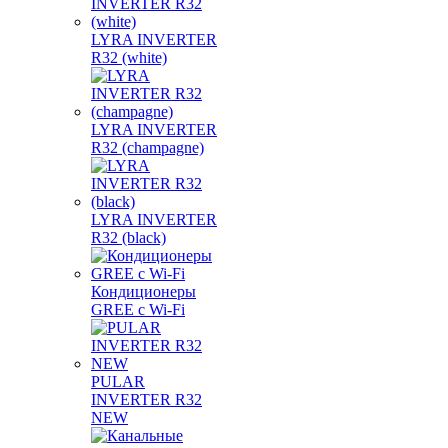
LYRA INVERTER
R32 (white)
LYRA INVERTER
R32 (champagne)
LYRA INVERTER
R32 (black)
Кондиционеры
GREE с Wi-Fi
PULAR
INVERTER R32
NEW