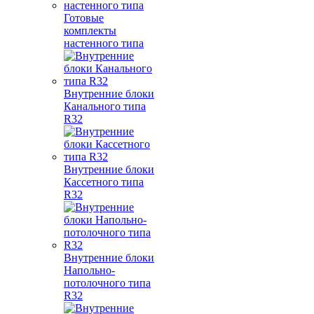
Готовые
комплекты
настенного типа
Внутренние блоки
Канального типа
R32
Внутренние блоки
Кассетного типа
R32
Внутренние блоки
Напольно-
потолочного типа
R32