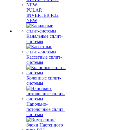
PULAR
INVERTER R32
NEW
Канальные сплит-
системы
Кассетные сплит-
системы
Колонные сплит-
системы
Напольно-
потолочные сплит-
системы