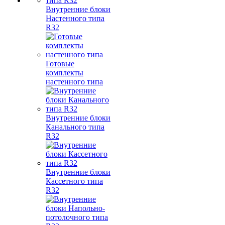
Внутренние блоки
Настенного типа
R32
Готовые
комплекты
настенного типа
Внутренние блоки
Канального типа
R32
Внутренние блоки
Кассетного типа
R32