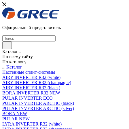
Официальный представитель
Каталог
По всему сайту
По каталогу
Каталог
Настенные сплит-системы
AIRY INVERTER R32 (white)
AIRY INVERTER R32 (champagne)
AIRY INVERTER R32 (black)
BORA INVERTER R32 NEW
PULAR INVERTER ECO
PULAR INVERTER ARCTIC (black)
PULAR INVERTER ARCTIC (silver)
BORA NEW
PULAR NEW
LYRA INVERTER R32 (white)