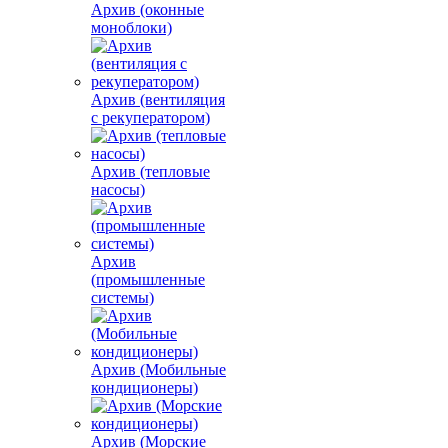
Архив (оконные
моноблоки)
Архив (вентиляция
с рекуператором)
Архив (тепловые
насосы)
Архив
(промышленные
системы)
Архив (Мобильные
кондиционеры)
Архив (Морские