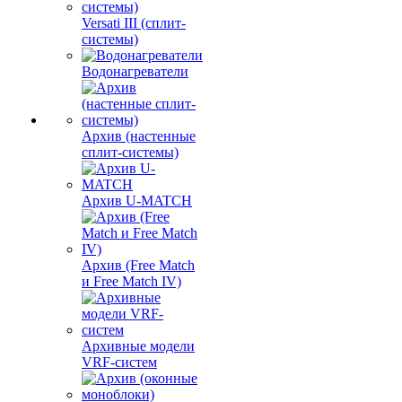
Versati III (сплит-
системы)
Водонагреватели
Архив (настенные
сплит-системы)
Архив U-MATCH
Архив (Free Match
и Free Match IV)
Архивные модели
VRF-систем