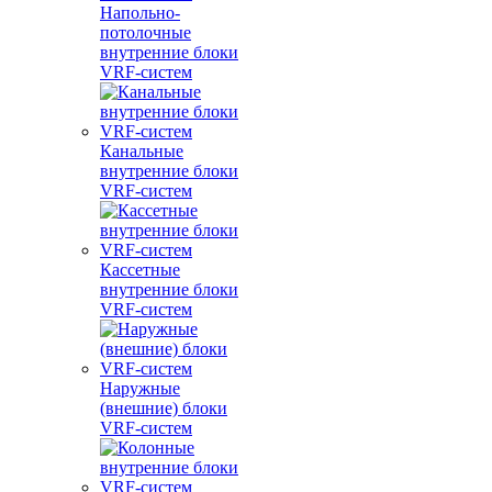
Напольно-
потолочные
внутренние блоки
VRF-систем
Канальные
внутренние блоки
VRF-систем
Кассетные
внутренние блоки
VRF-систем
Наружные
(внешние) блоки
VRF-систем