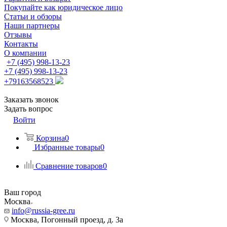
Покупайте как юридическое лицо
Статьи и обзоры
Наши партнеры
Отзывы
Контакты
О компании
+7 (495) 998-13-23
+7 (495) 998-13-23
+79163568523
Заказать звонок
Задать вопрос
Войти
Корзина
0
Избранные товары
0
Сравнение товаров
0
Ваш город
Москва
info@russia-gree.ru
Москва, Погонный проезд, д. 3а