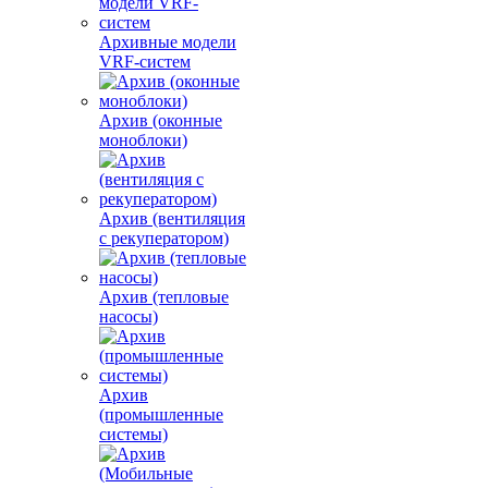
Архивные модели
VRF-систем
Архив (оконные
моноблоки)
Архив (вентиляция
с рекуператором)
Архив (тепловые
насосы)
Архив
(промышленные
системы)