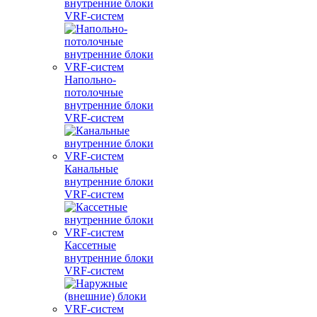
внутренние блоки
VRF-систем
Напольно-
потолочные
внутренние блоки
VRF-систем
Канальные
внутренние блоки
VRF-систем
Кассетные
внутренние блоки
VRF-систем