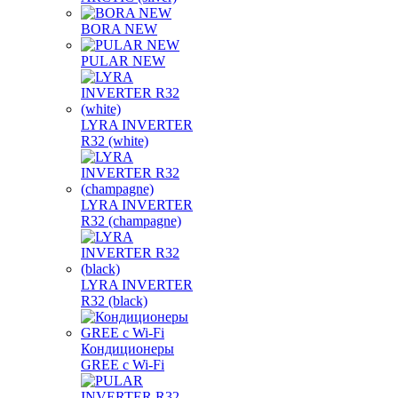
BORA NEW
PULAR NEW
LYRA INVERTER
R32 (white)
LYRA INVERTER
R32 (champagne)
LYRA INVERTER
R32 (black)
Кондиционеры
GREE с Wi-Fi