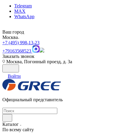
Telegram
MAX
WhatsApp
Ваш город
Москва
+7 (495) 998-13-23
+79163568523
Заказать звонок
Москва, Погонный проезд, д. 3а
Войти
Официальный представитель
Каталог
По всему сайту